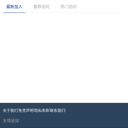
最新加入
推荐访问
热门访问
|
|
|
|
关于我们
免责声明
隐私条款
联系我们
友情链接：