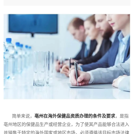
简单来说，
亳州在海外保健品资质办理的条件及要求
，是指
亳州地区的保健品生产或经营企业，为了使其产品能够合法进入
并销售于特定的海外国家或地区市场，必须遵循该目标市场法律