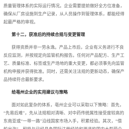
质量管理体系的实际运行情况。企业需要提前做好全方位准备，
确保从厂房设施到生产记录，从人员操作到管理体系，都能经得
起最严格的审视。
第十二，获准后的持续合规与变更管理
获得资质并非一劳永逸。产品上市后，企业有义务进行不良
反应监测，并按规定向监管机构报告。任何对产品配方、生产工
艺、质量标准、标签或生产场地的重大变更，都必须事先向监管
机构申报并获得批准。同时，还需关注法规的更新动态，确保产
品持续符合最新要求。
给亳州企业的实用建议与策略
面对如此复杂的体系，亳州企业可以采取以下策略：首先，
“先易后难”，先从法规相对清晰、对中药传统属性接受度较高的
东南亚或“一带一路”沿线国家市场入手，积累经验。其次，“借