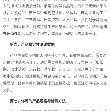
入门槛或是重要加分项。最常见的是食品行业的食品安全体系认
证，以及药品生产质量管理规范认证。这些认证表明企业的工厂
在卫生条件、工艺流程、质量控制、人员管理、文件记录等方面
达到了国际标准，能够持续生产出安全、均一的产品。这是
亳州
办理海外保健品资质
过程中，体现企业硬实力的关键一环。
第六，产品稳定性测试数据
产品在保质期内能否保持其安全性、有效性和品质，需要通
过稳定性试验来证明。通常需要在规定的温湿度条件下（如长
期、加速试验）进行数月甚至数年的测试，监测活性成分含量、
微生物指标、物理性状等关键参数的变化。这份报告是确定产品
保质期、储存条件和包装要求的直接依据，也是注册申报的必备
文件。
第七，详尽的产品规格与检测方法