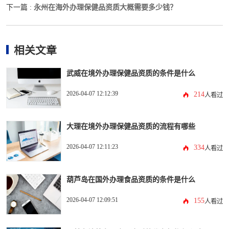
永州在海外办理保健品资质大概需要多少钱？
下一篇 :
相关文章
武威在境外办理保健品资质的条件是什么
2026-04-07 12:12:39
214
人看过
大理在境外办理保健品资质的流程有哪些
2026-04-07 12:11:23
334
人看过
葫芦岛在国外办理食品资质的条件是什么
2026-04-07 12:09:51
155
人看过