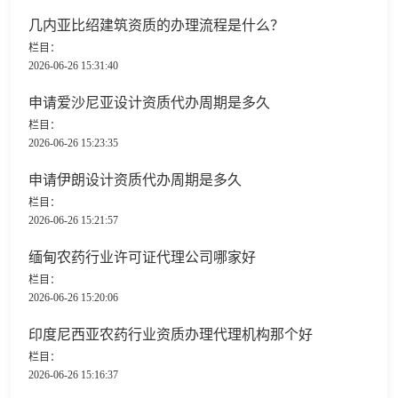
几内亚比绍建筑资质的办理流程是什么？
栏目：
2026-06-26 15:31:40
申请爱沙尼亚设计资质代办周期是多久
栏目：
2026-06-26 15:23:35
申请伊朗设计资质代办周期是多久
栏目：
2026-06-26 15:21:57
缅甸农药行业许可证代理公司哪家好
栏目：
2026-06-26 15:20:06
印度尼西亚农药行业资质办理代理机构那个好
栏目：
2026-06-26 15:16:37