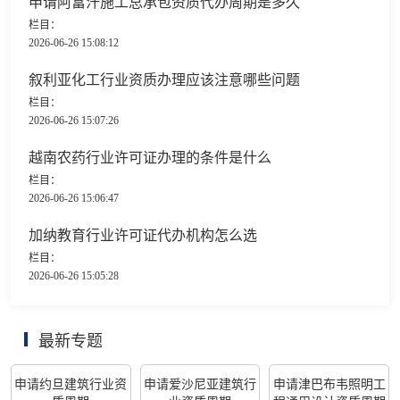
申请阿富汗施工总承包资质代办周期是多久
栏目：
2026-06-26 15:08:12
叙利亚化工行业资质办理应该注意哪些问题
栏目：
2026-06-26 15:07:26
越南农药行业许可证办理的条件是什么
栏目：
2026-06-26 15:06:47
加纳教育行业许可证代办机构怎么选
栏目：
2026-06-26 15:05:28
最新专题
申请约旦建筑行业资
申请爱沙尼亚建筑行
申请津巴布韦照明工