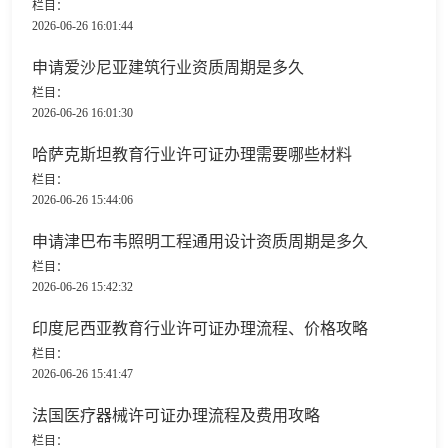
栏目：
2026-06-26 16:01:44
申请爱沙尼亚建筑行业资质周期是多久
栏目：
2026-06-26 16:01:30
哈萨克斯坦教育行业许可证办理需要哪些材料
栏目：
2026-06-26 15:44:06
申请津巴布韦照明工程通用设计资质周期是多久
栏目：
2026-06-26 15:42:32
印度尼西亚教育行业许可证办理流程、价格攻略
栏目：
2026-06-26 15:41:47
法国医疗器械许可证办理流程及费用攻略
栏目：