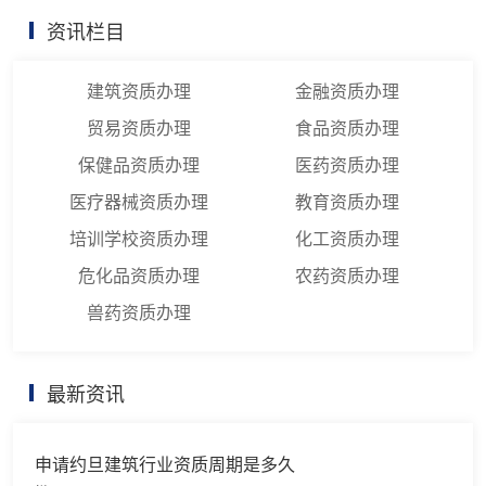
资讯栏目
建筑资质办理
金融资质办理
贸易资质办理
食品资质办理
保健品资质办理
医药资质办理
医疗器械资质办理
教育资质办理
培训学校资质办理
化工资质办理
危化品资质办理
农药资质办理
兽药资质办理
最新资讯
申请约旦建筑行业资质周期是多久