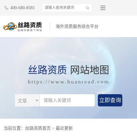
400-680-8581
海外资质服务综合平台
丝路资质
网站地图
https://www.huanread.com
立即查询
当前位置：
丝路资质首页 >
最近更新