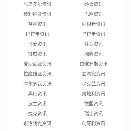
厄瓜多尔资讯
秘鲁资讯
玻利维亚资讯
巴西资讯
智利资讯
阿根廷资讯
巴拉圭资讯
乌拉圭资讯
丹麦资讯
芬兰资讯
挪威资讯
瑞典资讯
爱沙尼亚资讯
白俄罗斯资讯
拉脱维亚资讯
立陶宛资讯
摩尔多瓦资讯
乌克兰资讯
黑山资讯
奥地利资讯
波兰资讯
德国资讯
捷克资讯
瑞士资讯
斯洛伐克资讯
匈牙利资讯