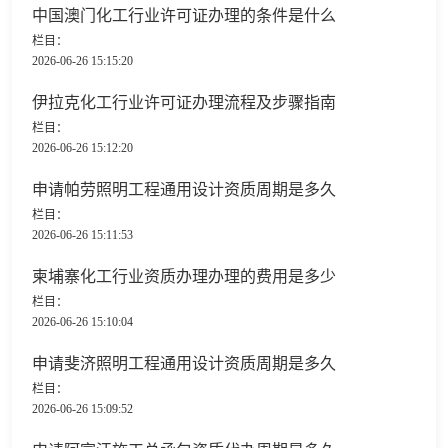
中国澳门化工行业许可证办理的条件是什么
栏目：
2026-06-26 15:15:20
伊拉克化工行业许可证办理流程及步骤指南
栏目：
2026-06-26 15:12:20
申请帕劳照明工程通用设计资质周期是多久
栏目：
2026-06-26 15:11:53
柬埔寨化工行业资质办理办理的费用是多少
栏目：
2026-06-26 15:10:04
申请斐济照明工程通用设计资质周期是多久
栏目：
2026-06-26 15:09:52