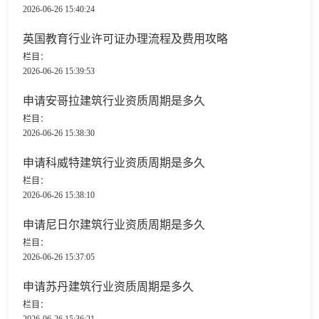
2026-06-26 15:40:24
英国教育行业许可证办理流程及费用攻略
栏目：
2026-06-26 15:39:53
申请安哥拉建筑行业资质周期是多久
栏目：
2026-06-26 15:38:30
申请科威特建筑行业资质周期是多久
栏目：
2026-06-26 15:38:10
申请尼日尔建筑行业资质周期是多久
栏目：
2026-06-26 15:37:05
申请苏丹建筑行业资质周期是多久
栏目：