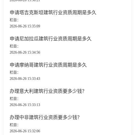
2026-06-26 15:36:21
申请塔吉克斯坦建筑行业资质周期是多久
栏目：
2026-06-26 15:35:09
申请尼加拉瓜建筑行业资质周期是多久
栏目：
2026-06-26 15:34:56
申请摩纳哥建筑行业资质周期是多久
栏目：
2026-06-26 15:33:43
办理意大利建筑行业资质要多少钱？
栏目：
2026-06-26 15:33:13
办理中非建筑行业资质要多少钱？
栏目：
2026-06-26 15:32:06