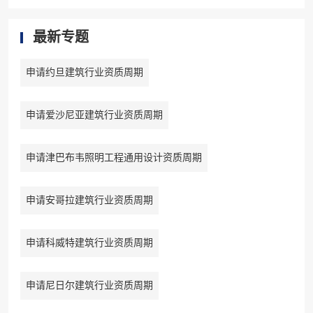
最新专题
申请约旦建筑行业资质周期
申请爱沙尼亚建筑行业资质周期
申请津巴布韦照明工程通用设计资质周期
申请安哥拉建筑行业资质周期
申请科威特建筑行业资质周期
申请尼日尔建筑行业资质周期