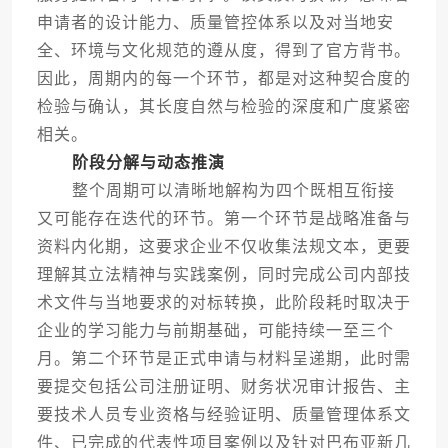
申请者的设计能力、质量管控体系以及对当地安
全、环境与文化规范的遵从度，得到了官方背书。
因此，周期内的每一个环节，都是对这种契合度的
检验与确认，其长度自然与检验的深度和广度紧密
相关。
阶段分解与动态推演
整个周期可以清晰地解构为四个既相互衔接
又可能存在迭代的环节。第一个环节是战略准备与
资料内化期，这要求企业不仅收集法规文本，更要
理解其立法精神与实践案例，同时完成公司内部技
术文件与当地要求的对标转换，此阶段耗时取决于
企业的学习能力与前期基础，可能持续一至三个
月。第二个环节是正式申请与材料呈递期，此时需
要提交包括公司注册证明、财务状况审计报告、主
要技术人员专业资格与经验证明、质量管理体系文
件、已完成的代表性项目案例以及针对巴布亚新几