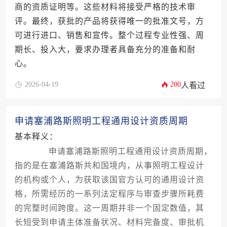
商的资质证明等。这些材料将接受严格的技术审
评。最终，获批的产品将获得唯一的批准文号，方
可进行进口、销售和宣传。整个过程专业性强、周
期长、投入大，要求办理者具备充分的准备和耐
心。
2026-04-19
200
人看过
申请塞浦路斯照明工程通用设计资质周期
基本释义：
申请塞浦路斯照明工程通用设计资质周期，
指的是在塞浦路斯共和国境内，从事照明工程设计
的机构或个人，为获取该国官方认可的通用设计资
格，所需经历的一系列法定程序与审查步骤所耗费
的完整时间跨度。这一周期并非一个固定数值，其
长短受到申请主体准备状况、材料完备度、审批机