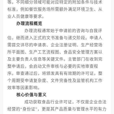
等。不同细分领域可能对应特定的附加条件与技术
标准，例如餐饮服务场所需额外满足环境卫生、从
业人员健康等要求。
办理流程概览
办理流程通常始于申请前的咨询与自我评
估，继而进入正式的文书准备与递交阶段。申请人
需提交详尽的申请表、企业注册证明、生产经营场
所平面图、生产工艺流程图、食品安全管理方案以
及主要负责人信息等关键文件。主管部门在收到完
整申请后，会启动文件审核与必要的实地审查程
序。审查通过后，将颁发具有有效期的许可证。整
个周期受申请复杂度、文件完备性及监管机构工作
效率等因素影响。
核心价值与意义
成功获取食品行业许可证，不仅是企业合法
经营的“身份证”，更是其产品质量与管理水平的有力