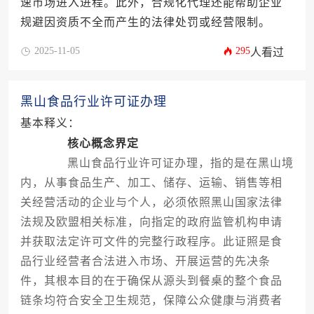
速市场进入进程。此外，合规化代理还能帮助企业
规避因资质不全而产生的法律处罚或经营限制。
2025-11-05
295
人看过
黑山食品行业许可证办理
基本释义：
核心概念界定
黑山食品行业许可证办理，指的是在黑山境
内，从事食品生产、加工、储存、运输、销售等相
关经营活动的企业与个人，必须依照黑山国家法律
法规及欧盟相关标准，向指定的政府监管机构申请
并获取法定许可文件的完整行政程序。此证照是食
品行业经营者合法进入市场、开展运营的先决条
件，其根本目的在于确保从源头到餐桌的整个食品
链条均符合安全卫生规范，保障公众健康与消费者