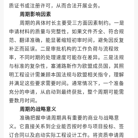
质证书或注册许可，从而合法开展业务。
周期影响因素
周期的具体时长主要受三方面因素制约。一是
申请材料的质量与完整性，如果文件齐全、符合规
范、翻译准确，能显著缩短初审时间，避免因反复
补正而延误。二是审批机构的工作负荷与流程效
率，不同时期的处理速度可能存在差异。三是法规
与标准的复杂性，塞浦路斯作为欧盟成员国，其照
明工程设计需兼顾本国法规与欧盟相关指令，理解
并满足这些要求需要时间。通常情况下，一个准备
充分的申请，从启动到最终获批，整个周期可能需
要数月时间。
周期的战略意义
准确把握申请周期具有重要的商业与战略意
义。它直接关系到企业能否按时参与项目投标、签
订合同以及启动实际工程设计工作。将资质申请周