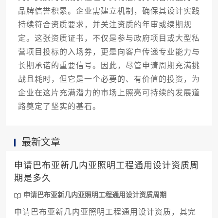
品牌信誉积累。企业需建立机制，确保其设计实践
持续符合资质要求，并关注资质的年审或续期规
定。这张资质证书，不仅是参与政府项目或大型私
营项目投标的入场券，更是向客户传递专业能力与
长期承诺的重要信号。因此，尽管申请周期充满挑
战且耗时，但它是一个必要的、有价值的投资，为
企业在这片充满潜力的市场上照亮可持续的发展道
路奠定了坚实的基石。
最新文章
申请巴布亚新几内亚照明工程通用设计资质周
期是多久
申请巴布亚新几内亚照明工程通用设计资质周期
申请巴布亚新几内亚照明工程通用设计资质，其完