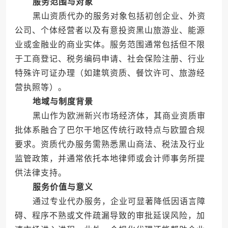
服务范围与对象
黑山资质代办的服务对象包括初创企业、外资
公司、个体经营者以及有意投资黑山旅游业、能源
业或金融业的商业实体。服务范围通常包括但不限
于工商登记、税务编码申请、社会保险注册、行业
特殊许可证办理（如建筑资质、餐饮许可、旅游经
营执照等）。
地域与制度背景
黑山作为欧洲新兴市场经济体，其商业资质审
批体系融合了巴尔干地区传统行政特点与欧盟合规
要求。资质代办服务需熟悉黑山商法、税法及行业
监管政策，并通常依托本地律师或会计师事务所提
供法律支持。
服务价值与意义
通过专业代办服务，企业可显著降低因语言障
碍、程序不熟或文件疏漏导致的审批延误风险，加