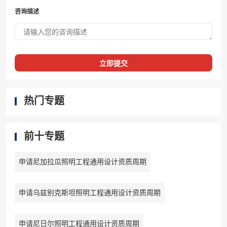
咨询描述
立即提交
热门专题
前十专题
申请尼加拉瓜照明工程通用设计资质周期
申请乌兹别克斯坦照明工程通用设计资质周期
申请尼日尔照明工程通用设计资质周期