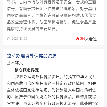
背书。它向市场与消费者传递了安全、合规的正面
信号，有助于提升企业信誉与品牌形象。对于黑山
国家层面而言，严格的许可证制度是构建现代化食
品安全治理体系、与国际标准接轨、促进食品产业
健康可持续发展的重要基石。
2025-11-05
399
人看过
拉萨办理境外保健品资质
基本释义：
核心概念界定
拉萨办理境外保健品资质，特指在中华人民共
和国西藏自治区拉萨市这一特定行政区域内，相关
主体依据国家法律法规，为计划进入中国市场销售
的、原产于中国关境之外的保健食品，申请并获得
官方许可与认证的全套行政及技术流程。此处的“保