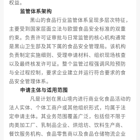
权益。
监管体系架构
黑山的食品行业监管体系呈现多层次特征，
主要受到国家层面立法与欧盟食品安全标准的双重
约束。负责许可证审批与日常监管的核心机构通常
是黑山卫生部及其下属的食品安全管理局。该机构
负责制定实施细则、受理申请材料、组织现场核查
以及最终核发许可证。整个监管过程强调风险预防
与全过程控制，要求企业建立并运行符合要求的食
品安全管理体系。
申请主体与适用范围
凡是计划在黑山境内进行商业化食品活动的
法人实体、个体工商户或其他组织形式，均属于法
定申请主体。其业务范围覆盖广泛，包括但不限于
肉类加工厂、乳制品企业、烘焙坊、饮料生产商、
餐饮服务机构、食品零售商以及食品仓储物流企业