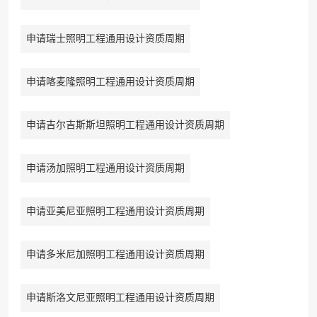
申请瑞士照明工程通用设计资质周期
申请喀麦隆照明工程通用设计资质周期
申请吉尔吉斯斯坦照明工程通用设计资质周期
申请汤加照明工程通用设计资质周期
申请亚美尼亚照明工程通用设计资质周期
申请多米尼加照明工程通用设计资质周期
申请斯洛文尼亚照明工程通用设计资质周期