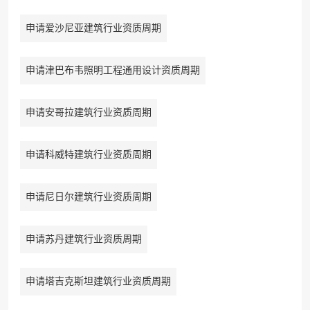
申请爱沙尼亚建筑行业资质周期
申请津巴布韦照明工程通用设计资质周期
申请安哥拉建筑行业资质周期
申请科威特建筑行业资质周期
申请尼日尔建筑行业资质周期
申请苏丹建筑行业资质周期
申请塔吉克斯坦建筑行业资质周期