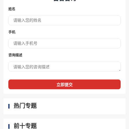
姓名
手机
咨询描述
立即提交
热门专题
前十专题