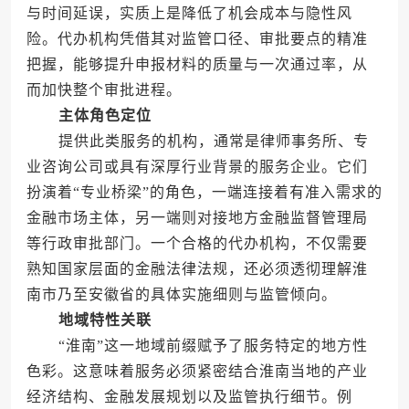
与时间延误，实质上是降低了机会成本与隐性风
险。代办机构凭借其对监管口径、审批要点的精准
把握，能够提升申报材料的质量与一次通过率，从
而加快整个审批进程。
主体角色定位
提供此类服务的机构，通常是律师事务所、专
业咨询公司或具有深厚行业背景的服务企业。它们
扮演着“专业桥梁”的角色，一端连接着有准入需求的
金融市场主体，另一端则对接地方金融监督管理局
等行政审批部门。一个合格的代办机构，不仅需要
熟知国家层面的金融法律法规，还必须透彻理解淮
南市乃至安徽省的具体实施细则与监管倾向。
地域特性关联
“淮南”这一地域前缀赋予了服务特定的地方性
色彩。这意味着服务必须紧密结合淮南当地的产业
经济结构、金融发展规划以及监管执行细节。例