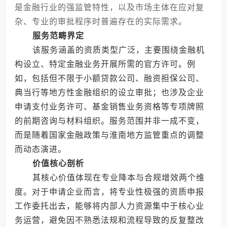
是金融行业的强监管特性，以及市场主体在应对复
杂、专业的审批程序时普遍存在的实际需求。
服务范畴界定
该服务涵盖的资质类型广泛，主要围绕金融机
构设立、特定金融业务开展所需的官方许可。例
如，包括但不限于小额贷款公司、融资担保公司、
典当行等地方性金融组织的设立审批；也涉及企业
申请支付业务许可、基金销售业务资格等专项牌照
的前期咨询与材料组织。服务范围并非一成不变，
而是随着国家金融政策与淮南地方监管重点的调整
而动态演进。
价值核心剖析
其核心价值体现在专业降本与合规增效两个维
度。对于申请企业而言，将专业性极强的资质申报
工作委托出去，能够将内部人力资源集中于核心业
务运营，避免因不熟悉法规和流程导致的反复整改