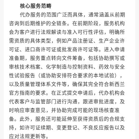
核心服务范畴
代办服务的范围广泛而具体，通常涵盖从前期
咨询到后期维护的全链条。在前期阶段，服务机构
会为客户进行法规解读与准入可行性评估，明确所
需资质的具体类型，例如产品注册证、生产企业许
可证、进口商许可证或批发商许可证等。进入申请
准备期，服务重点转向文件筹备，包括协助撰写或
审核技术档案、化学制造与控制资料、药效与安全
性试验报告（或协助安排符合要求的本地试验），
以及质量管理体系文件等，确保其完全符合新西兰
官方指南的要求。在正式提交申请后，代办机构会
代表客户与监管部门进行沟通，跟进审批进度，及
时响应审查意见，并协助完成可能的现场核查准
备。此外，服务还可能延伸至获得资质后的合规支
持，如许可证续期、变更登记、不良反应报告以及
应对法规更新等。