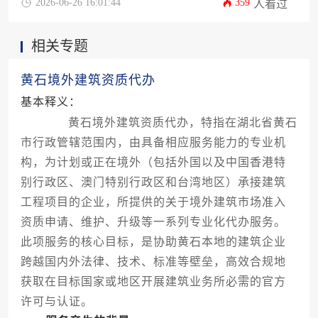
2026-06-26 16:01:44
359
人看过
相关专题
黄石境外建筑资质代办
基本释义：
黄石境外建筑资质代办，特指在湖北省黄石
市行政管辖范围内，由具备相应服务能力的专业机
构，为计划或正在境外（包括外国以及中国香港特
别行政区、澳门特别行政区和台湾地区）承接建筑
工程项目的企业，所提供的关于境外建筑市场准入
资质申请、维护、升级等一系列专业化代办服务。
此项服务的核心目标，是协助黄石本地的建筑企业
跨越国内外法律、技术、标准等壁垒，高效合规地
获取在目标国家或地区开展建筑业务所必需的官方
许可与认证。