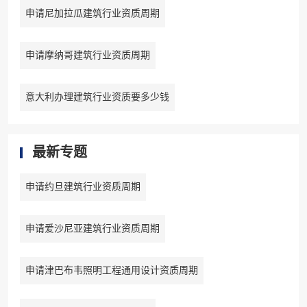
申请尼加拉瓜建筑行业资质周期
申请摩纳哥建筑行业资质周期
意大利办理建筑行业资质要多少钱
最新专题
申请约旦建筑行业资质周期
申请爱沙尼亚建筑行业资质周期
申请津巴布韦照明工程通用设计资质周期