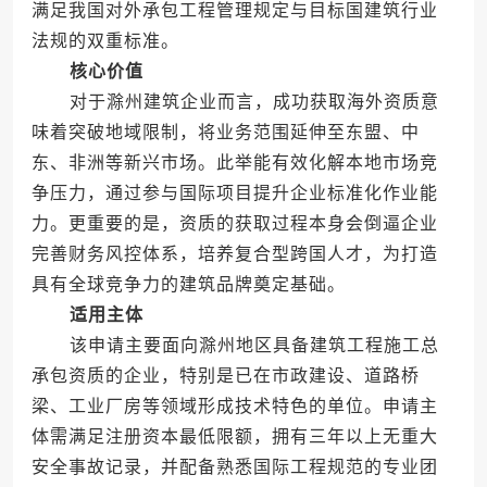
满足我国对外承包工程管理规定与目标国建筑行业
法规的双重标准。
核心价值
对于滁州建筑企业而言，成功获取海外资质意
味着突破地域限制，将业务范围延伸至东盟、中
东、非洲等新兴市场。此举能有效化解本地市场竞
争压力，通过参与国际项目提升企业标准化作业能
力。更重要的是，资质的获取过程本身会倒逼企业
完善财务风控体系，培养复合型跨国人才，为打造
具有全球竞争力的建筑品牌奠定基础。
适用主体
该申请主要面向滁州地区具备建筑工程施工总
承包资质的企业，特别是已在市政建设、道路桥
梁、工业厂房等领域形成技术特色的单位。申请主
体需满足注册资本最低限额，拥有三年以上无重大
安全事故记录，并配备熟悉国际工程规范的专业团