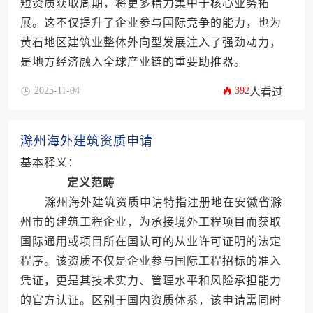
短资质获取周期，将更多精力集中于核心业务拓
展。这不仅提升了企业参与国际竞争的能力，也为
黄石地区建筑业整体外向型发展注入了强劲动力，
是地方经济融入全球产业链的重要助推器。
2025-11-04
392
人看过
滁州海外建筑资质申请
基本释义：
定义范畴
滁州海外建筑资质申请特指注册地在安徽省滁
州市的建筑工程企业，为承接境外工程项目而获取
国际通用或项目所在国认可的从业许可证明的法定
程序。该资质不仅是企业参与国际工程招标的准入
凭证，更是其技术实力、管理水平和风险承担能力
的官方认证。区别于国内资质体系，该申请需同时