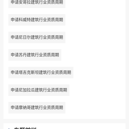
申请安哥拉建筑行业资质周期
申请科威特建筑行业资质周期
申请尼日尔建筑行业资质周期
申请苏丹建筑行业资质周期
申请塔吉克斯坦建筑行业资质周期
申请尼加拉瓜建筑行业资质周期
申请摩纳哥建筑行业资质周期