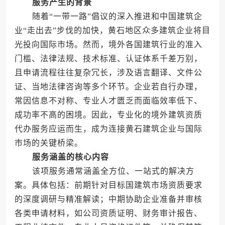
服务产生的背景
随着“一带一路”倡议的深入推进和中国建筑企
业“走出去”步伐的加快，黄石地区众多建筑企业将目
光投向国际市场。然而，境外各国建筑行业的准入
门槛、法律法规、技术标准、认证体系千差万别，
且申请流程往往复杂冗长，涉及语言翻译、文件公
证、当地法律咨询等多个环节。企业若自行办理，
常因信息不对称、专业人才匮乏而面临效率低下、
成功率不高的困境。因此，专业化的境外建筑资质
代办服务应运而生，成为连接黄石建筑企业与国际
市场的关键桥梁。
服务涵盖的核心内容
该项服务通常涵盖全方位、一站式的解决方
案。具体包括：前期针对目标国建筑市场资质要求
的深度调研与精准解读；中期协助企业准备并审核
各类申请材料，如公司资质证明、财务审计报告、