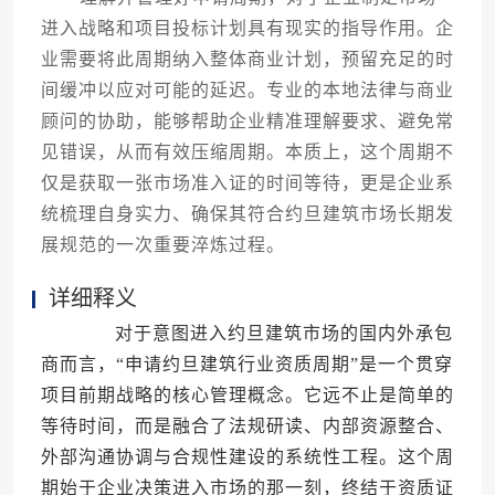
进入战略和项目投标计划具有现实的指导作用。企
业需要将此周期纳入整体商业计划，预留充足的时
间缓冲以应对可能的延迟。专业的本地法律与商业
顾问的协助，能够帮助企业精准理解要求、避免常
见错误，从而有效压缩周期。本质上，这个周期不
仅是获取一张市场准入证的时间等待，更是企业系
统梳理自身实力、确保其符合约旦建筑市场长期发
展规范的一次重要淬炼过程。
详细释义
对于意图进入约旦建筑市场的国内外承包
商而言，“申请约旦建筑行业资质周期”是一个贯穿
项目前期战略的核心管理概念。它远不止是简单的
等待时间，而是融合了法规研读、内部资源整合、
外部沟通协调与合规性建设的系统性工程。这个周
期始于企业决策进入市场的那一刻，终结于资质证