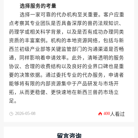
选择服务的考量
选择一家可靠的代办机构至关重要。客户应重
点考察其专业团队是否具备深厚的兽药法规知识、
药理学或相关科学背景，以及是否有成功办理同类
资质的丰富案例。机构的本地资源网络，包括与新
西兰初级产业部等关键监管部门的沟通渠道是否畅
通，同样影响着申请效率。此外，清晰透明的服务
协议、合理的收费结构以及良好的业界口碑也是重
要的决策依据。通过委托专业的代办服务，申请者
能够将有限的内部资源集中于产品研发与市场开
拓，从而更稳健、更快速地在新西兰兽药市场立
足。
2026-05-08
400
人看过
留言咨询