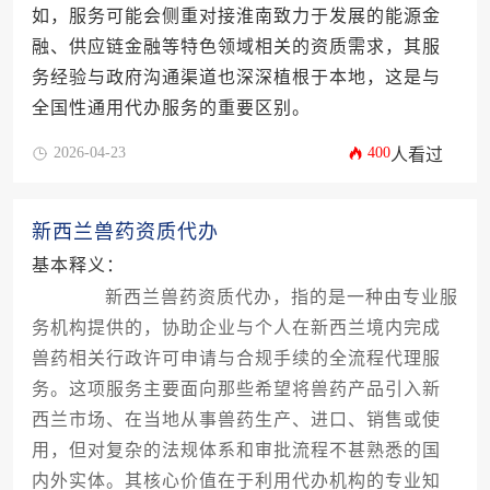
如，服务可能会侧重对接淮南致力于发展的能源金
融、供应链金融等特色领域相关的资质需求，其服
务经验与政府沟通渠道也深深植根于本地，这是与
全国性通用代办服务的重要区别。
2026-04-23
400
人看过
新西兰兽药资质代办
基本释义：
新西兰兽药资质代办，指的是一种由专业服
务机构提供的，协助企业与个人在新西兰境内完成
兽药相关行政许可申请与合规手续的全流程代理服
务。这项服务主要面向那些希望将兽药产品引入新
西兰市场、在当地从事兽药生产、进口、销售或使
用，但对复杂的法规体系和审批流程不甚熟悉的国
内外实体。其核心价值在于利用代办机构的专业知