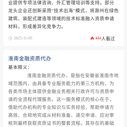
业提供专项法律咨询、外汇管理培训等支持。部分
龙头企业还创新采用“技术出海”模式，将滁州在绿色
建筑、装配式建造等领域的技术标准融入资质申请
材料，形成差异化竞争力。
2025-11-05
444
人看过
淮南金融资质代办
基本释义：
淮南金融资质代办，是指在安徽省淮南市地
域范围内，由具备专业服务能力的第三方机构，为
各类市场主体提供金融业务相关行政许可与资质申
请的全流程代理服务。这一服务模式的核心在于，
借助代办机构的专业知识与实务经验，帮助申请方
高效、合规地完成从材料准备、递交申请、应对审
核到最终获取资质证书的整套流程。其存在的基础