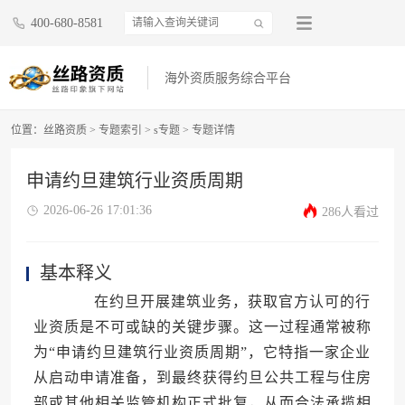
400-680-8581
海外资质服务综合平台
位置：
丝路资质
>
专题索引
>
s专题
>
专题详情
申请约旦建筑行业资质周期
2026-06-26 17:01:36
286人看过
基本释义
在约旦开展建筑业务，获取官方认可的行
业资质是不可或缺的关键步骤。这一过程通常被称
为“申请约旦建筑行业资质周期”，它特指一家企业
从启动申请准备，到最终获得约旦公共工程与住房
部或其他相关监管机构正式批复，从而合法承揽相