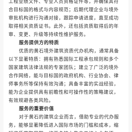
工程业绩文件、专业人员资格证件等，并确保其符
合目标国的格式与内容规范；后期代理企业与境外
审批机构进行沟通对接，跟踪申请进度，直至成功
取得相关资质证书。此外，还包括资质取得后的年
审、变更、升级等持续性维护服务。
服务提供方的特质
优质的黄石境外建筑资质代办机构，通常具备
以下显著特质：拥有熟悉国际工程承包规则和多个
国家建筑法律法规的专家团队；建立了广泛的境外
合作网络，能与目标国的政府机构、行业协会、律
师事务所等保持有效沟通；具备丰富的实战经验，
能为企业提供具有前瞻性和可操作性的策略建议，
有效规避各类风险。
服务的重要价值
对于黄石的建筑企业而言，借助专业的代办服
务，能够显著降低进入国际市场的门槛和成本，缩