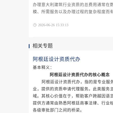
办理意大利建筑行业资质的总费用通常在
模、所需服务以及办理过程的复杂程度而
人而言，这是一项必需且重要的投资。
2026-06-26 15:33:13
相关专题
阿根廷设计资质代办
基本释义：
阿根廷设计资质代办的核心概念
阿根廷设计资质代办，指的是专业服务
业，提供的资质申请代理服务。此类服务
域。其核心价值在于，帮助客户跨越因语
提供方通常由熟悉阿根廷商事法律、行业
各级审批部门之间的桥梁。