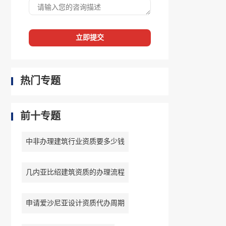
立即提交
热门专题
前十专题
中非办理建筑行业资质要多少钱
几内亚比绍建筑资质的办理流程
申请爱沙尼亚设计资质代办周期