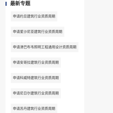
最新专题
申请约旦建筑行业资质周期
申请爱沙尼亚建筑行业资质周期
申请津巴布韦照明工程通用设计资质周期
申请安哥拉建筑行业资质周期
申请科威特建筑行业资质周期
申请尼日尔建筑行业资质周期
申请苏丹建筑行业资质周期