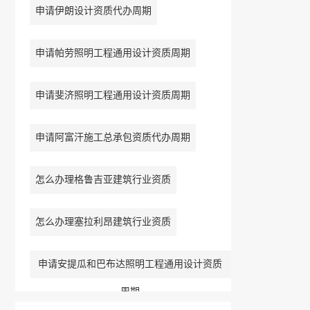
申请伊朗设计资质代办周期
申请帕劳照明工程通用设计资质周期
申请斐济照明工程通用设计资质周期
申请阿富汗施工总承包资质代办周期
怎么办理格鲁吉亚建筑行业资质
怎么办理塞拉利昂建筑行业资质
申请安提瓜和巴布达照明工程通用设计资质
周期