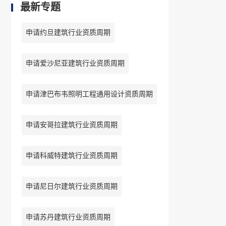
最新专题
申请约旦建筑行业资质周期
申请爱沙尼亚建筑行业资质周期
申请津巴布韦照明工程通用设计资质周期
申请安哥拉建筑行业资质周期
申请科威特建筑行业资质周期
申请尼日尔建筑行业资质周期
申请苏丹建筑行业资质周期