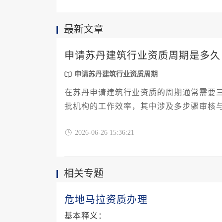
最新文章
申请苏丹建筑行业资质周期是多久
申请苏丹建筑行业资质周期
在苏丹申请建筑行业资质的周期通常需要
批机构的工作效率，其中涉及多步骤审核
2026-06-26 15:36:21
相关专题
危地马拉资质办理
基本释义：