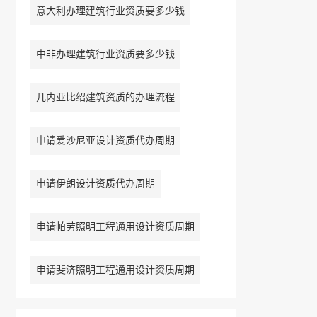
意大利办理建筑行业资质要多少钱
中非办理建筑行业资质要多少钱
几内亚比绍建筑资质的办理流程
申请爱沙尼亚设计资质代办周期
申请伊朗设计资质代办周期
申请帕劳照明工程通用设计资质周期
申请斐济照明工程通用设计资质周期