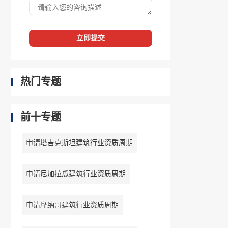
立即提交
热门专题
前十专题
申请塔吉克斯坦建筑行业资质周期
申请尼加拉瓜建筑行业资质周期
申请摩纳哥建筑行业资质周期