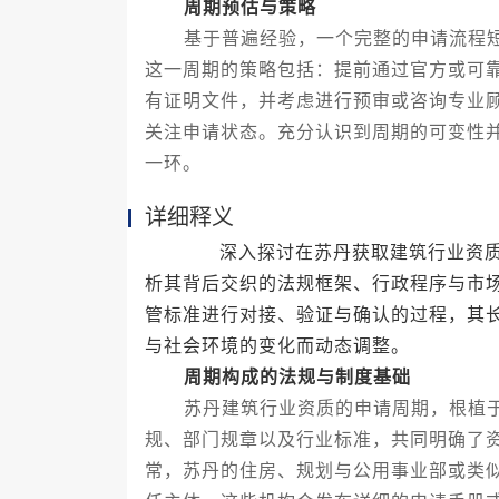
周期预估与策略
基于普遍经验，一个完整的申请流程短
这一周期的策略包括：提前通过官方或可
有证明文件，并考虑进行预审或咨询专业
关注申请状态。充分认识到周期的可变性
一环。
详细释义
深入探讨在苏丹获取建筑行业资质的
析其背后交织的法规框架、行政程序与市
管标准进行对接、验证与确认的过程，其
与社会环境的变化而动态调整。
周期构成的法规与制度基础
苏丹建筑行业资质的申请周期，根植于
规、部门规章以及行业标准，共同明确了
常，苏丹的住房、规划与公用事业部或类