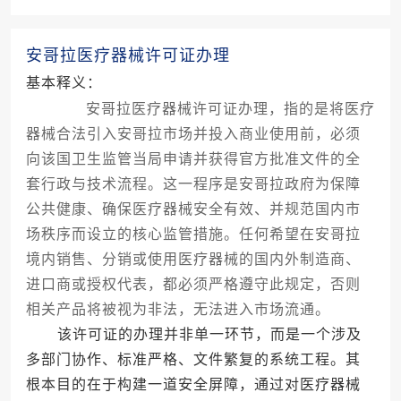
安哥拉医疗器械许可证办理
基本释义：
安哥拉医疗器械许可证办理，指的是将医疗
器械合法引入安哥拉市场并投入商业使用前，必须
向该国卫生监管当局申请并获得官方批准文件的全
套行政与技术流程。这一程序是安哥拉政府为保障
公共健康、确保医疗器械安全有效、并规范国内市
场秩序而设立的核心监管措施。任何希望在安哥拉
境内销售、分销或使用医疗器械的国内外制造商、
进口商或授权代表，都必须严格遵守此规定，否则
相关产品将被视为非法，无法进入市场流通。
该许可证的办理并非单一环节，而是一个涉及
多部门协作、标准严格、文件繁复的系统工程。其
根本目的在于构建一道安全屏障，通过对医疗器械