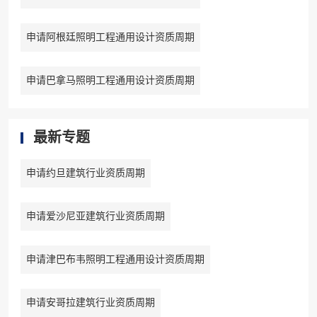
申请阿根廷照明工程通用设计资质周期
申请巴拿马照明工程通用设计资质周期
最新专题
申请约旦建筑行业资质周期
申请爱沙尼亚建筑行业资质周期
申请津巴布韦照明工程通用设计资质周期
申请安哥拉建筑行业资质周期