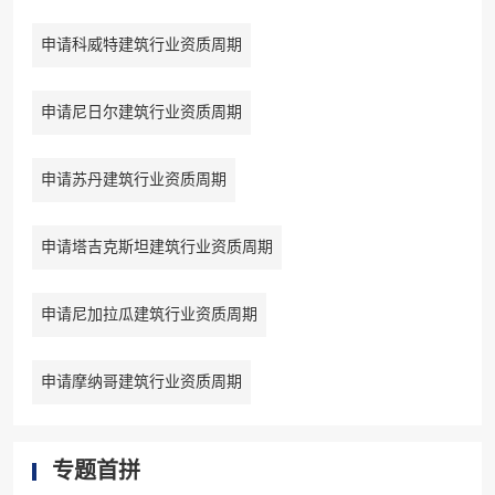
申请科威特建筑行业资质周期
申请尼日尔建筑行业资质周期
申请苏丹建筑行业资质周期
申请塔吉克斯坦建筑行业资质周期
申请尼加拉瓜建筑行业资质周期
申请摩纳哥建筑行业资质周期
专题首拼