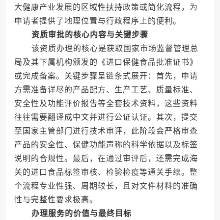
大健康产业发展的区域性扶持政策或简化流程，为
申请者提供了地理位置与行政程序上的便利。
资质审批的核心内容与关键步骤
该资质办理的核心是获取国家市场监督管理总
局及其下属机构颁发的《进口保健食品批准证书》
或完成备案。关键步骤呈链条式展开：首先，申请
方需准备详尽的产品配方、生产工艺、质量标准、
安全性及功能评价报告等全套技术资料，这些资料
往往需要翻译成中文并进行公证认证。其次，提交
至国家主管部门进行技术审评，此阶段会严格审查
产品的安全性、保健功能声称的科学依据以及标签
说明的合规性。最后，在通过审评后，还需完成海
关的进口食品标签审核、检验检疫等通关手续。整
个流程专业性强、周期较长，且对文件材料的准确
性与完整性要求极高。
办理服务的价值与最终目标