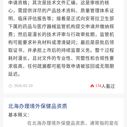
申请资格；其次是技术文件汇编，这是审核的核
心，需提供详尽的产品技术资料、质量管理体系证
明、临床评估报告等；接着是正式向安哥拉卫生部
下属的药品与医疗器械监管机构提交申请并缴纳规
费；然后是漫长的技术评审与行政审批期，监管机
构可能要求补充材料或澄清疑问；最后是获批后领
取证书，并承担上市后的持续监督义务。整个过程
耗时漫长，且对文件的专业性、完整性和合规性要
求极高，任何疏漏都可能导致申请被驳回或无限期
延迟。
2026-02-10
134
人看过
北海办理境外保健品资质
基本释义：
在北海办理境外保健品资质，通常指的是在