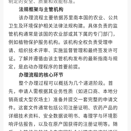
制定的安全、质量和效能标准。
法规框架与主管机构
该办理流程主要依据苏里南本国的农业、公共
卫生及环境保护相关法律法规构建。具体负责的监
管机构通常是该国的农业部或其下属的专门部门，
例如植物保护服务机构。该机构全权负责受理申
请、组织技术评审、实施监督管理和最终签发许可
证。了解并遵循由该主管机构发布的最新指南与规
定，是启动办理程序的首要前提。
办理流程的核心环节
整个办理过程可以概括为几个递进阶段。首
先，申请人需根据其业务性质（如进口商、本地分
销商或大型农场主）准备并提交一套完整的申请文
件。这套文件通常包括公司注册证明、农药产品的
详细技术资料、安全数据说明书、毒理学与环境影
响评估报告，以及在原产国获得的注册证明等。随