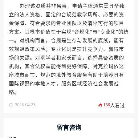
办理该资质并非易事，申请主体通常需具备独
立的法人资格、固定的合规范教学场所、必要的资
金保障、符合要求的专业团队以及清晰可行的项目
方案。其根本价值在于实现“合规化”与“专业化”的统
一。对机构而言，合规是生存与发展的底线，能有
效规避政策风险；专业化则是提升竞争力、赢得市
场的关键。对求学者和家长而言，选择具备资质的
机构，其合法权益能得到更好保障。对克拉玛依这
座城市而言，规范的境外教育服务有助于培养具有
国际视野的本地人才，服务区域经济社会发展战
略。
2026-04-23
158
人看过
留言咨询