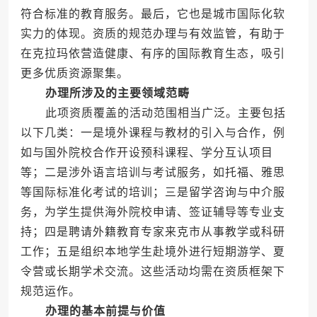
符合标准的教育服务。最后，它也是城市国际化软
实力的体现。资质的规范办理与有效监管，有助于
在克拉玛依营造健康、有序的国际教育生态，吸引
更多优质资源聚集。
办理所涉及的主要领域范畴
此项资质覆盖的活动范围相当广泛。主要包括
以下几类：一是境外课程与教材的引入与合作，例
如与国外院校合作开设预科课程、学分互认项目
等；二是涉外语言培训与考试服务，如托福、雅思
等国际标准化考试的培训；三是留学咨询与中介服
务，为学生提供海外院校申请、签证辅导等专业支
持；四是聘请外籍教育专家来克市从事教学或科研
工作；五是组织本地学生赴境外进行短期游学、夏
令营或长期学术交流。这些活动均需在资质框架下
规范运作。
办理的基本前提与价值