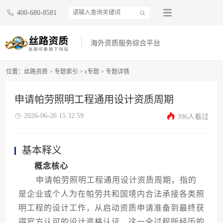
400-680-8581
海外资质服务综合平台
位置：
丝路资质
>
专题索引
>
s专题
>
专题详情
申请帕劳照明工程通用设计资质周期
2026-06-26 15:32:59
396人看过
基本释义
概念核心
申请帕劳照明工程通用设计资质周期，指的
是企业或个人为在帕劳共和国境内合法承接各类照
明工程的设计工作，从启动资质申请准备到最终获
得官方认可的设计资格认证，这一全过程所经历的