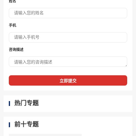
姓名
手机
咨询描述
立即提交
热门专题
前十专题