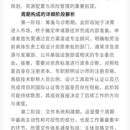
规划、资源配置与风险管理的重要前提。
周期构成的详细阶段解析
第一阶段：筹备与诊断期。此阶段始于决策
进入市场，终于确定申请路径并完成内部准备。申
请者首先需通过官方渠道或专业顾问，明确帕劳当
前具体负责工程设计资质审批的部门，通常涉及资
源与发展部、公共基础设施部或相关的专业委员
会。接着，需要对资质标准进行逐条诊断，对照检
查自身在注册资本、专职照明设计师的注册资格、
高级技术职称人员比例、设计工具软件认证以及已
完成项目的国际认证等方面是否存在短板。此阶段
可能持续数周，其成效直接决定了后续工作的方向
与速度。
第二阶段：文件系统构建期。这是整个周期
中最具主动性和可控性的部分，也是工作量最集中
的环节。所需文件体系通常包括：主体资格文件，