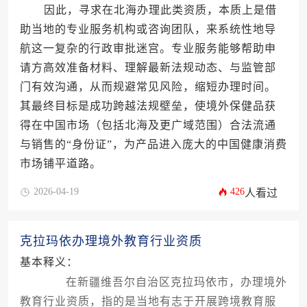
因此，寻求在北海办理此类资质，本质上是借
助当地的专业服务机构或咨询团队，来系统性地导
航这一复杂的行政审批迷宫。专业服务能够帮助申
请方高效准备材料、理解最新法规动态、与监管部
门有效沟通，从而规避常见风险，缩短办理时间。
其最终目标是成功跨越法规壁垒，使境外保健品获
得在中国市场（包括北海及更广域范围）合法流通
与销售的“身份证”，为产品进入庞大的中国健康消费
市场铺平道路。
2026-04-19
426
人看过
克拉玛依办理境外教育行业资质
基本释义：
在新疆维吾尔自治区克拉玛依市，办理境外
教育行业资质，指的是当地有志于开展跨境教育服