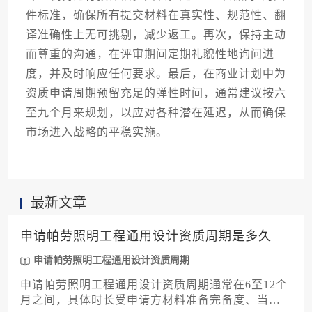
件标准，确保所有提交材料在真实性、规范性、翻
译准确性上无可挑剔，减少返工。再次，保持主动
而尊重的沟通，在评审期间定期礼貌性地询问进
度，并及时响应任何要求。最后，在商业计划中为
资质申请周期预留充足的弹性时间，通常建议按六
至九个月来规划，以应对各种潜在延迟，从而确保
市场进入战略的平稳实施。
最新文章
申请帕劳照明工程通用设计资质周期是多久
申请帕劳照明工程通用设计资质周期
申请帕劳照明工程通用设计资质周期通常在6至12个
月之间，具体时长受申请方材料准备完备度、当地