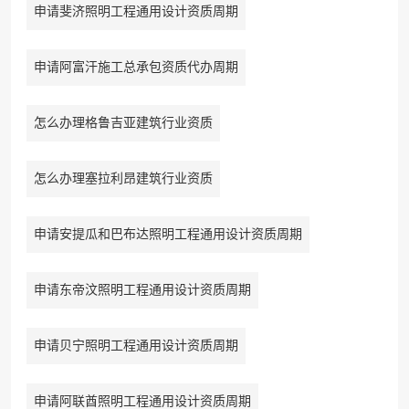
申请斐济照明工程通用设计资质周期
申请阿富汗施工总承包资质代办周期
怎么办理格鲁吉亚建筑行业资质
怎么办理塞拉利昂建筑行业资质
申请安提瓜和巴布达照明工程通用设计资质周期
申请东帝汶照明工程通用设计资质周期
申请贝宁照明工程通用设计资质周期
申请阿联酋照明工程通用设计资质周期