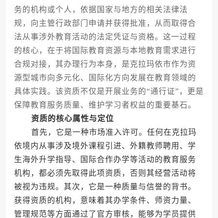
务的机构或个人，依据国家与地方的相关法律法
规，向主管行政部门申请并获得批准，从而取得合
法从事涉外教育活动的法定凭证与资格。这一过程
的核心，在于将国际教育资源与本地教育需求进行
合规对接，其办理行为本身，是克拉玛依市作为资
源型城市向多元化、国际化方向发展在教育领域的
具体实践。该资质不仅是开展业务的“通行证”，更是
保障教育服务质量、维护学习者权益的重要基石。
资质的核心属性与定位
首先，它是一种市场准入许可。任何在克拉玛
依境内从事涉及境外课程引进、外籍教师聘用、学
生海外升学指导、国际合作办学等活动的教育服务
机构，都必须先取得此项资质，否则其经营活动将
被视为违规。其次，它是一种质量与信誉的背书。
获得资质的机构，意味着其办学条件、师资力量、
管理规范等方面通过了官方审核，能够为学员提供