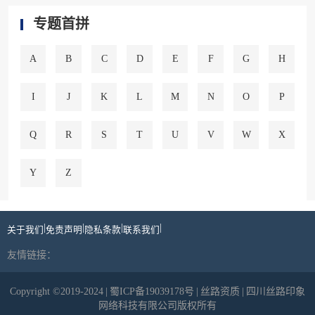
专题首拼
A
B
C
D
E
F
G
H
I
J
K
L
M
N
O
P
Q
R
S
T
U
V
W
X
Y
Z
|
|
|
|
关于我们
免责声明
隐私条款
联系我们
友情链接：
Copyright ©2019-2024
|
蜀ICP备19039178号
|
丝路资质
|
四川丝路印象
网络科技有限公司版权所有