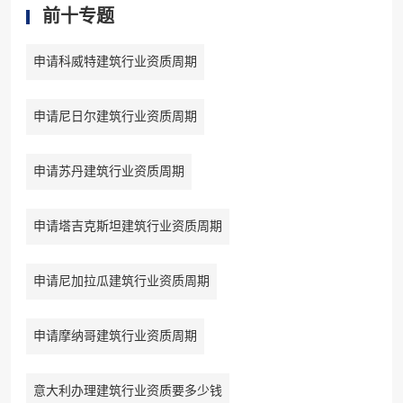
前十专题
申请科威特建筑行业资质周期
申请尼日尔建筑行业资质周期
申请苏丹建筑行业资质周期
申请塔吉克斯坦建筑行业资质周期
申请尼加拉瓜建筑行业资质周期
申请摩纳哥建筑行业资质周期
意大利办理建筑行业资质要多少钱