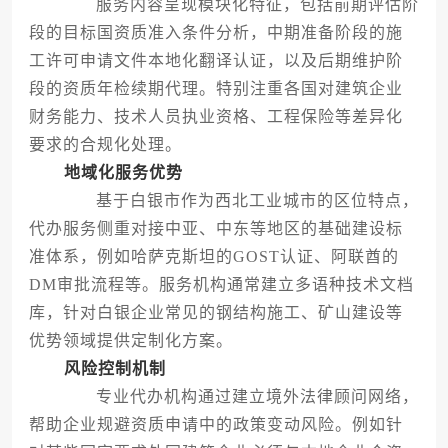
服务内容呈现模块化特征，包括前期评估阶
段的目标国资质准入条件分析，中期准备阶段的施
工许可申请文件本地化翻译认证，以及后期维护阶
段的资质年检续期代理。特别注重各国对建筑企业
财务能力、技术人员执业资格、工程保险等差异化
要求的合规化处理。
地域化服务优势
基于白银市作为西北工业城市的区位特点，
代办服务侧重对接中亚、中东等地区的基础建设标
准体系，例如哈萨克斯坦的GOST认证、阿联酋的
DM审批流程等。服务机构通常建立多语种技术文档
库，针对白银企业常见的钢结构施工、矿山建设等
优势领域提供定制化方案。
风险控制机制
专业代办机构通过建立境外法律顾问网络，
帮助企业规避资质申请中的政策变动风险。例如针