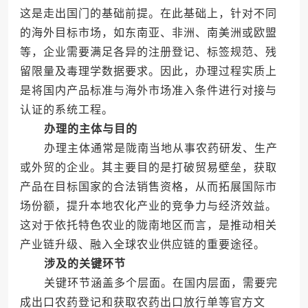
这是走出国门的基础前提。在此基础上，针对不同
的海外目标市场，如东南亚、非洲、南美洲或欧盟
等，企业需要满足各异的注册登记、标签规范、残
留限量及毒理学数据要求。因此，办理过程实质上
是将国内产品标准与海外市场准入条件进行对接与
认证的系统工程。
办理的主体与目的
办理主体通常是陇南当地从事农药研发、生产
或外贸的企业。其主要目的是打破贸易壁垒，获取
产品在目标国家的合法销售资格，从而拓展国际市
场份额，提升本地农化产业的竞争力与经济效益。
这对于依托特色农业的陇南地区而言，是推动相关
产业链升级、融入全球农业供应链的重要途径。
涉及的关键环节
关键环节涵盖多个层面。在国内层面，需要完
成出口农药登记和获取农药出口放行单等官方文