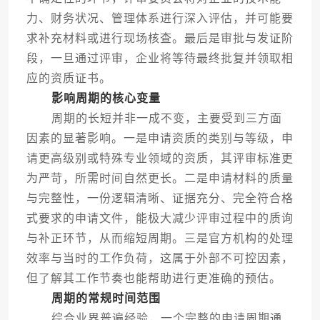
力、财务状况、管理体系进行深入评估，并可能要
求补充材料或进行现场核查。最后是审批与发证阶
段，一旦通过评审，企业将等待最终批复并领取相
应的资质证书。
影响周期的核心变量
周期的长短并非一成不变，主要受到三方面
因素的显著影响。一是申请资质的类别与等级，申
请更高级别或特殊专业领域的资质，其评审标准更
为严苛，所需时间自然更长。二是申请材料的质量
与完整性，一份逻辑清晰、证据充分、完全符合格
式要求的申请文件，能极大减少评审过程中的质询
与补正环节，从而缩短周期。三是官方机构的处理
效率与当时的工作负荷，这属于外部不可控因素，
但了解其工作节奏也能帮助进行更准确的预估。
周期的常规时间范围
综合业界普遍经验，一个完整的申请周期通