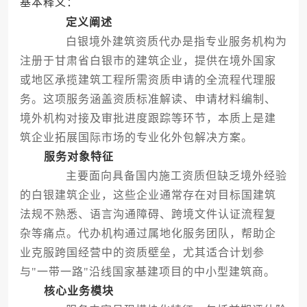
基本释义：
定义阐述
白银境外建筑资质代办是指专业服务机构为
注册于甘肃省白银市的建筑企业，提供在境外国家
或地区承揽建筑工程所需资质申请的全流程代理服
务。这项服务涵盖资质标准解读、申请材料编制、
境外机构对接及审批进度跟踪等环节，本质上是建
筑企业拓展国际市场的专业化外包解决方案。
服务对象特征
主要面向具备国内施工资质但缺乏境外经验
的白银建筑企业，这些企业通常存在对目标国建筑
法规不熟悉、语言沟通障碍、跨境文件认证流程复
杂等痛点。代办机构通过属地化服务团队，帮助企
业克服跨国经营中的资质壁垒，尤其适合计划参
与"一带一路"沿线国家基建项目的中小型建筑商。
核心业务模块