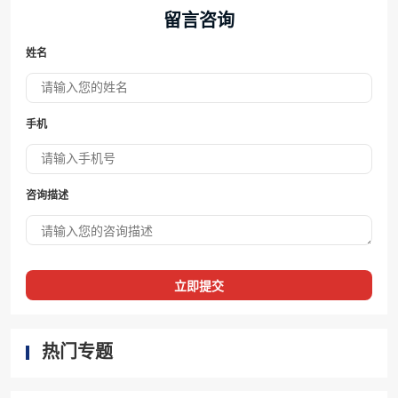
留言咨询
姓名
手机
咨询描述
立即提交
热门专题