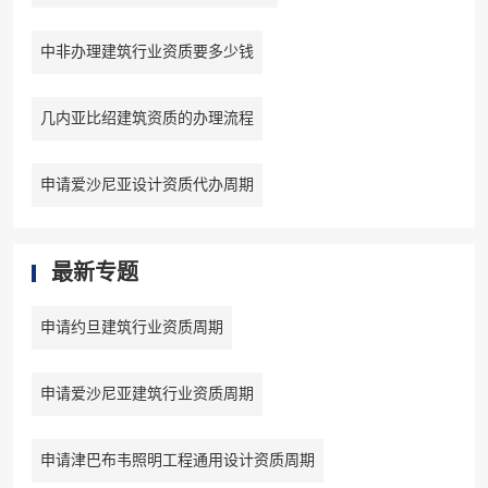
中非办理建筑行业资质要多少钱
几内亚比绍建筑资质的办理流程
申请爱沙尼亚设计资质代办周期
最新专题
申请约旦建筑行业资质周期
申请爱沙尼亚建筑行业资质周期
申请津巴布韦照明工程通用设计资质周期