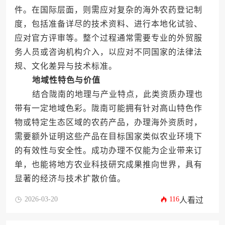
件。在国际层面，则需应对复杂的海外农药登记制
度，包括准备详尽的技术资料、进行本地化试验、
应对官方评审等。整个过程通常需要专业的外贸服
务人员或咨询机构介入，以应对不同国家的法律法
规、文化差异与技术标准。
地域性特色与价值
结合陇南的地理与产业特点，此类资质办理也
带有一定地域色彩。陇南可能拥有针对高山特色作
物或特定生态区域的农药产品，办理海外资质时，
需要额外证明这些产品在目标国家类似农业环境下
的有效性与安全性。成功办理不仅能为企业带来订
单，也能将地方农业科技研究成果推向世界，具有
显著的经济与技术扩散价值。
2026-03-20
116
人看过