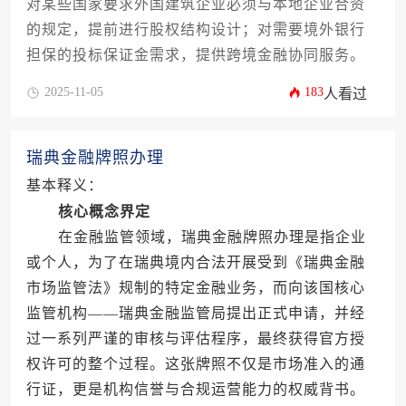
对某些国家要求外国建筑企业必须与本地企业合资
的规定，提前进行股权结构设计；对需要境外银行
担保的投标保证金需求，提供跨境金融协同服务。
2025-11-05
183
人看过
瑞典金融牌照办理
基本释义：
核心概念界定
在金融监管领域，瑞典金融牌照办理是指企业
或个人，为了在瑞典境内合法开展受到《瑞典金融
市场监管法》规制的特定金融业务，而向该国核心
监管机构——瑞典金融监管局提出正式申请，并经
过一系列严谨的审核与评估程序，最终获得官方授
权许可的整个过程。这张牌照不仅是市场准入的通
行证，更是机构信誉与合规运营能力的权威背书。