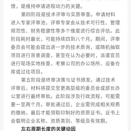
馈，是维持申请进程动力的关键。
第四阶段是技术评审与实质审查。申请材料
进入专家评审池，评审专家会从技术可行性、管理
规范性、财务稳健性等多个维度进行综合评估。此
阶段耗时最长，可能持续四到八个月。期间，评审
委员会可能会提出进一步的技术质询，或随机抽取
项目进行背景调查，甚至在认为必要时，派遣官员
进行现场实地核查，考察公司的办公场所、设备仓
库或过往项目。
第五阶段是终审决策与证书颁发。通过技术
评审后，材料将提交至更高层级的委员会或部长办
公室进行最终审批。此阶段涉及行政流程，可能需
要一至两个月。审批通过后，企业需完成相关规费
的缴纳，最后才能领取印制好的资质证书。证书上
会载明企业名称、资质类别、等级及有效期。
左右周期长度的关键动因