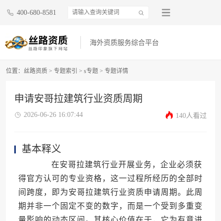
400-680-8581
海外资质服务综合平台
位置：
丝路资质
>
专题索引
>
s专题
>
专题详情
申请安哥拉建筑行业资质周期
2026-06-26 16:07:44
140人看过
基本释义
在安哥拉建筑行业开展业务，企业必须获
得官方认可的专业资格，这一过程所经历的全部时
间跨度，即为安哥拉建筑行业资质申请周期。此周
期并非一个固定不变的数字，而是一个受到多重变
量影响的动态区间。其核心价值在于，它为有意进