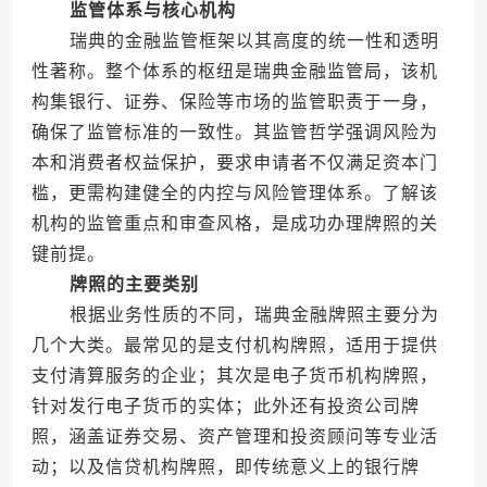
监管体系与核心机构
瑞典的金融监管框架以其高度的统一性和透明
性著称。整个体系的枢纽是瑞典金融监管局，该机
构集银行、证券、保险等市场的监管职责于一身，
确保了监管标准的一致性。其监管哲学强调风险为
本和消费者权益保护，要求申请者不仅满足资本门
槛，更需构建健全的内控与风险管理体系。了解该
机构的监管重点和审查风格，是成功办理牌照的关
键前提。
牌照的主要类别
根据业务性质的不同，瑞典金融牌照主要分为
几个大类。最常见的是支付机构牌照，适用于提供
支付清算服务的企业；其次是电子货币机构牌照，
针对发行电子货币的实体；此外还有投资公司牌
照，涵盖证券交易、资产管理和投资顾问等专业活
动；以及信贷机构牌照，即传统意义上的银行牌