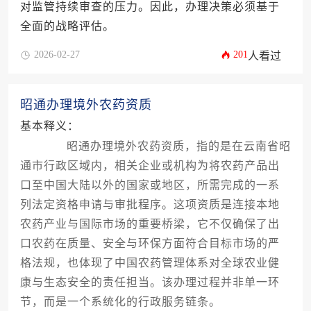
对监管持续审查的压力。因此，办理决策必须基于
全面的战略评估。
2026-02-27
201
人看过
昭通办理境外农药资质
基本释义：
昭通办理境外农药资质，指的是在云南省昭
通市行政区域内，相关企业或机构为将农药产品出
口至中国大陆以外的国家或地区，所需完成的一系
列法定资格申请与审批程序。这项资质是连接本地
农药产业与国际市场的重要桥梁，它不仅确保了出
口农药在质量、安全与环保方面符合目标市场的严
格法规，也体现了中国农药管理体系对全球农业健
康与生态安全的责任担当。该办理过程并非单一环
节，而是一个系统化的行政服务链条。