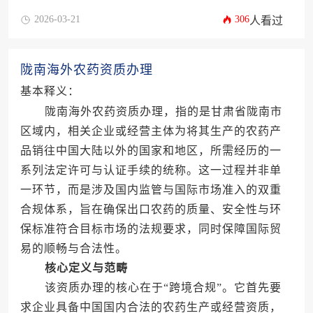
2026-03-21
306
人看过
陇南海外农药资质办理
基本释义：
陇南海外农药资质办理，指的是甘肃省陇南市
区域内，相关企业或经营主体为将其生产的农药产
品销往中国大陆以外的国家和地区，所需经历的一
系列法定许可与认证手续的统称。这一过程并非单
一环节，而是涉及国内监管与国际市场准入的双重
合规体系，旨在确保出口农药的质量、安全性与环
保标准符合目标市场的法规要求，同时保障国际贸
易的顺畅与合法性。
核心定义与范畴
该资质办理的核心在于“跨境合规”。它首先要
求企业具备中国国内合法的农药生产或经营资质，