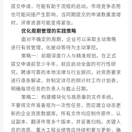
提交申请，可能有助于流程的启动。市场竞争态势
也可能间接产生影响，当同期提交的申请数量激增
时，评审资源可能变得紧张。
优化周期管理的实践策略
面对不确定的周期，企业可以采取主动策略
进行有效管理，化被动等待为主动掌控。
策略一：前期深度介入与精准规划。在正式
提交申请前至少半年，就应启动全面的可行性研
究。聘请可靠的本地法律与行业顾问，对资质要求
进行逐条解读，并制定详尽的倒计时工作计划表，
明确每项任务的负责人与截止日期。
策略二：构建模块化与高质量的文件系统。
不要将文件准备视为一次性任务，而应建立动态更
新的企业资质数据库。所有文件均应制作原件、认
证副本、翻译件等多个版本，并妥善归档。关键人
员的资质、重大工程业绩等应持续积累与更新，确