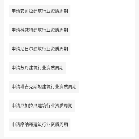
申请安哥拉建筑行业资质周期
申请科威特建筑行业资质周期
申请尼日尔建筑行业资质周期
申请苏丹建筑行业资质周期
申请塔吉克斯坦建筑行业资质周期
申请尼加拉瓜建筑行业资质周期
申请摩纳哥建筑行业资质周期