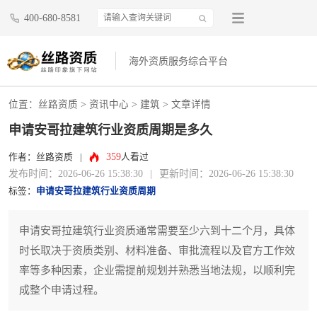
400-680-8581
海外资质服务综合平台
位置：
丝路资质
>
资讯中心
>
建筑
> 文章详情
申请安哥拉建筑行业资质周期是多久
359
作者：丝路资质
|
人看过
发布时间：2026-06-26 15:38:30
|
更新时间：2026-06-26 15:38:30
标签：
申请安哥拉建筑行业资质周期
申请安哥拉建筑行业资质通常需要至少六到十二个月，具体
时长取决于资质类别、材料准备、审批流程以及官方工作效
率等多种因素，企业需提前规划并熟悉当地法规，以顺利完
成整个申请过程。