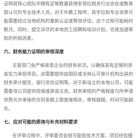
证明其核心团队中拥有足够数量获得安哥拉相关行业协会或教育
部认可的专业技术人员。对于外籍工程师，其学位和专业资质可
能需要经过当地机构的重新认证或等效评估，这个过程可能耗时
数月。同时，提交详尽的本地员工招聘和培训计划，也是加速审
批的积极因素。
六、财务能力证明的审核深度
主管部门会严格审查企业的财务状况，以确保其有足够的资
金实力承担项目。这需要提供由国际或当地认可审计机构出具的
财务审计报告、银行资信证明等。对于新设立的本地公司，可能
需要母公司提供担保或承诺注资。财务审核的严格程度与所申请
资质允许承接的合同金额上限直接相关，审核越细，时间可能越
长。
七、应对可能的质询与补充材料要求
在评审过程中，评审委员会很可能就技术方案、项目经验细