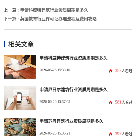
申请科威特建筑行业资质周期是多久
上一篇 :
英国教育行业许可证办理流程及费用攻略
下一篇 :
相关文章
申请科威特建筑行业资质周期是多久
2026-06-26 15:38:10
357
人看过
申请尼日尔建筑行业资质周期是多久
2026-06-26 15:37:05
581
人看过
申请苏丹建筑行业资质周期是多久
2026-06-26 15:36:21
397
人看过