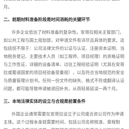
月。
二、前期材料准备阶段是时间消耗的关键环节
许多企业低估了材料准备的复杂性。安哥拉相关主管部门，
如公共工程与国土规划部，对申请文件有详尽且具体的要求。这
包括但不限于：公司法律文件的公证与认证、注册资本证明、当
地税务登记、主要技术人员（如工程师、项目经理）的资格证明
与工作签证、详细的设备清单、过往工程经验证明（尤其在安哥
拉或葡语国家的项目经验备受重视），以及符合当地规范的安全
与质量管理计划书。任何一份文件的缺失、格式不符或翻译认证
问题，都可能导致申请被退回补充，从而轻易延误一两个月。
三、本地法律实体的设立与合规是前置条件
外国企业通常需要在安哥拉设立子公司或合资公司作为申请
主体。这个过程本身就需要时间，包括公司名称核准、章程制