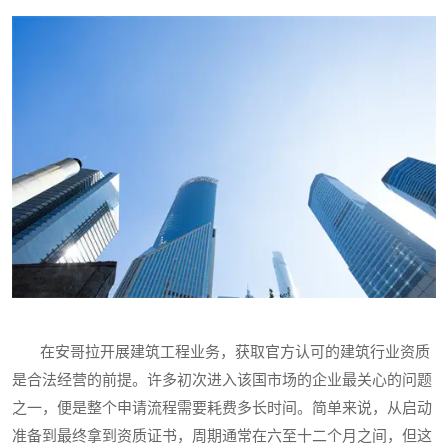
在安哥拉开展建筑工程业务，获取官方认可的建筑行业资质
是合法经营的前提。许多初次进入该国市场的企业最关心的问题
之一，便是整个申请流程需要耗费多长时间。简单来说，从启动
准备到最终拿到资质证书，周期通常在六至十二个月之间，但这