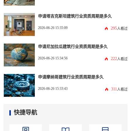
申请塔吉克斯坦建筑行业资质周期是多久
2026-06-26 15:35:09
295
人看过
申请尼加拉瓜建筑行业资质周期是多久
2026-06-26 15:34:56
222
人看过
申请摩纳哥建筑行业资质周期是多久
2026-06-26 15:33:43
311
人看过
快捷导航