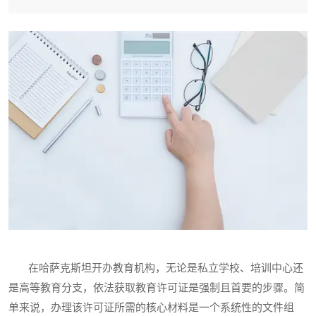
在哈萨克斯坦开办教育机构，无论是私立学校、培训中心还
是高等教育分支，依法获取教育许可证是强制且首要的步骤。简
单来说，办理该许可证所需的核心材料是一个系统性的文件组