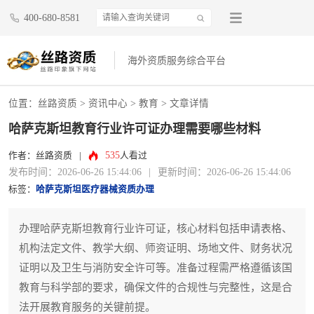
400-680-8581
海外资质服务综合平台
位置：
丝路资质
>
资讯中心
>
教育
> 文章详情
哈萨克斯坦教育行业许可证办理需要哪些材料
535
作者：丝路资质
|
人看过
发布时间：2026-06-26 15:44:06
|
更新时间：2026-06-26 15:44:06
标签：
哈萨克斯坦医疗器械资质办理
办理哈萨克斯坦教育行业许可证，核心材料包括申请表格、
机构法定文件、教学大纲、师资证明、场地文件、财务状况
证明以及卫生与消防安全许可等。准备过程需严格遵循该国
教育与科学部的要求，确保文件的合规性与完整性，这是合
法开展教育服务的关键前提。