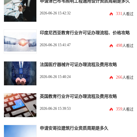
申请津巴布韦照明工程通用设计资质周期是多久
2026-06-26 15:42:32
331
人看过
印度尼西亚教育行业许可证办理流程、价格攻略
2026-06-26 15:41:47
498
人看过
法国医疗器械许可证办理流程及费用攻略
2026-06-26 15:40:24
266
人看过
英国教育行业许可证办理流程及费用攻略
2026-06-26 15:39:53
359
人看过
申请安哥拉建筑行业资质周期是多久