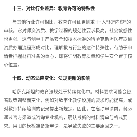
十三、对比行业差异：教育许可的特殊性
与其他行业许可相比，教育许可证更侧重于“人”和“内容”的
审核。它对师资资质、教学过程的规范性要求极高，社会敏感性
也更强。这与侧重于产品安全和技术标准的哈萨克斯坦医疗器械
资质办理流程形成对比。理解教育行业的这种特殊性，有助于申
请者把握材料准备的重心，即将证明教育质量和学生安全置于核
心位置。
十四、动态适应变化：法规更新的影响
哈萨克斯坦的教育法规处于持续优化中。材料要求可能会随
着政策调整而变化，例如对数字化教学设施的要求可能提高，或
对教师持续培训的记录提出新规定。因此，在启动申请前，务必
通过官方渠道或咨询专业机构，确认最新的材料清单与格式要
求。用旧的模板准备新申请，是导致失败的主要原因之一。