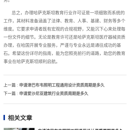
务。
总之，办理哈萨克斯坦教育行业许可证是一项细致而系统的
工作，其材料准备涵盖了法律、教育、人事、基建、财务等多个
维度。它要求申请者既有宏观的合规视野，又能沉下心来处理每
一份文件的细节。无论是教育许可还是哈萨克斯坦医疗器械资质
办理，在哈国开展专业服务，严谨与专业永远是通往成功的基
石。希望这份详尽的指南，能为您照亮前行的道路，助您的教育
事业在哈萨克斯坦顺利启航。
申请津巴布韦照明工程通用设计资质周期是多久
上一篇 :
申请爱沙尼亚建筑行业资质周期是多久
下一篇 :
相关文章