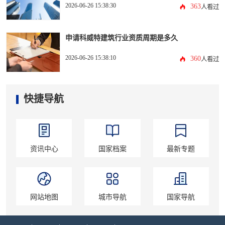
2026-06-26 15:38:30
363
人看过
申请科威特建筑行业资质周期是多久
2026-06-26 15:38:10
360
人看过
快捷导航
资讯中心
国家档案
最新专题
网站地图
城市导航
国家导航