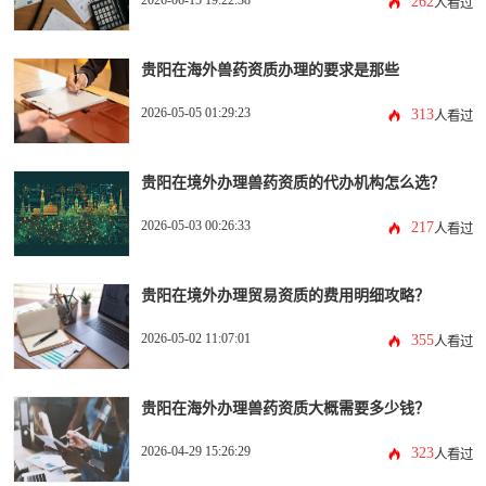
2026-06-15 19:22:38
262
人看过
贵阳在海外兽药资质办理的要求是那些
2026-05-05 01:29:23
313
人看过
贵阳在境外办理兽药资质的代办机构怎么选？
2026-05-03 00:26:33
217
人看过
贵阳在境外办理贸易资质的费用明细攻略？
2026-05-02 11:07:01
355
人看过
贵阳在海外办理兽药资质大概需要多少钱？
2026-04-29 15:26:29
323
人看过