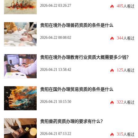
2026-04-22 03:26:27
405
人看过
贵阳在境外办理兽药资质的条件是什么
2026-04-22 00:08:02
344
人看过
贵阳在境外办理教育行业资质大概需要多少钱？
2026-04-21 13:58:42
125
人看过
贵阳在国外办理贸易资质的条件是什么
2026-04-21 10:15:50
322
人看过
贵阳兽药资质办理的要求有什么？
2026-04-21 07:13:22
315
人看过