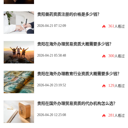
贵阳兽药资质注册的价格是多少钱？
2026-04-21 07:12:09
361
人看过
贵阳在海外办理贸易资质大概需要多少钱？
2026-04-21 05:58:48
300
人看过
贵阳在海外办理教育行业资质大概需要多少钱？
2026-04-20 23:19:52
129
人看过
贵阳在国外办理贸易资质的代办机构怎么选？
2026-04-20 12:25:08
281
人看过