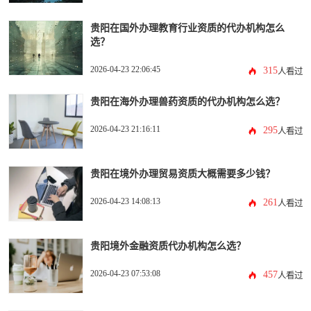
贵阳在国外办理教育行业资质的代办机构怎么
选？
2026-04-23 22:06:45
315
人看过
贵阳在海外办理兽药资质的代办机构怎么选？
2026-04-23 21:16:11
295
人看过
贵阳在境外办理贸易资质大概需要多少钱？
2026-04-23 14:08:13
261
人看过
贵阳境外金融资质代办机构怎么选？
2026-04-23 07:53:08
457
人看过