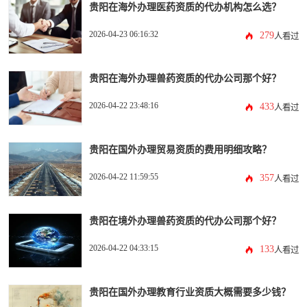
贵阳在海外办理医药资质的代办机构怎么选？
2026-04-23 06:16:32
279
人看过
贵阳在海外办理兽药资质的代办公司那个好？
2026-04-22 23:48:16
433
人看过
贵阳在国外办理贸易资质的费用明细攻略？
2026-04-22 11:59:55
357
人看过
贵阳在境外办理兽药资质的代办公司那个好？
2026-04-22 04:33:15
133
人看过
贵阳在国外办理教育行业资质大概需要多少钱？