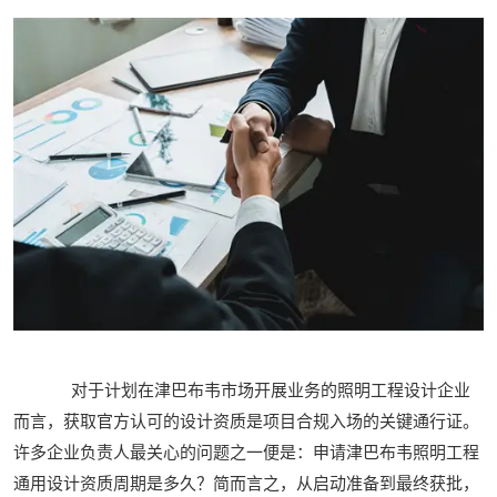
对于计划在津巴布韦市场开展业务的照明工程设计企业
而言，获取官方认可的设计资质是项目合规入场的关键通行证。
许多企业负责人最关心的问题之一便是：申请津巴布韦照明工程
通用设计资质周期是多久？简而言之，从启动准备到最终获批，