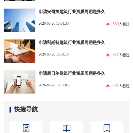
申请安哥拉建筑行业资质周期是多久
2026-06-26 15:38:30
360
人看过
申请科威特建筑行业资质周期是多久
2026-06-26 15:38:10
357
人看过
申请尼日尔建筑行业资质周期是多久
2026-06-26 15:37:05
581
人看过
快捷导航