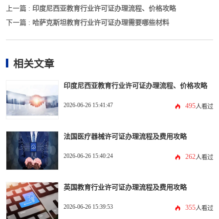
印度尼西亚教育行业许可证办理流程、价格攻略
上一篇 :
哈萨克斯坦教育行业许可证办理需要哪些材料
下一篇 :
相关文章
印度尼西亚教育行业许可证办理流程、价格攻略
2026-06-26 15:41:47
495
人看过
法国医疗器械许可证办理流程及费用攻略
2026-06-26 15:40:24
262
人看过
英国教育行业许可证办理流程及费用攻略
2026-06-26 15:39:53
355
人看过