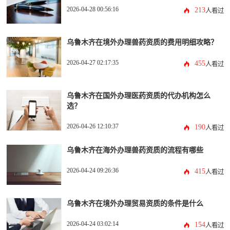
2026-04-28 00:56:16
213
人看过
乌鲁木齐在境外办理兽药资质的费用明细攻略？
2026-04-27 02:17:35
455
人看过
乌鲁木齐在国外办理医药资质的代办机构怎么
选？
2026-04-26 12:10:37
190
人看过
乌鲁木齐在海外办理兽药资质的流程有哪些
2026-04-24 09:26:36
415
人看过
乌鲁木齐在境外办理贸易资质的条件是什么
2026-04-24 03:02:14
154
人看过