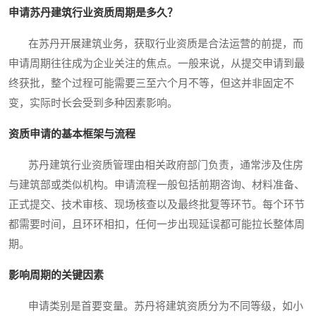
申请苏丹建筑行业资质周期是多久？
在苏丹开展建筑业务，获取行业资质是合法运营的前提，而
申请周期往往成为企业关注的焦点。一般来说，从提交申请到最
终获批，整个过程可能需要三至六个月不等，但这并非固定不
变，实际时长会受到多种因素影响。
资质申请的基本框架与流程
苏丹建筑行业资质管理由相关政府部门负责，通常涉及住房
与建筑部或类似机构。申请流程一般包括前期咨询、材料准备、
正式提交、技术审核、现场核查以及最终批复等环节。每个环节
都需要时间，且环环相扣，任何一步出现延误都可能拉长整体周
期。
影响周期的关键因素
申请类别是首要变量。苏丹将建筑资质分为不同等级，如小