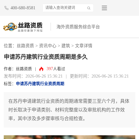
400-680-8581
海外资质服务综合平台
位置：
丝路资质
>
资讯中心
>
建筑
> 文章详情
申请苏丹建筑行业资质周期是多久
397
作者：丝路资质
|
人看过
发布时间：2026-06-26 15:36:21
|
更新时间：2026-06-26 15:36:21
标签：
申请苏丹建筑行业资质周期
在苏丹申请建筑行业资质的周期通常需要三至六个月，具体
时长取决于申请类别、材料完整度以及审批机构的工作效
率，其中涉及多步骤审核与合规检查。