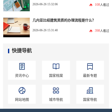
2026-06-26 15:32:06
108
人看过
几内亚比绍建筑资质的办理流程是什么？
2026-06-26 15:31:40
398
人看过
快捷导航
资讯中心
国家档案
最新专题
网站地图
城市导航
国家导航