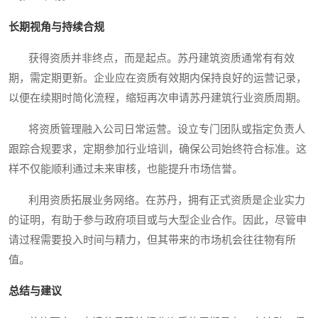
长期视角与持续合规
获得资质并非终点，而是起点。苏丹建筑资质通常有有效
期，需定期更新。企业应在资质有效期内保持良好的运营记录，
以便在续期时简化流程，缩短再次申请苏丹建筑行业资质周期。
将资质管理融入公司日常运营。设立专门团队或指定负责人
跟踪合规要求，定期参加行业培训，确保公司始终符合标准。这
样不仅能顺利通过未来审核，也能提升市场信誉。
利用资质拓展业务网络。在苏丹，拥有正式资质是企业实力
的证明，有助于参与政府项目或与大型企业合作。因此，尽管申
请过程需要投入时间与精力，但其带来的市场机会往往物有所
值。
总结与建议