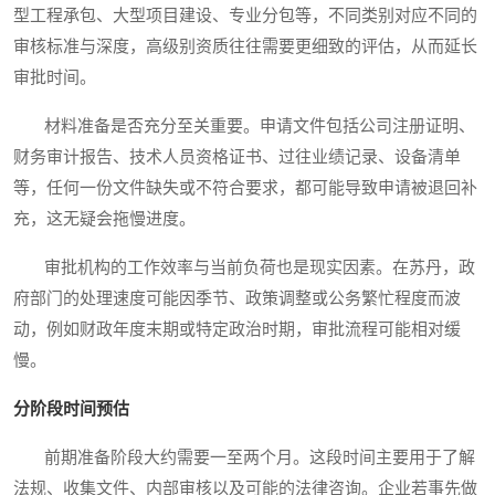
型工程承包、大型项目建设、专业分包等，不同类别对应不同的
审核标准与深度，高级别资质往往需要更细致的评估，从而延长
审批时间。
材料准备是否充分至关重要。申请文件包括公司注册证明、
财务审计报告、技术人员资格证书、过往业绩记录、设备清单
等，任何一份文件缺失或不符合要求，都可能导致申请被退回补
充，这无疑会拖慢进度。
审批机构的工作效率与当前负荷也是现实因素。在苏丹，政
府部门的处理速度可能因季节、政策调整或公务繁忙程度而波
动，例如财政年度末期或特定政治时期，审批流程可能相对缓
慢。
分阶段时间预估
前期准备阶段大约需要一至两个月。这段时间主要用于了解
法规、收集文件、内部审核以及可能的法律咨询。企业若事先做