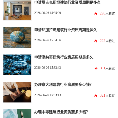
申请塔吉克斯坦建筑行业资质周期是多久
2026-06-26 15:35:09
295
人看过
申请尼加拉瓜建筑行业资质周期是多久
2026-06-26 15:34:56
222
人看过
申请摩纳哥建筑行业资质周期是多久
2026-06-26 15:33:43
311
人看过
办理意大利建筑行业资质要多少钱？
2026-06-26 15:33:13
321
人看过
办理中非建筑行业资质要多少钱？