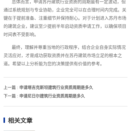
总体而言，申请苏丹建筑行业资质的周期虽有一定波动，但
通过系统规划与专业协助，企业完全可以在合理时间内完成。关
键在于提前准备、注重细节并保持耐心。对于计划进入苏丹市场
的建筑企业，建议至少提前半年启动资质申请工作，以确保项目
时间表不受影响。
最终，理解并尊重当地的行政程序，结合企业自身实际情况
灵活应对，才是成功获取资质并在苏丹建筑市场立足的根本之
道。希望以上分析能为您的决策提供有价值的参考。
申请塔吉克斯坦建筑行业资质周期是多久
上一篇 :
申请尼日尔建筑行业资质周期是多久
下一篇 :
相关文章