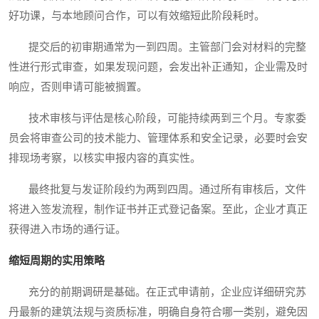
好功课，与本地顾问合作，可以有效缩短此阶段耗时。
提交后的初审期通常为一到四周。主管部门会对材料的完整
性进行形式审查，如果发现问题，会发出补正通知，企业需及时
响应，否则申请可能被搁置。
技术审核与评估是核心阶段，可能持续两到三个月。专家委
员会将审查公司的技术能力、管理体系和安全记录，必要时会安
排现场考察，以核实申报内容的真实性。
最终批复与发证阶段约为两到四周。通过所有审核后，文件
将进入签发流程，制作证书并正式登记备案。至此，企业才真正
获得进入市场的通行证。
缩短周期的实用策略
充分的前期调研是基础。在正式申请前，企业应详细研究苏
丹最新的建筑法规与资质标准，明确自身符合哪一类别，避免因