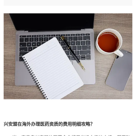
兴安盟在海外办理医药资质的费用明细攻略？