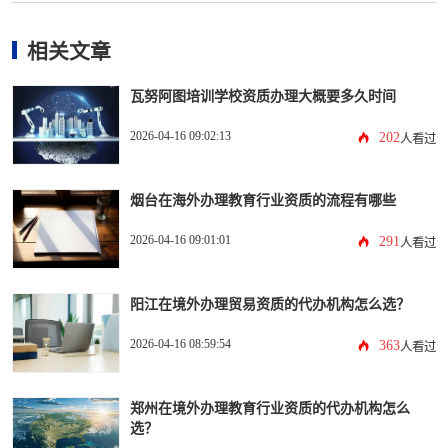
相关文章
瓦努阿图培训学校资质办理大概要多久时间
2026-04-16 09:02:13
202
人看过
烟台在海外办理教育行业资质的流程有哪些
2026-04-16 09:01:01
291
人看过
阳江在境外办理贸易资质的代办机构怎么选？
2026-04-16 08:59:54
363
人看过
郑州在境外办理教育行业资质的代办机构怎么
选？