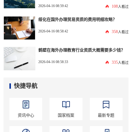
2026-04-16 08:59:42
108
人看过
绥化在国外办理贸易资质的费用明细攻略？
2026-04-16 08:58:42
358
人看过
鹤壁在海外办理教育行业资质大概需要多少钱？
2026-04-16 08:58:33
335
人看过
快捷导航
资讯中心
国家档案
最新专题