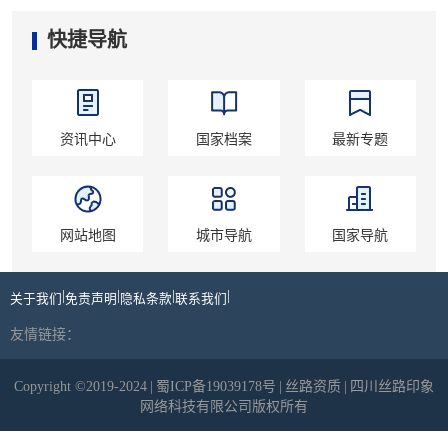
快捷导航
资讯中心
国家档案
最新专题
网站地图
城市导航
国家导航
|
|
|
|
关于我们
免责声明
隐私条款
联系我们
友情链接：
Copyright ©2019-2024
|
蜀ICP备19039178号
|
丝路资质
|
四川丝路印象
网络科技有限公司版权所有