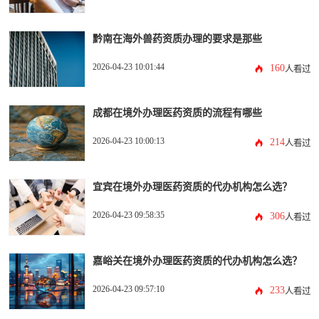
黔南在海外兽药资质办理的要求是那些
2026-04-23 10:01:44
160
人看过
成都在境外办理医药资质的流程有哪些
2026-04-23 10:00:13
214
人看过
宜宾在境外办理医药资质的代办机构怎么选？
2026-04-23 09:58:35
306
人看过
嘉峪关在境外办理医药资质的代办机构怎么选？
2026-04-23 09:57:10
233
人看过