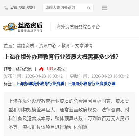
400-680-8581
海外资质服务综合平台
位置：
丝路资质
>
资讯中心
>
教育
> 文章详情
上海在境外办理教育行业资质大概需要多少钱？
103
作者：丝路资质
|
人看过
发布时间：2026-04-23 10:03:42
|
更新时间：2026-04-23 10:03:42
标签：
上海办理境外教育行业资质
|
上海海外教育行业资质办理
上海在境外办理教育行业资质的总费用因目标国家、资质类
型和机构规模差异巨大，通常涵盖政府规费、法律咨询、材
料准备及运营成本等，整体预算从数十万到数百万元人民币
不等，需根据具体项目进行精细化测算。