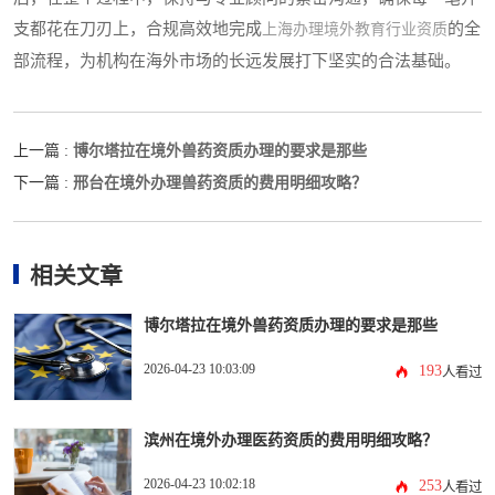
支都花在刀刃上，合规高效地完成
的全
上海办理境外教育行业资质
部流程，为机构在海外市场的长远发展打下坚实的合法基础。
博尔塔拉在境外兽药资质办理的要求是那些
上一篇 :
邢台在境外办理兽药资质的费用明细攻略？
下一篇 :
相关文章
博尔塔拉在境外兽药资质办理的要求是那些
2026-04-23 10:03:09
193
人看过
滨州在境外办理医药资质的费用明细攻略？
2026-04-23 10:02:18
253
人看过