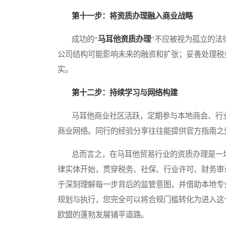
第十一步：将资质办理融入商业战略
成功的“
马耳他资质办理
”不应被视为孤立的法
公司结构可能影响未来的融资和扩张；妥善处理税
实。
第十二步：持续学习与网络构建
马耳他商业社区活跃，定期参与本地商会、行业
商业网络。同行的经验分享往往能提供官方指南之
总而言之，在马耳他贸易行业的资质办理是一场
律实体开始，贯穿税务、社保、行业许可、财务审
于深刻理解每一步背后的监管意图，并借助本地专
规划与执行，您完全可以将合规门槛转化为进入这
欧盟的蓬勃发展铺平道路。