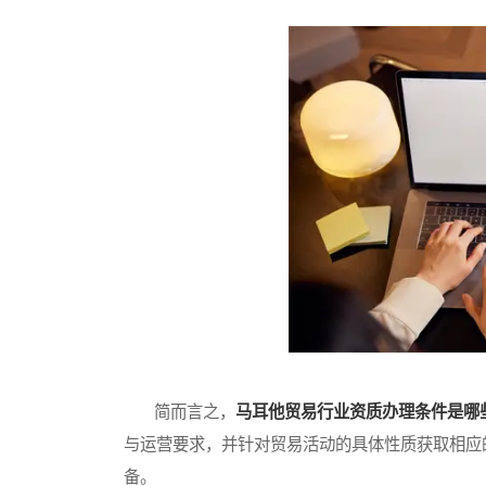
简而言之，
马耳他贸易行业资质办理条件是哪
与运营要求，并针对贸易活动的具体性质获取相应
备。