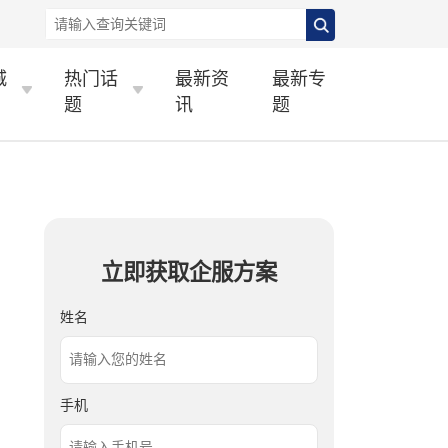
城
热门话
最新资
最新专
题
讯
题
立即获取企服方案
姓名
手机