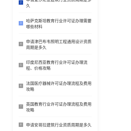
2
久
哈萨克斯坦教育行业许可证办理需要
3
哪些材料
申请津巴布韦照明工程通用设计资质
4
周期是多久
印度尼西亚教育行业许可证办理流
5
程、价格攻略
法国医疗器械许可证办理流程及费用
6
攻略
英国教育行业许可证办理流程及费用
7
攻略
申请安哥拉建筑行业资质周期是多久
8