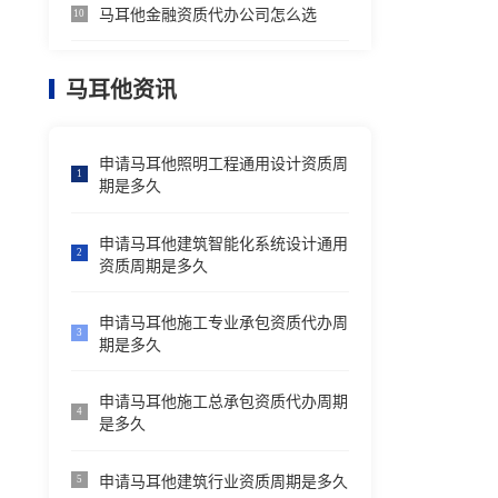
马耳他金融资质代办公司怎么选
10
马耳他资讯
申请马耳他照明工程通用设计资质周
1
期是多久
申请马耳他建筑智能化系统设计通用
2
资质周期是多久
申请马耳他施工专业承包资质代办周
3
期是多久
申请马耳他施工总承包资质代办周期
4
是多久
申请马耳他建筑行业资质周期是多久
5