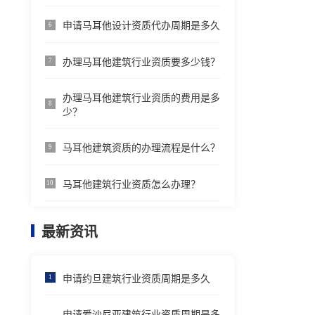
申请马耳他设计资质代办周期是多久
6
办理马耳他建筑行业资质要多少钱？
7
办理马耳他建筑行业资质的费用是多
8
少？
马耳他建筑资质的办理流程是什么？
9
马耳他建筑行业资质怎么办理？
10
最新资讯
申请约旦建筑行业资质周期是多久
1
申请爱沙尼亚建筑行业资质周期是多