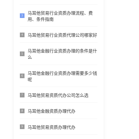
马耳他贸易行业资质办理流程、费
3
用、条件指南
马耳他贸易行业资质代理公司哪家好
4
马耳他金融行业资质办理的条件是什
5
么
马耳他金融行业资质办理需要多少钱
6
呢
马耳他贸易资质代办公司怎么选
7
马耳他金融资质办理代办
8
马耳他贸易资质办理代办
9