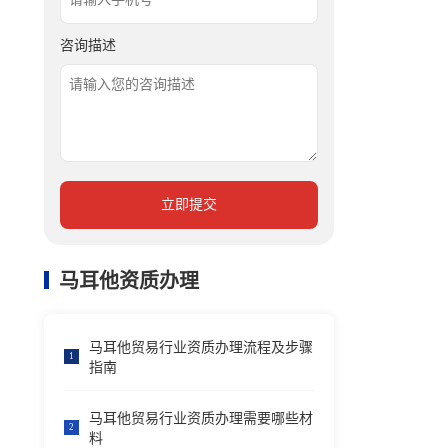
咨询描述
立即提交
马耳他资质办理
马耳他贸易行业资质办理流程及步骤
1
指南
马耳他贸易行业资质办理需要哪些材
2
料