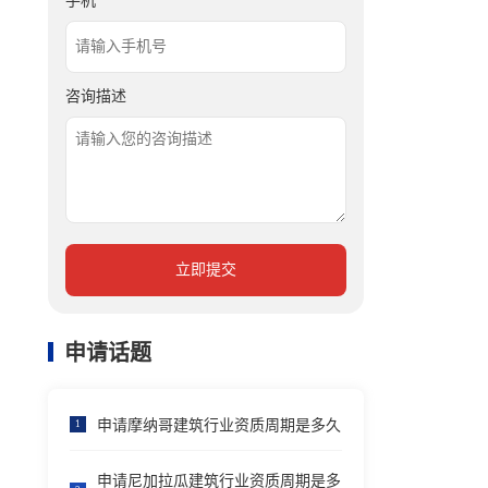
手机
咨询描述
立即提交
申请话题
申请摩纳哥建筑行业资质周期是多久
1
申请尼加拉瓜建筑行业资质周期是多