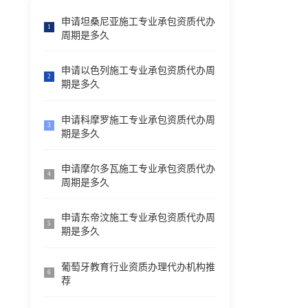
申请坦桑尼亚施工专业承包资质代办
1
周期是多久
申请以色列施工专业承包资质代办周
2
期是多久
申请科摩罗施工专业承包资质代办周
3
期是多久
申请摩尔多瓦施工专业承包资质代办
4
周期是多久
申请东帝汶施工专业承包资质代办周
5
期是多久
葡萄牙教育行业资质办理代办机构推
6
荐