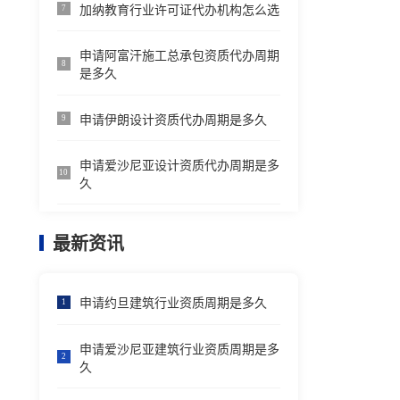
加纳教育行业许可证代办机构怎么选
7
申请阿富汗施工总承包资质代办周期
8
是多久
申请伊朗设计资质代办周期是多久
9
申请爱沙尼亚设计资质代办周期是多
10
久
最新资讯
申请约旦建筑行业资质周期是多久
1
申请爱沙尼亚建筑行业资质周期是多
2
久