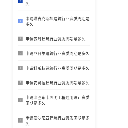
2
久
申请塔吉克斯坦建筑行业资质周期是
3
多久
申请苏丹建筑行业资质周期是多久
4
申请尼日尔建筑行业资质周期是多久
5
申请科威特建筑行业资质周期是多久
6
申请安哥拉建筑行业资质周期是多久
7
申请津巴布韦照明工程通用设计资质
8
周期是多久
申请爱沙尼亚建筑行业资质周期是多
9
久