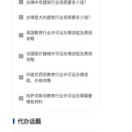
办理中非建筑行业资质要多少钱？
5
办理意大利建筑行业资质要多少钱？
6
英国教育行业许可证办理流程及费用
7
攻略
法国医疗器械许可证办理流程及费用
8
攻略
印度尼西亚教育行业许可证办理流
9
程、价格攻略
哈萨克斯坦教育行业许可证办理需要
10
哪些材料
代办话题