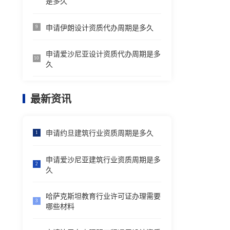
是多久
申请伊朗设计资质代办周期是多久
9
申请爱沙尼亚设计资质代办周期是多
10
久
最新资讯
申请约旦建筑行业资质周期是多久
1
申请爱沙尼亚建筑行业资质周期是多
2
久
哈萨克斯坦教育行业许可证办理需要
3
哪些材料