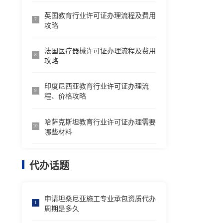
英国教育行业许可证办理流程及费用
7
攻略
法国医疗器械许可证办理流程及费用
8
攻略
印度尼西亚教育行业许可证办理流
9
程、价格攻略
哈萨克斯坦教育行业许可证办理需要
10
哪些材料
代办话题
申请坦桑尼亚施工专业承包资质代办
1
周期是多久