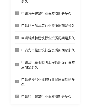
多久
申请苏丹建筑行业资质周期是多久
4
申请尼日尔建筑行业资质周期是多久
5
申请科威特建筑行业资质周期是多久
6
申请安哥拉建筑行业资质周期是多久
7
申请津巴布韦照明工程通用设计资质
8
周期是多久
申请爱沙尼亚建筑行业资质周期是多
9
久
申请约旦建筑行业资质周期是多久
10