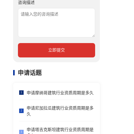
咨询描述
立即提交
申请话题
申请摩纳哥建筑行业资质周期是多久
1
申请尼加拉瓜建筑行业资质周期是多
2
久
申请塔吉克斯坦建筑行业资质周期是
3