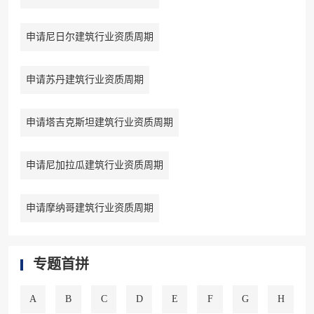
申请尼日尔建筑行业资质周期
申请苏丹建筑行业资质周期
申请塔吉克斯坦建筑行业资质周期
申请尼加拉瓜建筑行业资质周期
申请摩纳哥建筑行业资质周期
专题首拼
A
B
C
D
E
F
G
H