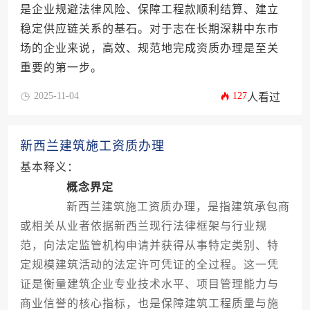
是企业规避法律风险、保障工程款顺利结算、建立
稳定供应链关系的基石。对于志在长期深耕中东市
场的企业来说，高效、规范地完成资质办理是至关
重要的第一步。
2025-11-04
127
人看过
新西兰建筑施工资质办理
基本释义：
概念界定
新西兰建筑施工资质办理，是指建筑承包商
或相关从业者依据新西兰现行法律框架与行业规
范，向法定监管机构申请并获得从事特定类别、特
定规模建筑活动的法定许可凭证的全过程。这一凭
证是衡量建筑企业专业技术水平、项目管理能力与
商业信誉的核心指标，也是保障建筑工程质量与施