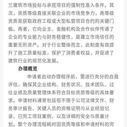
兰建筑市场投标与承揽项目的强制性准入条件。其
次，资质等级直接关联企业的市场竞争力，高等级
资质是获取政府工程或大型私营项目合约的关键门
槛。再者，它向业主、金融机构及合作伙伴传递了
企业的专业能力与财务稳健性，是建立市场信任的
重要无形资产。对于行业整体而言，此制度有效提
升了施工质量标准，保护了消费者权益，并促进了
建筑行业的规范化发展。
办理概览
申请者启动办理程序前，需进行充分的自我
评估，确保其企业结构、财务状况、技术团队、过
往业绩及质量管理体系符合目标资质等级的具体要
求。申请材料通常包括但不限于公司法律文件、财
务审计报告、关键人员的资格证明与从业经验记
录、已完工项目案例、以及详细的安全与质量计
划。整个办理流程耗时因资质等级和申请材料的完