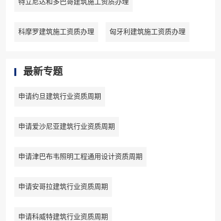
特立尼达和多巴哥建筑施工资质办理
科摩罗建筑施工资质办理
匈牙利建筑施工资质办理
最新专题
申请约旦建筑行业资质周期
申请爱沙尼亚建筑行业资质周期
申请津巴布韦照明工程通用设计资质周期
申请安哥拉建筑行业资质周期
申请科威特建筑行业资质周期