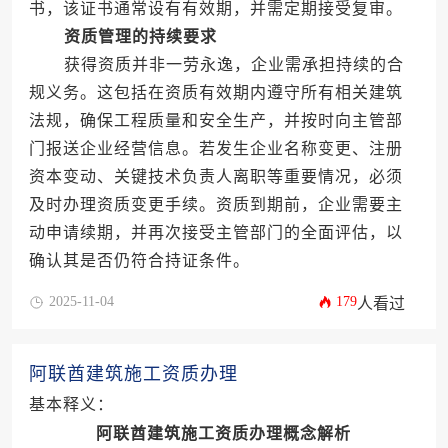
书，该证书通常设有有效期，并需定期接受复审。
资质管理的持续要求
获得资质并非一劳永逸，企业需承担持续的合
规义务。这包括在资质有效期内遵守所有相关建筑
法规，确保工程质量和安全生产，并按时向主管部
门报送企业经营信息。若发生企业名称变更、注册
资本变动、关键技术负责人离职等重要情况，必须
及时办理资质变更手续。资质到期前，企业需要主
动申请续期，并再次接受主管部门的全面评估，以
确认其是否仍符合持证条件。
2025-11-04
179
人看过
阿联酋建筑施工资质办理
基本释义：
阿联酋建筑施工资质办理概念解析