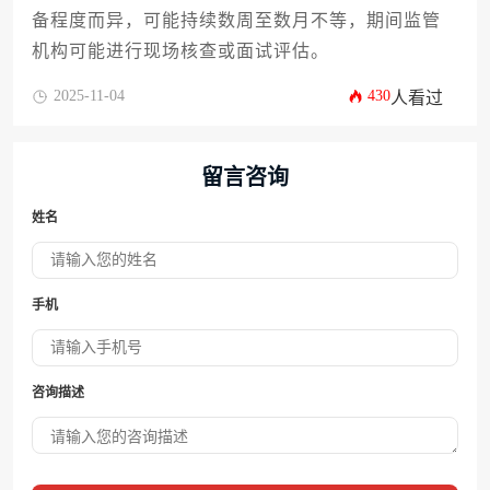
备程度而异，可能持续数周至数月不等，期间监管
机构可能进行现场核查或面试评估。
2025-11-04
430
人看过
留言咨询
姓名
手机
咨询描述