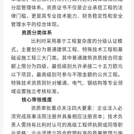
分层管理体系。资质证书不仅是企业承揽工程的法
律门槛，更是其专业技术能力、财务稳定性和安全
管理水平的综合体现。
资质分类体系
比利时采用基于工程复杂度的分级认证模
式，主要划分为普通建筑工程、特殊技术工程和基
础设施工程三大门类。其中普通建筑资质按合同金
额上限分为四级，最低级别允许承接二十五万欧元
以下项目，最高级别可参与不限金额的公共工程。
特殊技术资质则针对暖通、电气、钢结构等专业领
域设置独立考核标准。
核心审核维度
资质审批重点关注四大要素：企业法人必
须完成商事法院注册并具备相应注册资本；技术负
责人需持有比利时认可的高级工程师执照或同等职
业资格；企业须建立符合欧盟标准的质量管理与施