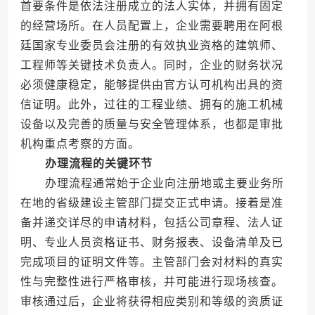
首要条件是依法注册成立的法人实体，并拥有固定
的经营场所。在人员配置上，企业需要聘用在阿根
廷国家专业委员会注册的有效执业资格的建筑师、
工程师等关键技术负责人。同时，企业的财务状况
必须健康稳定，能够提供由官方认可机构出具的资
信证明。此外，过往的工程业绩、拥有的施工机械
设备以及完善的质量与安全管理体系，也都是审批
机构重点考察的方面。
办理流程的关键环节
办理流程通常始于企业向注册地或主要业务所
在地的省级建设主管部门提交正式申请。接着是准
备并递交详尽的申请材料，包括公司章程、法人证
明、专业人员资格证书、财务报表、设备清单及已
完成项目的证明文件等。主管部门会对材料的真实
性与完整性进行严格审核，并可能进行现场核查。
审核通过后，企业将获得相应类别和等级的资质证