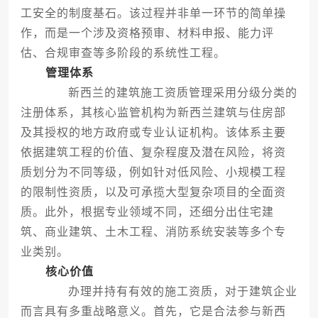
工安全的制度基石。该过程并非单一环节的简单操
作，而是一个涉及资格预审、材料申报、能力评
估、合规审查等多阶段的系统性工程。
管理体系
新西兰的建筑施工资质管理采用分级分类的
注册体系，其核心监管机构为新西兰建筑与住房部
及其授权的地方政府或专业认证机构。该体系主要
依据建筑工程的价值、复杂程度及潜在风险，将资
质划分为不同等级，例如针对低风险、小规模工程
的限制性资质，以及可承揽大型复杂项目的全面资
质。此外，根据专业领域不同，还细分出住宅建
筑、商业建筑、土木工程、消防系统安装等多个专
业类别。
核心价值
办理并持有有效的施工资质，对于建筑企业
而言具有多重战略意义。首先，它是合法参与新西