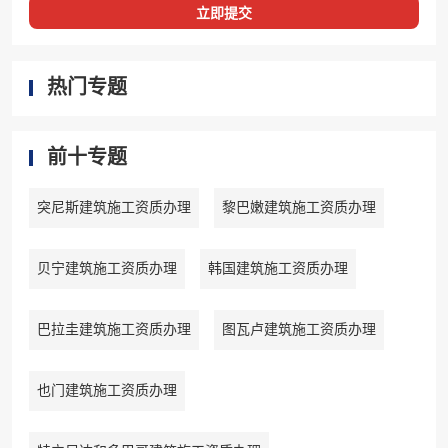
立即提交
热门专题
前十专题
突尼斯建筑施工资质办理
黎巴嫩建筑施工资质办理
贝宁建筑施工资质办理
韩国建筑施工资质办理
巴拉圭建筑施工资质办理
图瓦卢建筑施工资质办理
也门建筑施工资质办理