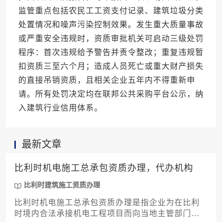
监管重点包括农民工工资支付记录、建筑垃圾分类
处置情况和噪声污染控制效果。发生重大质量事故
或严重安全违规时，资质审批机关可启动三级处罚
程序：首次违规给予警告并责令整改；重复违规暂
扣资质三至六个月；造成人员死亡或重大财产损失
的直接吊销资质，且相关企业五年内不得重新申
请。所有处罚决定均在联邦公共采购平台公示，纳
入建筑行业信用体系。
最新文章
比利时机电施工总承包资质办理，代办机构
比利时建筑施工资质办理
比利时机电施工总承包资质办理是指企业为在比利
时境内合法承接机电工程项目而向当地主管部门申