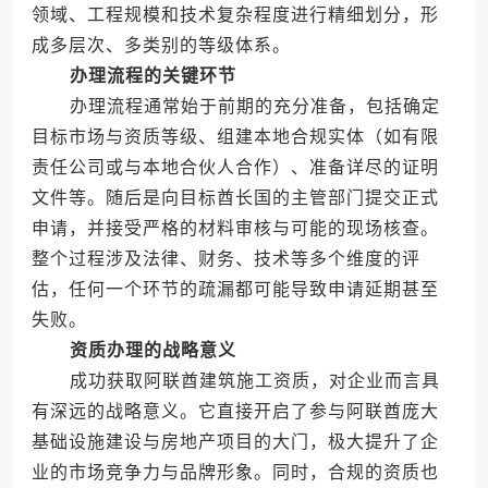
领域、工程规模和技术复杂程度进行精细划分，形
成多层次、多类别的等级体系。
办理流程的关键环节
办理流程通常始于前期的充分准备，包括确定
目标市场与资质等级、组建本地合规实体（如有限
责任公司或与本地合伙人合作）、准备详尽的证明
文件等。随后是向目标酋长国的主管部门提交正式
申请，并接受严格的材料审核与可能的现场核查。
整个过程涉及法律、财务、技术等多个维度的评
估，任何一个环节的疏漏都可能导致申请延期甚至
失败。
资质办理的战略意义
成功获取阿联酋建筑施工资质，对企业而言具
有深远的战略意义。它直接开启了参与阿联酋庞大
基础设施建设与房地产项目的大门，极大提升了企
业的市场竞争力与品牌形象。同时，合规的资质也