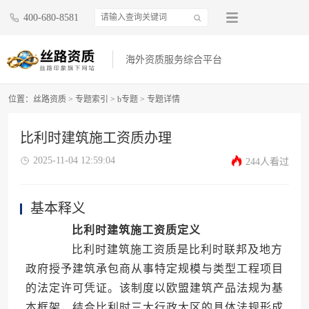
400-680-8581
海外资质服务综合平台
位置：
丝路资质
>
专题索引
>
b专题
>
专题详情
比利时建筑施工资质办理
2025-11-04 12:59:04
244人看过
基本释义
比利时建筑施工资质定义
比利时建筑施工资质是比利时联邦及地方
政府授予建筑承包商从事特定规模与类型工程项目
的法定许可凭证。该制度以欧盟建筑产品法规为基
本框架，结合比利时三大行政大区的具体法规形成