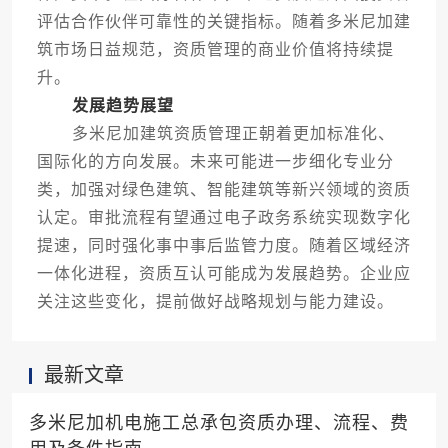
评估合作伙伴可靠性的关键指标。随着多米尼加建
筑市场日益规范，资质管理的商业价值将持续提
升。
发展趋势展望
多米尼加建筑资质管理正朝着更加标准化、
国际化的方向发展。未来可能进一步细化专业分
类，加强对绿色建筑、智能建筑等新兴领域的资质
认定。审批流程有望通过电子政务系统实现数字化
提速，同时强化事中事后监管力度。随着区域经济
一体化进程，资质互认可能成为发展趋势。企业应
关注这些变化，提前做好战略规划与能力建设。
最新文章
多米尼加机电施工总承包资质办理、流程、费