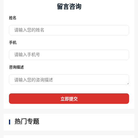
留言咨询
姓名
手机
咨询描述
立即提交
热门专题