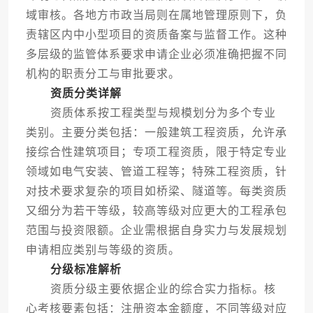
域审核。各地方市政当局则在属地管理原则下，负
责辖区内中小型项目的资质备案与监督工作。这种
多层级的监管体系要求申请企业必须准确把握不同
机构的职责分工与审批要求。
资质分类详解
资质体系按工程类型与规模划分为多个专业
类别。主要分类包括：一般建筑工程资质，允许承
接综合性建筑项目；专项工程资质，限于特定专业
领域如电气安装、管道工程等；特殊工程资质，针
对技术要求复杂的项目如桥梁、隧道等。每类资质
又细分为若干等级，较高等级对应更大的工程承包
范围与投资限额。企业需根据自身实力与发展规划
申请相应类别与等级的资质。
分级标准解析
资质分级主要依据企业的综合实力指标。核
心考核要素包括：注册资本金额度，不同等级对应