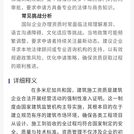
审批，要求申请方具备专业的法律与商务知识。
常见挑战分析
国际企业办理资质时常面临法规理解差异、
语言沟通障碍、文化适应等挑战。当地政策可能频
繁调整，要求申请者持续关注最新动态。建议企业
寻求本地法律顾问或专业咨询机构的支持，以有效
规避政策风险，优化申请策略，确保资质获取过程
的顺利推进。
详细释义
在多米尼加共和国，建筑施工资质是建筑
企业合法开展经营活动的强制性准入证明。这一制
度由国家建筑监管机构主导实施，其根本目的在于
建立规范有序的建筑市场环境，确保各类工程项目
从设计、施工到验收的全过程均符合国家制定的安
全、质量与技术标准。资质管理不仅涉及企业的初