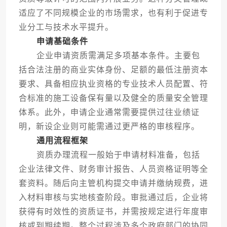
适应了不同规模企业的市场需求，也有利于促进专
业分工与技术水平提升。
申请基础条件
企业申请资质需满足多项基本条件。主要包
括合法注册的商业实体身份、足额的最低注册资本
要求、具备相应执业资格的专业技术人员配置、符
合标准的施工设备保有量以及健全的质量安全管理
体系。此外，申请企业通常需要提供过往业绩证
明，新设企业则可能需通过更严格的审核程序。
通用流程框架
资质办理流程一般始于申请材料准备，包括
企业法律文件、财务审计报告、人员资格证明等全
套资料。随后向主管机构提交申请并缴纳规费，进
入材料审核与实地核查阶段。审批通过后，企业将
获得有时效性的资质证书，并需按规定进行年度审
核或到期续期。整个过程涉及多个政府部门的协同