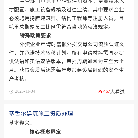
主管部门重点审查企业注册资本、专业技术人
才配置、施工设备规模及过往业绩。其中要求企业
必须聘用持牌建筑师、结构工程师等注册人员，且
毛里求斯籍员工比例需符合当地劳动法规定。
特殊政策要求
外资企业申请时需额外提交母公司资质认证文
件，并承诺技术转移计划。所有申请材料需同步提
供法语和英语双语版本，审批周期通常为三至六个
月。获得资质后还需每年参加建设局组织的安全生
产考核。
2025-11-04
467
人看过
塞舌尔建筑施工资质办理
基本释义：
核心概念界定