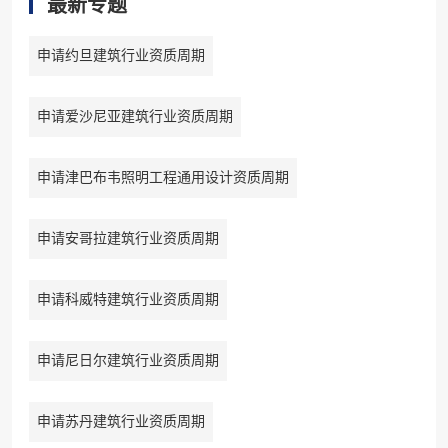
最新专题
申请约旦建筑行业资质周期
申请爱沙尼亚建筑行业资质周期
申请津巴布韦照明工程通用设计资质周期
申请安哥拉建筑行业资质周期
申请科威特建筑行业资质周期
申请尼日尔建筑行业资质周期
申请苏丹建筑行业资质周期