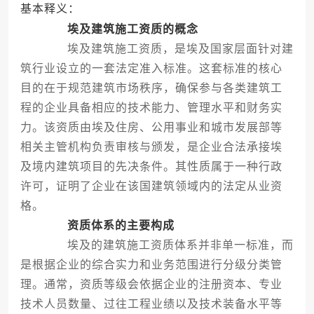
基本释义：
埃及建筑施工资质的概念
埃及建筑施工资质，是埃及国家层面针对建
筑行业设立的一套法定准入标准。这套标准的核心
目的在于规范建筑市场秩序，确保参与各类建筑工
程的企业具备相应的技术能力、管理水平和财务实
力。该资质由埃及住房、公用事业和城市发展部等
相关主管机构负责审核与颁发，是企业合法承接埃
及境内建筑项目的先决条件。其性质属于一种行政
许可，证明了企业在该国建筑领域内的法定从业资
格。
资质体系的主要构成
埃及的建筑施工资质体系并非单一标准，而
是根据企业的综合实力和业务范围进行分级分类管
理。通常，资质等级会依据企业的注册资本、专业
技术人员数量、过往工程业绩以及技术装备水平等