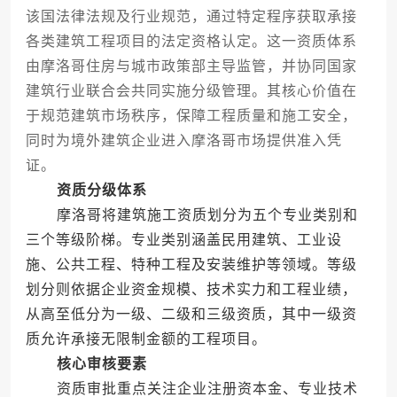
该国法律法规及行业规范，通过特定程序获取承接
各类建筑工程项目的法定资格认定。这一资质体系
由摩洛哥住房与城市政策部主导监管，并协同国家
建筑行业联合会共同实施分级管理。其核心价值在
于规范建筑市场秩序，保障工程质量和施工安全，
同时为境外建筑企业进入摩洛哥市场提供准入凭
证。
资质分级体系
摩洛哥将建筑施工资质划分为五个专业类别和
三个等级阶梯。专业类别涵盖民用建筑、工业设
施、公共工程、特种工程及安装维护等领域。等级
划分则依据企业资金规模、技术实力和工程业绩，
从高至低分为一级、二级和三级资质，其中一级资
质允许承接无限制金额的工程项目。
核心审核要素
资质审批重点关注企业注册资本金、专业技术