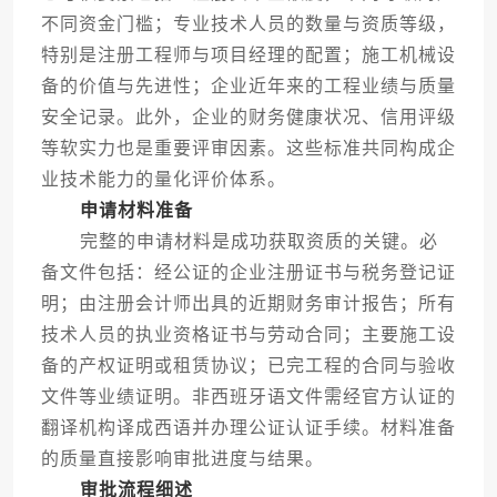
不同资金门槛；专业技术人员的数量与资质等级，
特别是注册工程师与项目经理的配置；施工机械设
备的价值与先进性；企业近年来的工程业绩与质量
安全记录。此外，企业的财务健康状况、信用评级
等软实力也是重要评审因素。这些标准共同构成企
业技术能力的量化评价体系。
申请材料准备
完整的申请材料是成功获取资质的关键。必
备文件包括：经公证的企业注册证书与税务登记证
明；由注册会计师出具的近期财务审计报告；所有
技术人员的执业资格证书与劳动合同；主要施工设
备的产权证明或租赁协议；已完工程的合同与验收
文件等业绩证明。非西班牙语文件需经官方认证的
翻译机构译成西语并办理公证认证手续。材料准备
的质量直接影响审批进度与结果。
审批流程细述