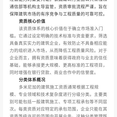
通信部等机构主导监管，资质审批流程严谨，旨在
保障建筑市场的有序竞争与工程质量的可靠可控。
资质核心价值
该资质体系的核心价值在于确立市场准入门
槛。它通过设定明确的技术标准与资金要求，筛选
具备真实实力的建筑企业，有效防止不具备相应能
力的组织进入市场，从而降低工程质量风险。对于
企业而言，拥有资质意味着获得政府与业主的信任
基础，能够承接更大规模、更高标准的工程项目，
同时增强在银行贷款、商业合作中的信誉度。
分类体系概况
多米尼加的建筑施工资质通常根据工程规
模、专业领域和技术复杂度进行分级分类。主要类
别可能包括一般建筑施工、专项工程承包等不同层
次。每类资质对应特定的承包范围，企业只能在其
资质等级许可的范围内开展业务。这种分类管理既