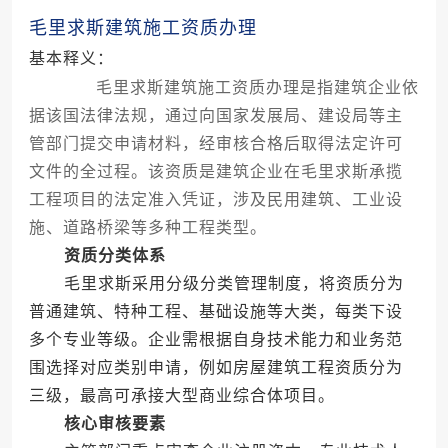
毛里求斯建筑施工资质办理
基本释义：
毛里求斯建筑施工资质办理是指建筑企业依
据该国法律法规，通过向国家发展局、建设局等主
管部门提交申请材料，经审核合格后取得法定许可
文件的全过程。该资质是建筑企业在毛里求斯承揽
工程项目的法定准入凭证，涉及民用建筑、工业设
施、道路桥梁等多种工程类型。
资质分类体系
毛里求斯采用分级分类管理制度，将资质分为
普通建筑、特种工程、基础设施等大类，每类下设
多个专业等级。企业需根据自身技术能力和业务范
围选择对应类别申请，例如房屋建筑工程资质分为
三级，最高可承接大型商业综合体项目。
核心审核要素