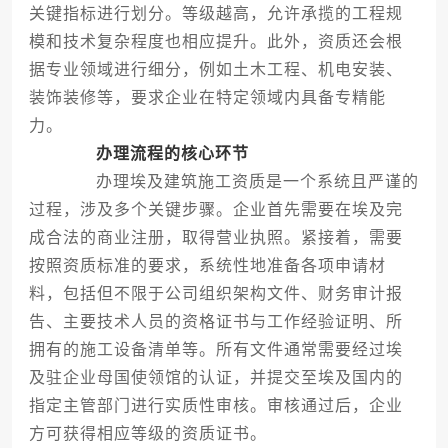
关键指标进行划分。等级越高，允许承揽的工程规
模和技术复杂程度也相应提升。此外，资质还会根
据专业领域进行细分，例如土木工程、机电安装、
装饰装修等，要求企业在特定领域内具备专精能
力。
办理流程的核心环节
办理埃及建筑施工资质是一个系统且严谨的
过程，涉及多个关键步骤。企业首先需要在埃及完
成合法的商业注册，取得营业执照。紧接着，需要
按照资质标准的要求，系统性地准备各项申请材
料，包括但不限于公司组织架构文件、财务审计报
告、主要技术人员的资格证书与工作经验证明、所
拥有的施工设备清单等。所有文件通常需要经过埃
及驻企业母国使领馆的认证，并提交至埃及国内的
指定主管部门进行实质性审核。审核通过后，企业
方可获得相应等级的资质证书。