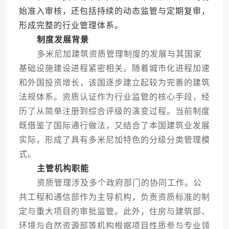
始准入审核，还包括持续的动态监管与定期复审，
形成完整的行业管理体系。
制度发展背景
多米尼加建筑资质管理制度的发展与其国家
基础设施建设进程紧密相关。随着城市化进程加速
和外国投资增长，该国逐步建立起较为完善的建筑
法规体系。资质认证作为行业监管的核心手段，经
历了从简单注册到综合评级的演变过程。当前制度
既借鉴了国际通行做法，又结合了本国建筑业发展
实际，形成了具有多米尼加特色的分级分类管理模
式。
主管机构职能
资质管理涉及多个政府部门的协同工作。公
共工程和通信部作为主导机构，负责资质标准的制
定与重大项目的审批监管。此外，住房与建筑部、
环境与自然资源部等机构根据项目性质参与专业领