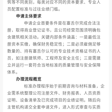
筑等不同类别，每类对应不同的资本要求、专业人
员配置标准与过往业绩门槛。
申请主体要求
申请企业首要条件是在塞舌尔完成合法注
册，取得商业登记证书，且公司经营范围须明确包
含建筑相关活动。关键内部条件涵盖：一是最低注
册资本实缴，确保财务稳定性；二是必须雇佣足够
数量的、持有塞舌尔认可的专业技术资格证书的人
员，如注册建筑师、工程师及安全主任；三是需建
立并运行一套符合当地标准的质量管理与安全保障
体系。
办理流程概览
标准办理程序始于前期咨询与材料准备，企
业需系统整理公司注册文件、财务报表、人员资质
证明、设备清单及已完成项目的业绩证明。随后向
主管机构递交全套申请文件，进入形式审查与实质