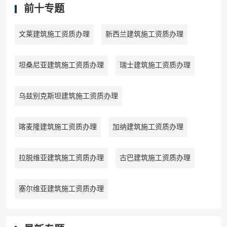
前十专题
文莱建筑施工资质办理
新西兰建筑施工资质办理
坦桑尼亚建筑施工资质办理
瑞士建筑施工资质办理
乌兹别克斯坦建筑施工资质办理
喀麦隆建筑施工资质办理
加纳建筑施工资质办理
拉脱维亚建筑施工资质办理
古巴建筑施工资质办理
塞尔维亚建筑施工资质办理