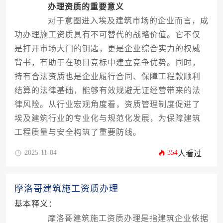
办理资质的重要意义
对于意图进入埃及建筑市场的企业而言，成
功办理施工资质具有不可替代的战略价值。它不仅
是打开市场大门的钥匙，更是企业综合实力的权威
背书，有助于在项目竞标中建立竞争优势。同时，
持有合法资质也是企业履行合同、保障工程款顺利
结算的法律基础，能够有效规避无证经营带来的法
律风险。从行业宏观角度看，资质管理制度促进了
埃及建筑行业的专业化与规范化发展，为保障建筑
工程质量与安全构筑了重要防线。
2025-11-04
354
人看过
摩洛哥建筑施工资质办理
基本释义：
摩洛哥建筑施工资质办理是指建筑企业依据