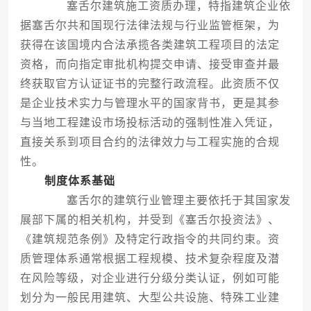
塞舌尔建筑施工资质办理，特指建筑企业依
据塞舌尔共和国现行法律法规与行业监管框架，为
获得在该国境内合法承揽各类建筑工程项目的法定
资格，而向指定审批机构提交申请、接受审查并最
终获取官方认证证书的完整行政流程。此资质不仅
是企业技术实力与管理水平的国家背书，更是其参
与当地工程建设市场投标活动的强制性准入凭证，
直接关系到项目合约的法律效力与工程实施的合规
性。
制度体系基础
塞舌尔的建筑行业管理主要依托于其国家发
展部下属的相关机构，并受到《塞舌尔投资法》、
《建筑规范条例》及特定行政指令的共同约束。资
质管理体系通常根据工程规模、技术复杂程度及潜
在风险等级，对企业进行分级分类认证，例如可能
划分为一般民用建筑、大型公共设施、特殊工业建