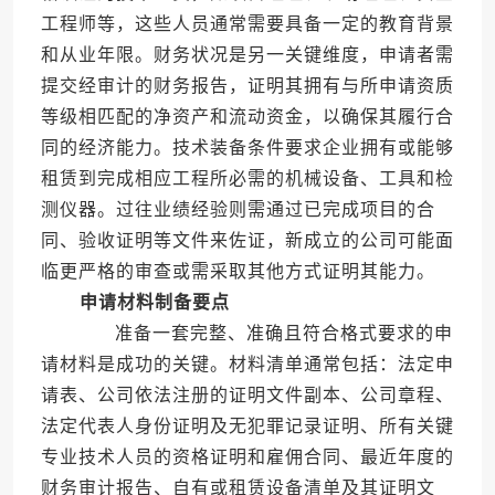
工程师等，这些人员通常需要具备一定的教育背景
和从业年限。财务状况是另一关键维度，申请者需
提交经审计的财务报告，证明其拥有与所申请资质
等级相匹配的净资产和流动资金，以确保其履行合
同的经济能力。技术装备条件要求企业拥有或能够
租赁到完成相应工程所必需的机械设备、工具和检
测仪器。过往业绩经验则需通过已完成项目的合
同、验收证明等文件来佐证，新成立的公司可能面
临更严格的审查或需采取其他方式证明其能力。
申请材料制备要点
准备一套完整、准确且符合格式要求的申
请材料是成功的关键。材料清单通常包括：法定申
请表、公司依法注册的证明文件副本、公司章程、
法定代表人身份证明及无犯罪记录证明、所有关键
专业技术人员的资格证明和雇佣合同、最近年度的
财务审计报告、自有或租赁设备清单及其证明文