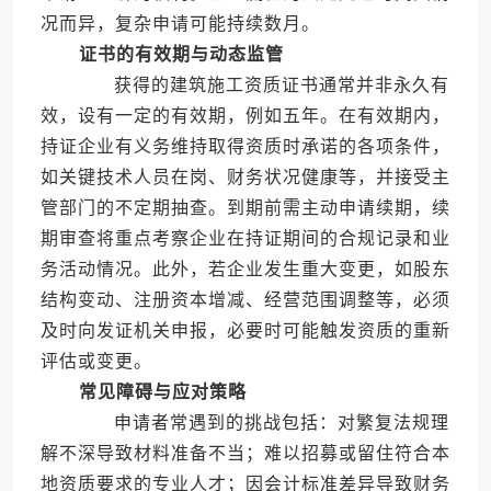
况而异，复杂申请可能持续数月。
证书的有效期与动态监管
获得的建筑施工资质证书通常并非永久有
效，设有一定的有效期，例如五年。在有效期内，
持证企业有义务维持取得资质时承诺的各项条件，
如关键技术人员在岗、财务状况健康等，并接受主
管部门的不定期抽查。到期前需主动申请续期，续
期审查将重点考察企业在持证期间的合规记录和业
务活动情况。此外，若企业发生重大变更，如股东
结构变动、注册资本增减、经营范围调整等，必须
及时向发证机关申报，必要时可能触发资质的重新
评估或变更。
常见障碍与应对策略
申请者常遇到的挑战包括：对繁复法规理
解不深导致材料准备不当；难以招募或留住符合本
地资质要求的专业人才；因会计标准差异导致财务