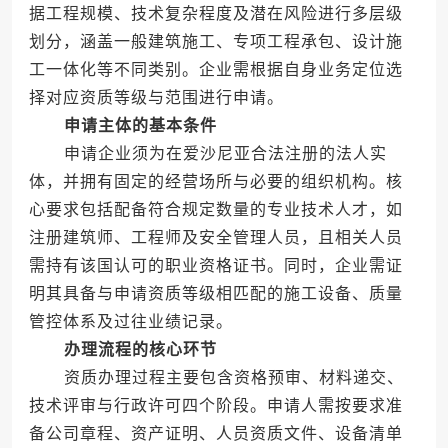
据工程规模、技术复杂程度及潜在风险进行多层级
划分，涵盖一般建筑施工、专项工程承包、设计施
工一体化等不同类别。企业需根据自身业务定位选
择对应资质等级与范围进行申请。
申请主体的基本条件
申请企业须为在爱沙尼亚合法注册的法人实
体，并拥有固定的经营场所与必要的组织机构。核
心要求包括配备符合规定数量的专业技术人才，如
注册建筑师、工程师及安全管理人员，且相关人员
需持有该国认可的职业资格证书。同时，企业需证
明其具备与申请资质等级相匹配的施工设备、质量
管控体系及过往业绩记录。
办理流程的核心环节
资质办理过程主要包含资格预审、材料递交、
技术评审与行政许可四个阶段。申请人需按要求准
备公司章程、资产证明、人员资质文件、设备清单