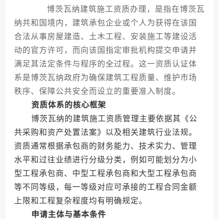
博茨瓦纳建筑施工资质办理，是指在博茨瓦
纳共和国境内，建筑承包企业或个人为获得在该国
合法从事房屋建造、土木工程、安装施工等建设活
动的官方许可，而向该国指定审批机构提交申请并
满足其法定条件与程序的全过程。这一资质认证体
系是博茨瓦纳政府为确保建筑工程质量、维护市场
秩序、保障公共安全而设立的重要准入制度。
资质体系的核心框架
博茨瓦纳的建筑施工资质管理主要依据其《公
共采购和资产处置法案》以及相关建筑行业法规。
资质通常根据承包商的财务能力、技术实力、管理
水平和过往业绩进行分级分类，例如可能划分为小
型工程承包商、中型工程承包商和大型工程承包商
等不同等级，每一等级对应可承接的工程合同金额
上限和工程复杂程度均有明确规定。
申请主体与基本条件