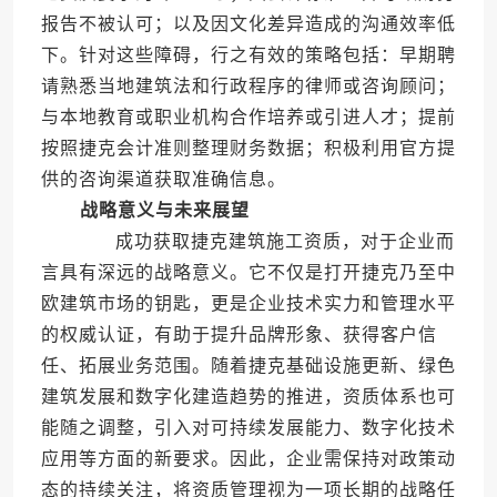
报告不被认可；以及因文化差异造成的沟通效率低
下。针对这些障碍，行之有效的策略包括：早期聘
请熟悉当地建筑法和行政程序的律师或咨询顾问；
与本地教育或职业机构合作培养或引进人才；提前
按照捷克会计准则整理财务数据；积极利用官方提
供的咨询渠道获取准确信息。
战略意义与未来展望
成功获取捷克建筑施工资质，对于企业而
言具有深远的战略意义。它不仅是打开捷克乃至中
欧建筑市场的钥匙，更是企业技术实力和管理水平
的权威认证，有助于提升品牌形象、获得客户信
任、拓展业务范围。随着捷克基础设施更新、绿色
建筑发展和数字化建造趋势的推进，资质体系也可
能随之调整，引入对可持续发展能力、数字化技术
应用等方面的新要求。因此，企业需保持对政策动
态的持续关注，将资质管理视为一项长期的战略任