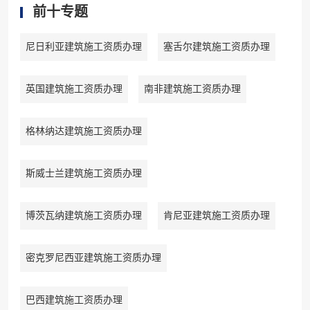
前十专题
尼日利亚建筑施工资质办理
塞舌尔建筑施工资质办理
英国建筑施工资质办理
南非建筑施工资质办理
格林纳达建筑施工资质办理
斯威士兰建筑施工资质办理
博茨瓦纳建筑施工资质办理
肯尼亚建筑施工资质办理
密克罗尼西亚建筑施工资质办理
巴西建筑施工资质办理