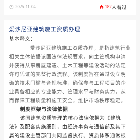
2025-11-04
187
人看过
爱沙尼亚建筑施工资质办理
基本释义：
爱沙尼亚建筑施工资质办理，是指建筑行业
相关主体依据该国法律法规要求，向主管机构申请
并获得从事房屋建造、土木工程等建设活动的法定
许可凭证的完整行政流程。该制度旨在通过设立明
确的技术门槛与合规标准，确保参与工程项目的企
业具备相应的专业能力、管理水平与财务实力，从
而保障工程质量和施工安全，维护市场秩序稳定。
制度框架与法律依据
该国建筑资质管理的核心法律依据为《建筑
法》及配套实施细则，由经济事务与通信部及其下
属的建设主管部门共同监督执行。资质体系通常根