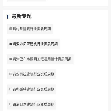
最新专题
申请约旦建筑行业资质周期
申请爱沙尼亚建筑行业资质周期
申请津巴布韦照明工程通用设计资质周期
申请安哥拉建筑行业资质周期
申请科威特建筑行业资质周期
申请尼日尔建筑行业资质周期