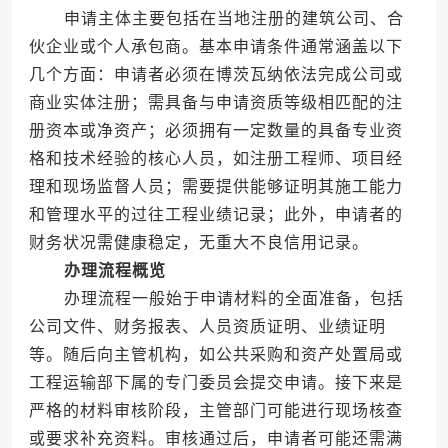
申请主体主要包括在当地注册的建筑公司、合
伙企业或个人承包商。基本申请条件通常涵盖以下
几个方面：申请者必须在博茨瓦纳依法完成公司或
商业实体注册；需具备与申请资质等级相匹配的注
册资本或净资产；必须拥有一定数量的具备专业资
格和技术经验的核心人员，如注册工程师、项目经
理和现场监督人员；需要提供能够证明其施工能力
和管理水平的过往工程业绩记录；此外，申请者的
财务状况需健康稳定，无重大不良信用记录。
办理流程概览
办理流程一般始于申请材料的全面准备，包括
公司文件、财务报表、人员资质证明、业绩证明
等。随后向主管机构，如公共采购和资产处置局或
工程运输部下属的专门委员会提交申请。接下来是
严格的材料审核阶段，主管部门可能进行现场核查
或要求补充资料。审核通过后，申请者可能还需满