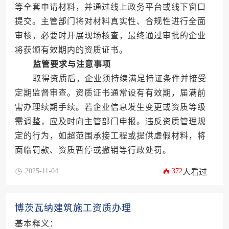
等全套申请材料，并通过线上政务平台或线下窗口
提交。主管部门将对材料真实性、合规性进行全面
审核，必要时开展现场核查，最终通过审批的企业
将获颁有效期内的资质证书。
监管要求与注意事项
取得资质后，企业须持续满足持证条件并接受
定期监督审查。资质证书通常设有有效期，届满前
需办理续期手续。若企业信息发生变更或资质等级
需调整，应及时向主管部门申报。违反资质管理规
定的行为，如超范围承接工程或提供虚假材料，将
面临罚款、资质暂停或撤销等行政处罚。
2025-11-04
372
人看过
博茨瓦纳建筑施工资质办理
基本释义：