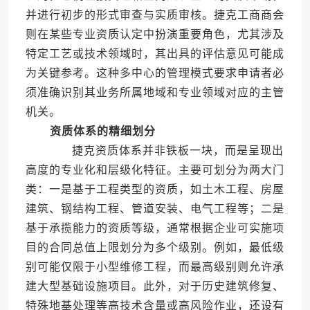
并进行初步的形式审查与实质审核。捷克工商商会
则在某些专业资质认定中扮演重要角色，尤其涉及
特定工艺或技术领域时，其出具的评估意见可能成
为关键参考。这种多中心的管理模式要求申请者必
须准确识别其业务所属地域和专业领域对应的主管
机关。
资质体系的精细划分
捷克资质体系并非铁板一块，而是呈现出
高度的专业化和层级化特征。主要可划分为两大门
类：一是基于工程类型的资质，如土木工程、房屋
建筑、钢结构工程、管道安装、电气工程等；二是
基于承揽能力的资质等级，通常根据企业可实施项
目的合同总值上限划分为多个级别。例如，最低级
别可能仅限于小型维修工程，而最高级别则允许承
建大型基础设施项目。此外，对于历史建筑修复、
特殊地基处理等高技术含量或高风险作业，还设有