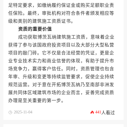
足特定要求，如缴纳履约保证金或购买足额职业责
任保险。最终，审批机构对符合条件者颁发相应等
级和类别的建筑施工资质证书。
资质的重要价值
成功获取博茨瓦纳建筑施工资质，意味着企业
获得了参与该国政府投资项目以及大部分大型私营
项目的敲门砖。它不仅是合法经营的凭证，更是企
业专业技术实力和商业信誉的体现，有助于提升市
场竞争力，赢得客户信任。同时，资质管理也包含
年审、升级和变更等持续监管要求，促使企业持续
规范运营。对于意在开拓博茨瓦纳乃至南部非洲发
展共同体区域建筑市场的企业而言，妥善完成资质
办理是至关重要的第一步。
2025-11-04
441
人看过