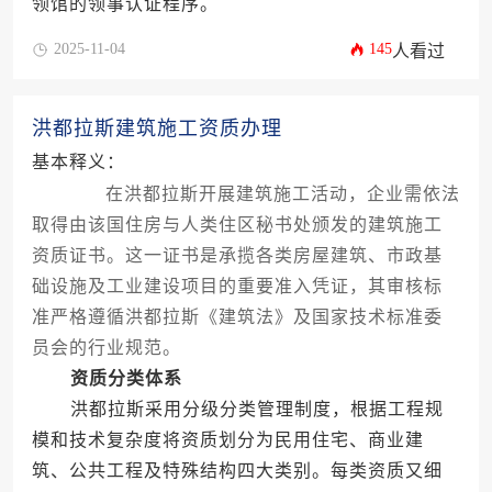
领馆的领事认证程序。
2025-11-04
145
人看过
洪都拉斯建筑施工资质办理
基本释义：
在洪都拉斯开展建筑施工活动，企业需依法
取得由该国住房与人类住区秘书处颁发的建筑施工
资质证书。这一证书是承揽各类房屋建筑、市政基
础设施及工业建设项目的重要准入凭证，其审核标
准严格遵循洪都拉斯《建筑法》及国家技术标准委
员会的行业规范。
资质分类体系
洪都拉斯采用分级分类管理制度，根据工程规
模和技术复杂度将资质划分为民用住宅、商业建
筑、公共工程及特殊结构四大类别。每类资质又细