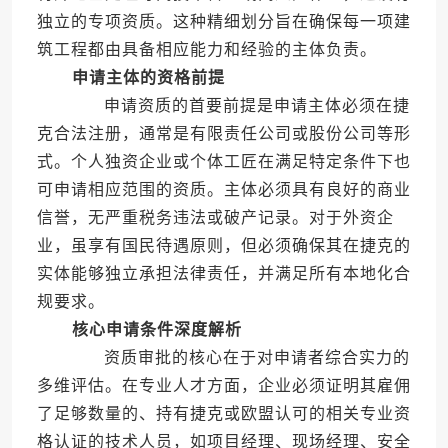
独立的专项资质。这种精细划分旨在确保每一项建
筑工程都由具备相应能力和经验的主体负责。
申请主体的资格前提
申请资质的首要前提是申请主体必须在捷
克合法注册，通常是有限责任公司或股份公司等形
式。个人独资企业或个体工匠在满足特定条件下也
可申请相应范围的资质。主体必须具有良好的商业
信誉，无严重税务违法或破产记录。对于外资企
业，虽享有国民待遇原则，但必须确保其在捷克的
实体能够独立承担法律责任，并满足所有本地化合
规要求。
核心申请条件深度解析
资质审批的核心在于对申请者综合实力的
多维评估。在专业人才方面，企业必须证明其雇佣
了足够数量的、持有捷克或欧盟认可的相关专业资
格认证的技术人员，如项目经理、现场经理、安全