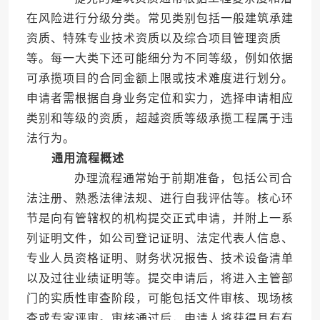
在风险进行分级分类。常见类别包括一般建筑承建
资质、特殊专业技术资质以及综合项目管理资质
等。每一大类下还可能细分为不同等级，例如依据
可承揽项目的合同金额上限或技术难度进行划分。
申请者需根据自身业务定位和实力，选择申请相应
类别和等级的资质，超越资质等级承揽工程属于违
法行为。
通用流程概述
办理流程通常始于前期准备，包括公司合
法注册、熟悉法律法规、进行自我评估等。核心环
节是向有管辖权的机构提交正式申请，并附上一系
列证明文件，如公司登记证明、法定代表人信息、
专业人员资格证明、财务状况报告、技术设备清单
以及过往业绩证明等。提交申请后，将进入主管部
门的实质性审查阶段，可能包括文件审核、现场核
查或专家评审。审核通过后，申请人将获得具有有