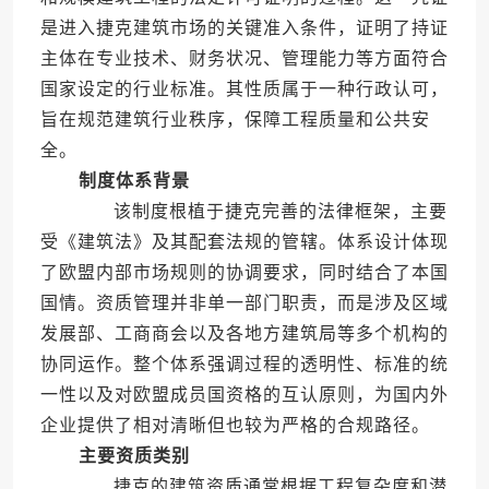
是进入捷克建筑市场的关键准入条件，证明了持证
主体在专业技术、财务状况、管理能力等方面符合
国家设定的行业标准。其性质属于一种行政认可，
旨在规范建筑行业秩序，保障工程质量和公共安
全。
制度体系背景
该制度根植于捷克完善的法律框架，主要
受《建筑法》及其配套法规的管辖。体系设计体现
了欧盟内部市场规则的协调要求，同时结合了本国
国情。资质管理并非单一部门职责，而是涉及区域
发展部、工商商会以及各地方建筑局等多个机构的
协同运作。整个体系强调过程的透明性、标准的统
一性以及对欧盟成员国资格的互认原则，为国内外
企业提供了相对清晰但也较为严格的合规路径。
主要资质类别
捷克的建筑资质通常根据工程复杂度和潜