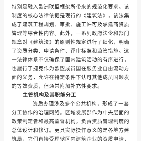
特别是融入欧洲联盟框架所带来的规范化要求。该
制度的核心法律依据是现行的《建筑法》，该法集
成了建筑工程规划、审批、施工许可及承建商资质
管理等综合性内容。此外，一系列政府法令和部门
规章对《建筑法》的原则性规定进行了细化，明确
了资质分类、申请条件、评审标准和监管措施。这
一法律体系不仅确保了国内建筑活动的有序进行，
也履行了捷克作为欧盟成员国在服务业自由流动方
面的义务，允许在特定条件下认可其他成员国颁发
的等效资质，但通常附加补充性要求。
主管机构及其职能分工
资质办理涉及多个公共机构，形成了一套
分工协作的治理网络。区域发展部作为中央层面的
政策制定者和最高监督机构，负责资质管理制度的
总体设计和修订。更具实际操作意义的是各地方建
筑局，它们直接受理辖区内建筑企业的资质申请，