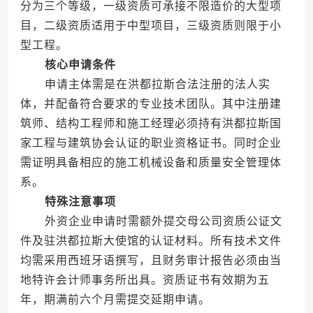
分为三个等级，一级资质可承接不限造价的大型项
目，二级资质适用于中型项目，三级资质则限于小
型工程。
核心申请条件
申请主体需是在洪都拉斯合法注册的法人实
体，并配备符合要求的专业技术团队。其中注册建
筑师、结构工程师和施工经理必须持有洪都拉斯国
家工程与建筑协会认证的职业资格证书。同时企业
需证明具备相应的施工机械设备和质量安全管理体
系。
特殊注意事项
外资企业申请时需额外提交母公司资质公证文
件及驻洪都拉斯大使馆的认证材料。所有技术文件
均需采用西班牙语撰写，且财务审计报告必须由当
地特许会计师事务所出具。资质证书有效期为五
年，期满前六个月需提交延期申请。