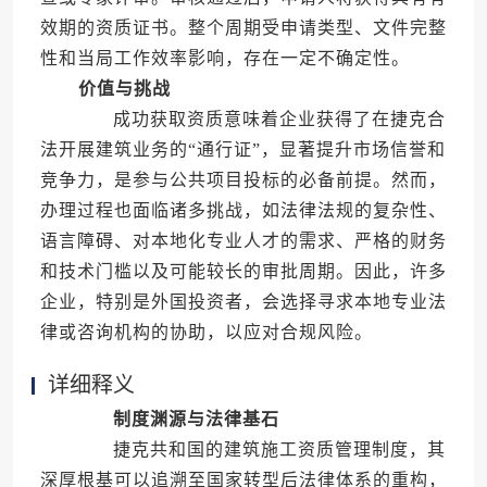
效期的资质证书。整个周期受申请类型、文件完整
性和当局工作效率影响，存在一定不确定性。
价值与挑战
成功获取资质意味着企业获得了在捷克合
法开展建筑业务的“通行证”，显著提升市场信誉和
竞争力，是参与公共项目投标的必备前提。然而，
办理过程也面临诸多挑战，如法律法规的复杂性、
语言障碍、对本地化专业人才的需求、严格的财务
和技术门槛以及可能较长的审批周期。因此，许多
企业，特别是外国投资者，会选择寻求本地专业法
律或咨询机构的协助，以应对合规风险。
详细释义
制度渊源与法律基石
捷克共和国的建筑施工资质管理制度，其
深厚根基可以追溯至国家转型后法律体系的重构，