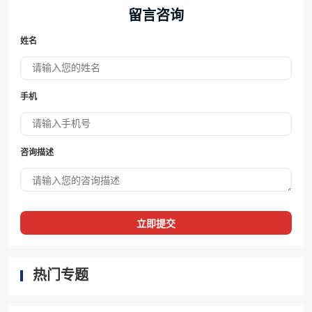
留言咨询
姓名
手机
咨询描述
立即提交
热门专题