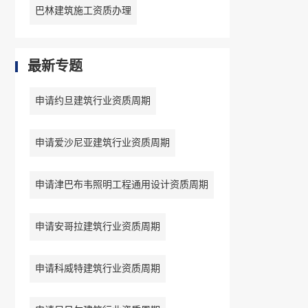
巴林建筑施工资质办理
最新专题
申请约旦建筑行业资质周期
申请爱沙尼亚建筑行业资质周期
申请津巴布韦照明工程通用设计资质周期
申请安哥拉建筑行业资质周期
申请科威特建筑行业资质周期