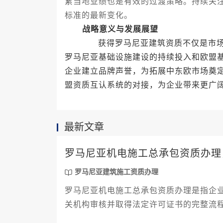
累当地业绩也是有效的过渡策略。持续关
标准的最新变化。
战略意义与发展展望
获得罗马尼亚建筑资质不仅是市场准
罗马尼亚基础设施建设的持续投入和欧盟
企业建立品牌声誉，为拓展中东欧市场奠
盟资质互认系统的对接，为企业带来更广
最新文章
罗马尼亚机电施工总承包资质办理
罗马尼亚建筑施工资质办理
罗马尼亚机电施工总承包资质办理是指企
关机构审核并取得法定许可证书的完整流
业服务公司，可显著提升办理效率并降低