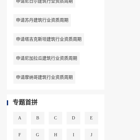
申请尼日尔建筑行业资质周期
申请苏丹建筑行业资质周期
申请塔吉克斯坦建筑行业资质周期
申请尼加拉瓜建筑行业资质周期
申请摩纳哥建筑行业资质周期
专题首拼
A
B
C
D
E
F
G
H
I
J