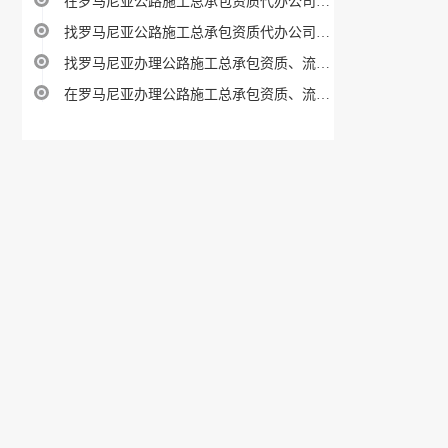
在罗马尼亚公路施工总承包资质代办公司指南
找罗马尼亚公路施工总承包资质代办公司指南
找罗马尼亚办理公路施工总承包资质、流程、费用及条件指南
在罗马尼亚办理公路施工总承包资质、流程、费用及条件指南