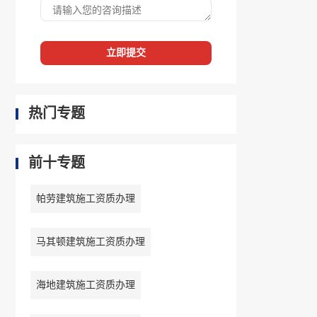
立即提交
热门专题
前十专题
帕劳建筑施工资质办理
马其顿建筑施工资质办理
海地建筑施工资质办理