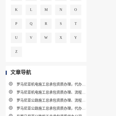
K
L
M
N
O
P
Q
R
S
T
U
V
W
X
Y
Z
文章导航
罗马尼亚机电施工总承包资质办理，代办机构
罗马尼亚机电施工总承包资质办理、流程、费用及条件指南
罗马尼亚公路施工总承包资质办理、流程、费用及条件指南
罗马尼亚公路施工总承包资质办理，代办机构