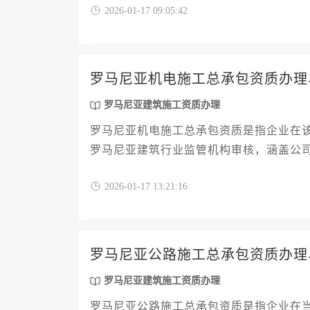
2026-01-17 09:05:42
罗马尼亚机电施工总承包资质办理
罗马尼亚建筑施工资质办理
罗马尼亚机电施工总承包资质是指企业在
罗马尼亚建筑行业监管机构审核，涵盖公
心环节。办理流程主要包括资质预审、材
2026-01-17 13:21:16
模、代理服务等因素影响，通常在数万至
罗马尼亚公路施工总承包资质办理
罗马尼亚建筑施工资质办理
罗马尼亚公路施工总承包资质是指企业在