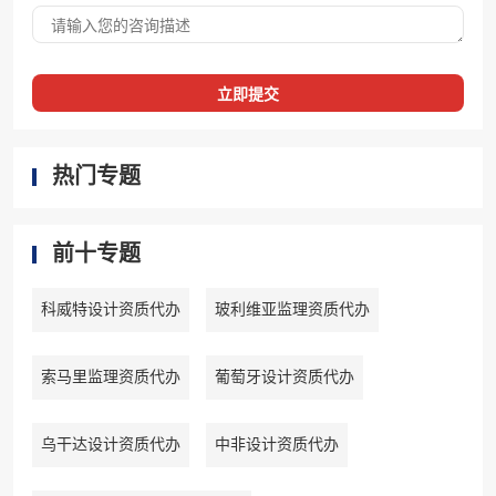
立即提交
热门专题
前十专题
科威特设计资质代办
玻利维亚监理资质代办
索马里监理资质代办
葡萄牙设计资质代办
乌干达设计资质代办
中非设计资质代办