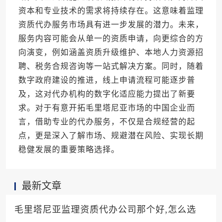
资本和专业技术的需求将持续存在。这意味着监理
资质代办服务市场具有进一步发展的潜力。未来，
服务内容可能会从单一的资质申请，向更综合的方
向演变，例如涵盖资质升级维护、本地人力资源招
聘、税务合规咨询等一站式解决方案。同时，随着
数字政府建设的推进，线上申请流程可能逐步普
及，这对代办机构的数字化适应能力提出了新要
求。对于有意开拓毛里塔尼亚市场的中国企业而
言，借助专业的代办服务，不仅是合规经营的起
点，更是深入了解市场、规避潜在风险、实现长期
稳健发展的重要策略选择。
最新文章
毛里塔尼亚监理资质代办公司那个好,怎么选