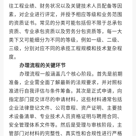
往工程业绩、财务状况以及关键技术人员配备等因
素，对企业进行评定，并授予相应等级和业务范围
的资质证书。常见的分类可能包括但不限于总承包
资质、专业承包资质以及劳务分包资质等，每一大
类下又可能细分为不同的等级，例如一级、二级、
三级，分别对应不同的承揽工程规模和技术复杂程
度。
办理流程的关键环节
办理流程一般涵盖几个核心阶段。首先是前期
准备，企业需全面了解最新的法规要求，并对照标
准进行自我评估与条件筹备。其次是正式申请，向
指定部门提交详尽的申请材料，这些材料通常包括
企业法律登记文件、公司章程、资产证明、主要技
术设备清单、专业技术人员资格证明与聘用合同、
安全管理体系文件等。然后是受理与审核阶段，主
管部门对材料的完整性、真实性和合规性进行严格