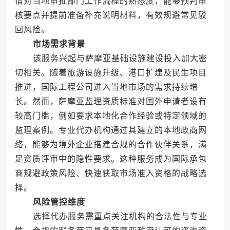
借对当地审批部门工作流程的熟悉度，能够预判审
核要点并提前准备补充说明材料，有效规避常见驳
回风险。
市场需求背景
该服务兴起与萨摩亚基础设施建设投入加大密
切相关。随着旅游设施升级、港口扩建及民生项目
推进，国际工程公司进入当地市场的需求持续增
长。然而，萨摩亚监理资质标准对国外申请者设有
较高门槛，例如要求本地化合作经验或特定领域的
监理案例。专业代办机构通过其建立的本地政商网
络，能够为境外企业搭建合规的合作伙伴关系，满
足资质评审中的隐性要求。这种服务成为国际承包
商规避政策风险、快速获取市场准入资格的战略选
择。
风险管控维度
选择代办服务需重点关注机构的合法性与专业