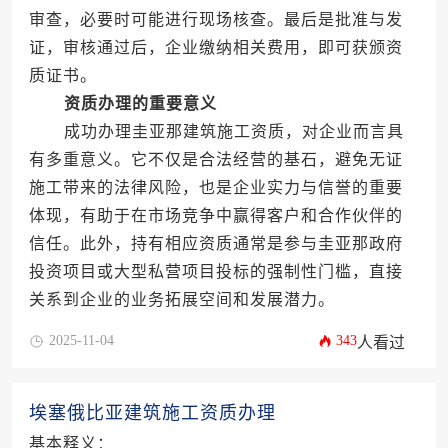
审查，必要时可能进行现场核查。最后是批准与发
证，审核通过后，企业缴纳相关费用，即可获颁资
质证书。
资质办理的重要意义
成功办理圭亚那建筑施工资质，对企业而言具
有多重意义。它不仅是合法经营的基石，避免无证
施工带来的法律风险，也是企业实力与信誉的重要
体现，有助于在市场竞争中赢得客户和合作伙伴的
信任。此外，持有相应资质通常是参与圭亚那政府
投资项目或大型私营项目投标的强制性门槛，直接
关系到企业的业务拓展空间和发展潜力。
2025-11-04
343
人看过
埃塞俄比亚建筑施工资质办理
基本释义：