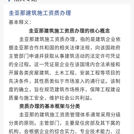
圭亚那建筑施工资质办理
基本释义：
圭亚那建筑施工资质办理的核心概念
圭亚那建筑施工资质办理，指的是建筑企业依
据圭亚那合作共和国的相关法律法规，向该国政府
主管部门申请并获取从事建筑活动的法定许可凭证
的全过程。这一凭证是企业在该国境内合法承接和
开展各类房屋建筑、土木工程、安装工程等项目的
先决条件，其性质类似于市场准入的通行证。该制
度的确立，旨在规范建筑市场秩序，保障工程建设
质量与施工安全，维护社会公共利益。
资质办理的基本框架与分类
圭亚那的建筑施工资质管理体系通常采用分级
分类的原则。主管部门，主要是住房部及其下属的
机构，会根据企业的综合实力、专业技术能力、过