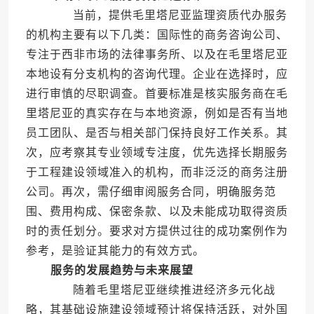
当前，提供毛里塔尼亚监理资质代办服务
的机构主要有以下几类：国际性的商务咨询公司、
专注于西非市场的法律事务所、以及在毛里塔尼亚
本地设有分支机构的咨询代理。企业在选择时，应
进行审慎的尽职调查。首要标准是核实服务商在毛
里塔尼亚的真实存在与本地资源，例如是否有当地
员工团队、是否与相关部门保持良好工作关系。其
次，应考察其专业领域专注度，优先选择长期服务
于工程建设领域准入的机构，而非泛泛的商务注册
公司。再次，需仔细审阅服务合同，明确服务范
围、费用构成、保密条款、以及未能成功取得资质
时的责任划分。要求对方提供过往的成功案例作为
参考，是验证其能力的有效方式。
服务的发展趋势与未来展望
随着毛里塔尼亚继续推进经济多元化战
略，其基础设施建设领域预计将保持活跃，对外国