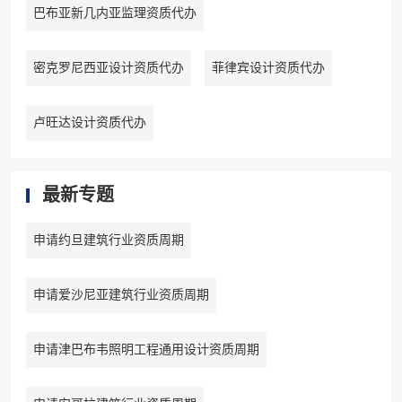
巴布亚新几内亚监理资质代办
密克罗尼西亚设计资质代办
菲律宾设计资质代办
卢旺达设计资质代办
最新专题
申请约旦建筑行业资质周期
申请爱沙尼亚建筑行业资质周期
申请津巴布韦照明工程通用设计资质周期