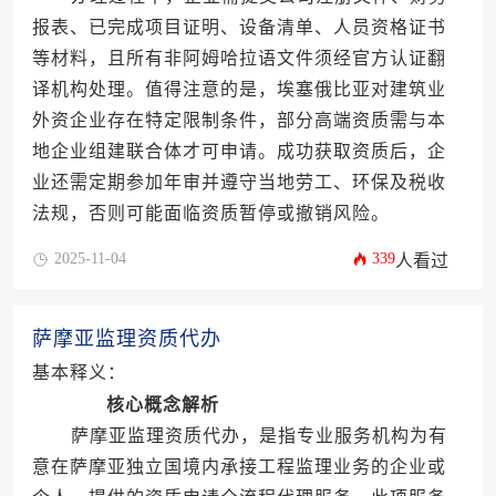
报表、已完成项目证明、设备清单、人员资格证书
等材料，且所有非阿姆哈拉语文件须经官方认证翻
译机构处理。值得注意的是，埃塞俄比亚对建筑业
外资企业存在特定限制条件，部分高端资质需与本
地企业组建联合体才可申请。成功获取资质后，企
业还需定期参加年审并遵守当地劳工、环保及税收
法规，否则可能面临资质暂停或撤销风险。
2025-11-04
339
人看过
萨摩亚监理资质代办
基本释义：
核心概念解析
萨摩亚监理资质代办，是指专业服务机构为有
意在萨摩亚独立国境内承接工程监理业务的企业或