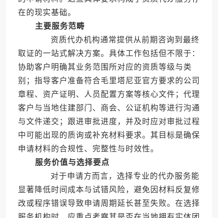
在的现实基础。
主要服务范畴
资质代办机构通常提供从前期咨询到最终
取证的一站式解决方案。具体工作包括但不限于：
协助客户明确其业务范围所对应的资质等级与类
别；指导客户准备符合毛里塔尼亚官方要求的公司
章程、资产证明、人员配置方案等核心文件；代理
客户与当地住建部门、商会、公证机构等进行沟通
与文件递交；跟进审批进度，并及时应对审批过程
中可能出现的质询或补充材料要求。其目标是确保
申请材料的合规性、完整性与时效性。
服务价值与选择要点
对于申请方而言，选择专业的代办服务能
显著降低时间成本与试错风险，避免因材料反复修
改或程序错误导致申请周期延长甚至失败。在选择
服务机构时，应重点考察其是否在当地拥有实体团