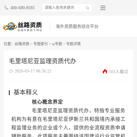
400-680-8581
海外资质服务综合平台
位置：
丝路资质
>
专题索引
>
m专题
>
专题详情
毛里塔尼亚监理资质代办
2026-03-17 06:56:22
103人看过
基本释义
核心概念界定
毛里塔尼亚监理资质代办，特指专业服务
机构为有意在毛里塔尼亚伊斯兰共和国境内承接工
程监理业务的企业或个人，提供的全流程资质申请
辅助服务。此项服务主要围绕该国建设行业监管机