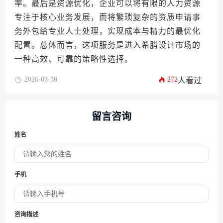
率。最后是资源优化，企业可以将有限的人力资源
专注于核心业务发展，而将繁琐复杂的资质申请事
务外包给专业人士处理，实现成本与精力的最优化
配置。总体而言，这项服务是进入希腊设计市场的
一种高效、可靠的策略性选择。
2026-03-30
272
人看过
留言咨询
姓名
手机
咨询描述