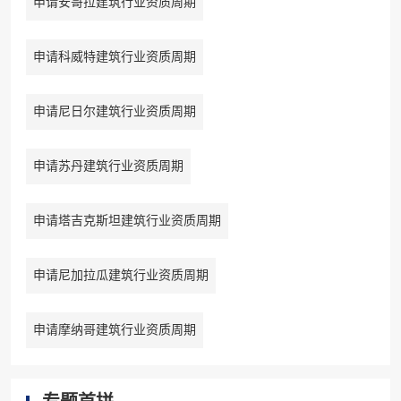
申请安哥拉建筑行业资质周期
申请科威特建筑行业资质周期
申请尼日尔建筑行业资质周期
申请苏丹建筑行业资质周期
申请塔吉克斯坦建筑行业资质周期
申请尼加拉瓜建筑行业资质周期
申请摩纳哥建筑行业资质周期