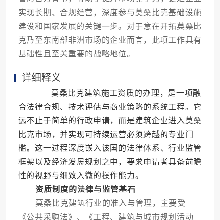
实现长期、合规经营，深度参与莫桑比克基础设施
建设和国家发展的关键一步。对于意在开拓莫桑比
克乃至东南部非洲市场的企业而言，此项工作具有
基础性且至关重要的战略地位。
详细释义
莫桑比克建筑施工资质的办理，是一项融
合法律合规、技术评估与商业策略的系统工程。它
远不止于简单的行政申请，而是建筑企业进入莫桑
比克市场，并实现可持续运营必须跨越的专业门
槛。这一过程深度嵌入该国的法律体系、行业监管
框架以及经济发展规划之中，要求申请者具备前瞻
性的视野与细致入微的操作能力。
资质制度的法律与监管基石
莫桑比克建筑行业的准入与管理，主要受
《公共采购法》、《工程、建筑与城市规划活动