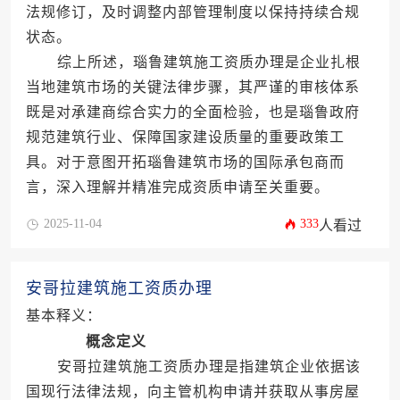
法规修订，及时调整内部管理制度以保持持续合规
状态。
综上所述，瑙鲁建筑施工资质办理是企业扎根
当地建筑市场的关键法律步骤，其严谨的审核体系
既是对承建商综合实力的全面检验，也是瑙鲁政府
规范建筑行业、保障国家建设质量的重要政策工
具。对于意图开拓瑙鲁建筑市场的国际承包商而
言，深入理解并精准完成资质申请至关重要。
2025-11-04
333
人看过
安哥拉建筑施工资质办理
基本释义：
概念定义
安哥拉建筑施工资质办理是指建筑企业依据该
国现行法律法规，向主管机构申请并获取从事房屋