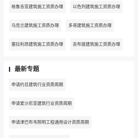
格鲁吉亚建筑施工资质办理
以色列建筑施工资质办理
乌克兰建筑施工资质办理
多哥建筑施工资质办理
塞拉利昂建筑施工资质办理
吉布提建筑施工资质办理
最新专题
申请约旦建筑行业资质周期
申请爱沙尼亚建筑行业资质周期
申请津巴布韦照明工程通用设计资质周期