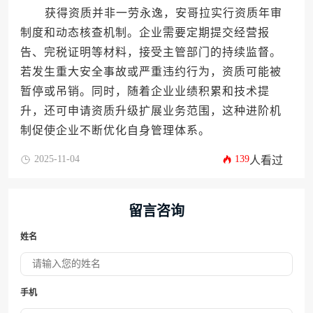
获得资质并非一劳永逸，安哥拉实行资质年审
制度和动态核查机制。企业需要定期提交经营报
告、完税证明等材料，接受主管部门的持续监督。
若发生重大安全事故或严重违约行为，资质可能被
暂停或吊销。同时，随着企业业绩积累和技术提
升，还可申请资质升级扩展业务范围，这种进阶机
制促使企业不断优化自身管理体系。
2025-11-04
139
人看过
留言咨询
姓名
手机