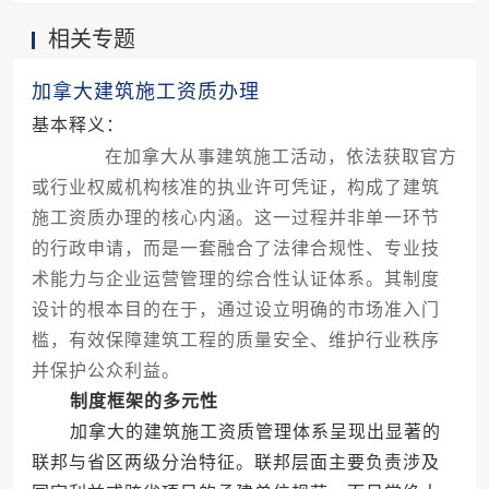
相关专题
加拿大建筑施工资质办理
基本释义：
在加拿大从事建筑施工活动，依法获取官方
或行业权威机构核准的执业许可凭证，构成了建筑
施工资质办理的核心内涵。这一过程并非单一环节
的行政申请，而是一套融合了法律合规性、专业技
术能力与企业运营管理的综合性认证体系。其制度
设计的根本目的在于，通过设立明确的市场准入门
槛，有效保障建筑工程的质量安全、维护行业秩序
并保护公众利益。
制度框架的多元性
加拿大的建筑施工资质管理体系呈现出显著的
联邦与省区两级分治特征。联邦层面主要负责涉及