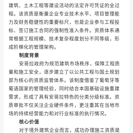
建筑、土木工程等建设活动的法定许可凭证的全过
程。该资质是衡量企业专业技术水平、项目管理能
力及财务稳健性的重要标尺，也是企业参与工程投
标、签订施工合同的强制性准入条件。资质体系通
常根据工程规模、技术复杂程度划分不同等级，形
成阶梯化的管理架构。
制度背景
安哥拉政府为规范建筑市场秩序，保障工程质
量和施工安全，逐步建立了以公共工程与国土规划
部为核心的资质监管体系。该制度借鉴了葡萄牙等
葡语国家的管理经验，同时结合本国基础设施重建
需求，形成了具有安哥拉特色的分类分级标准。资
质审批不仅关注企业硬件条件，更注重其在当地市
场的持续经营能力和对行业标准的执行情况。
核心价值
对于境外建筑企业而言，成功办理施工资质是