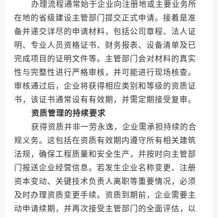
办理流程通常始于企业向注册地或主要业务所
在地的省级建设主管部门提交正式申请。接着是准
备并递交详尽的申请材料，包括公司章程、法人证
明、专业人员资格证书、财务报表、设备清单及已
完成项目的证明文件等。主管部门会对材料的真实
性与完整性进行严格审核，并可能进行现场核查。
审核通过后，企业将获得相应类别和等级的资质证
书，该证书通常设有有效期，并需定期接受复审。
资质管理的持续要求
获得资质并非一劳永逸，企业需承担持续的合
规义务。这包括在资质有效期内遵守所有相关建筑
法规，确保工程质量和安全生产，并按时向主管部
门报送企业经营信息。若发生企业名称变更、注册
资本变动、关键技术负责人离职等重要情况，必须
及时办理资质变更手续。资质到期前，企业需要主
动申请续期，并再次接受主管部门的全面评估，以