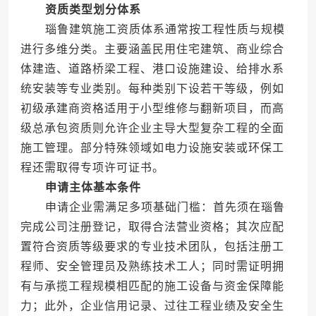
资质类型划分体系
瑙鲁建筑施工资质体系通常按工程性质与规模
进行多维分类。主要涵盖民用住宅建筑、商业综合
体建造、道路桥梁工程、港口设施建设、给排水系
统安装等专业类别。每种类别下设若干等级，例如
初级承建商资格适用于小型维修与翻新项目，而高
级总承包资质则允许企业主导大型复杂工程的全面
施工管理。部分特殊领域如电力设施安装或环保工
程还需取得专项许可证书。
申请主体基本条件
申请企业需满足多项基础门槛：首先须在瑙鲁
完成公司注册登记，取得合法营业资格；其次应配
置符合资质等级要求的专业技术团队，包括注册工
程师、安全管理员及熟练技术工人；同时需证明拥
有与承揽工程规模相匹配的施工设备与资金保障能
力；此外，企业信用记录、过往工程业绩及安全生