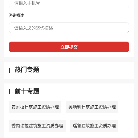
咨询描述
立即提交
热门专题
前十专题
安哥拉建筑施工资质办理
奥地利建筑施工资质办理
委内瑞拉建筑施工资质办理
瑙鲁建筑施工资质办理