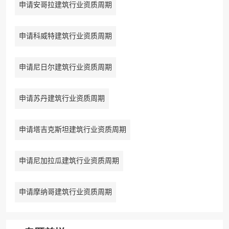
申请安哥拉建筑行业资质周期
申请科威特建筑行业资质周期
申请尼日尔建筑行业资质周期
申请苏丹建筑行业资质周期
申请塔吉克斯坦建筑行业资质周期
申请尼加拉瓜建筑行业资质周期
申请摩纳哥建筑行业资质周期