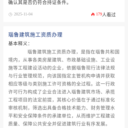
确认其是否仍符合持证条件。
2025-11-04
179
人看过
瑙鲁建筑施工资质办理
基本释义：
瑙鲁建筑施工资质办理，是指在瑙鲁共和国
境内，从事各类房屋建筑、市政基础设施、工业设
施等工程建设活动的企业，依据瑙鲁现行法律法规
与行业管理规范，向该国指定主管机构申请并获取
相应等级与类别施工许可资格的全过程。这一行政
许可行为构成了企业合法进入瑙鲁建筑市场、承揽
工程项目的法定前提，其核心价值在于通过标准化
审核机制，筛选出具备合格技术能力、财务管理水
平和安全保障条件的承建单位，从而维护工程建设
质量、保障公共安全并促进建筑行业有序发展。