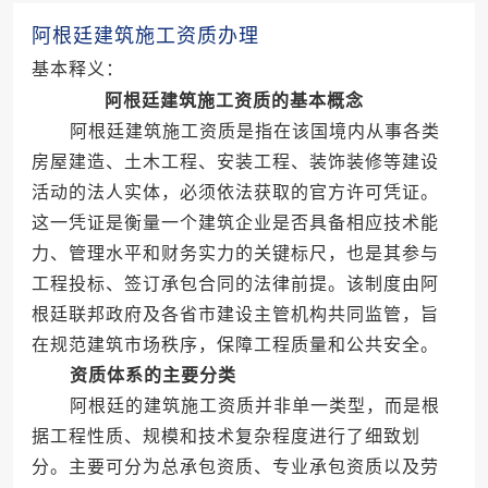
阿根廷建筑施工资质办理
基本释义：
阿根廷建筑施工资质的基本概念
阿根廷建筑施工资质是指在该国境内从事各类
房屋建造、土木工程、安装工程、装饰装修等建设
活动的法人实体，必须依法获取的官方许可凭证。
这一凭证是衡量一个建筑企业是否具备相应技术能
力、管理水平和财务实力的关键标尺，也是其参与
工程投标、签订承包合同的法律前提。该制度由阿
根廷联邦政府及各省市建设主管机构共同监管，旨
在规范建筑市场秩序，保障工程质量和公共安全。
资质体系的主要分类
阿根廷的建筑施工资质并非单一类型，而是根
据工程性质、规模和技术复杂程度进行了细致划
分。主要可分为总承包资质、专业承包资质以及劳