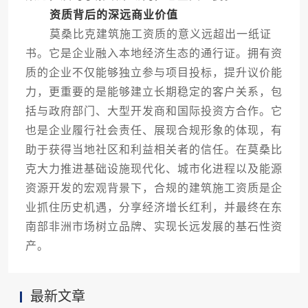
资质背后的深远商业价值
莫桑比克建筑施工资质的意义远超出一纸证
书。它是企业融入本地经济生态的通行证。拥有资
质的企业不仅能够独立参与项目投标，提升议价能
力，更重要的是能够建立长期稳定的客户关系，包
括与政府部门、大型开发商和国际投资方合作。它
也是企业履行社会责任、展现合规形象的体现，有
助于获得当地社区和利益相关者的信任。在莫桑比
克大力推进基础设施现代化、城市化进程以及能源
资源开发的宏观背景下，合规的建筑施工资质是企
业抓住历史机遇，分享经济增长红利，并最终在东
南部非洲市场树立品牌、实现长远发展的基石性资
产。
最新文章