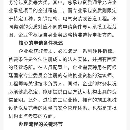
务分包资质等大类。其中，总承包资质通常允许企
业承揽项目的全过程施工，而专业承包资质则限定
于特定工种，如钢结构、电气安装或管道工程。不
同类别的资质对应不同的申请条件与可承揽工程范
围，企业需根据自身业务战略精准选择申报方向。
核心的申请条件概述
企业欲获取资质，必须满足一系列硬性指标。
首要条件是依法注册成立的法人实体，并拥有固定
的经营场所。在人员配置上，企业需要聘用在阿根
廷国家专业委员会注册的有效执业资格的建筑师、
工程师等关键技术负责人。同时，企业的财务状况
必须健康稳定，能够提供由官方认可机构出具的资
信证明。此外，过往的工程业绩、拥有的施工机械
设备以及完善的质量与安全管理体系，也都是审批
机构重点考察的方面。
办理流程的关键环节