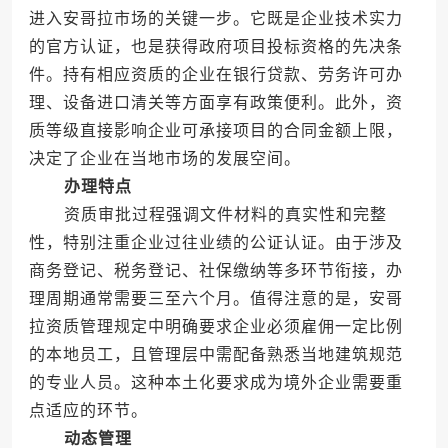
进入安哥拉市场的关键一步。它既是企业技术实力
的官方认证，也是获得政府项目投标资格的先决条
件。持有相应资质的企业在银行贷款、劳务许可办
理、设备进口清关等方面享有政策便利。此外，资
质等级直接影响企业可承接项目的合同金额上限，
决定了企业在当地市场的发展空间。
办理特点
资质审批过程强调文件材料的真实性和完整
性，特别注重企业过往业绩的公证认证。由于涉及
商务登记、税务登记、社保缴纳等多环节衔接，办
理周期通常需要三至六个月。值得注意的是，安哥
拉资质管理规定中明确要求企业必须雇佣一定比例
的本地员工，且管理层中需配备熟悉当地建筑规范
的专业人员。这种本土化要求成为境外企业需要重
点适应的环节。
动态管理