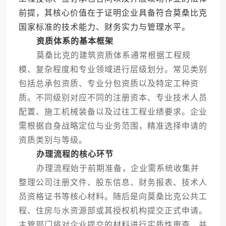
前提，其核心价值在于证明企业具备符合莫桑比克
国家标准的技术能力、财务实力与管理水平。
资质体系的基本框架
莫桑比克的建筑资质体系通常根据工程规
模、复杂程度和专业领域进行层级划分。常见类别
包括总承包资质、专业分包资质以及特定工种资
质。不同级别对应不同的注册资本、专业技术人员
配置、施工机械装备以及过往工程业绩要求。企业
需根据自身战略定位与业务范围，精准选择申请的
资质类别与等级。
办理流程的核心环节
办理流程始于前期准备，企业需系统收集并
整理公司注册文件、股东信息、财务报表、技术人
员资格证书等核心材料。随后是向莫桑比克公共工
程、住房与水资源部或其授权机构提交正式申请。
主管部门将对企业提交的材料进行实质性审查，并