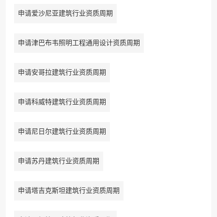
申请爱沙尼亚建筑行业资质周期
申请津巴布韦照明工程通用设计资质周期
申请安哥拉建筑行业资质周期
申请科威特建筑行业资质周期
申请尼日尔建筑行业资质周期
申请苏丹建筑行业资质周期
申请塔吉克斯坦建筑行业资质周期