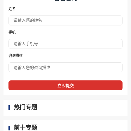
姓名
手机
咨询描述
立即提交
热门专题
前十专题