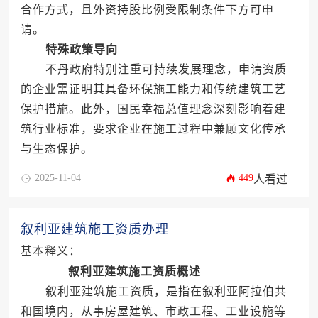
合作方式，且外资持股比例受限制条件下方可申
请。
特殊政策导向
不丹政府特别注重可持续发展理念，申请资质
的企业需证明其具备环保施工能力和传统建筑工艺
保护措施。此外，国民幸福总值理念深刻影响着建
筑行业标准，要求企业在施工过程中兼顾文化传承
与生态保护。
2025-11-04
449
人看过
叙利亚建筑施工资质办理
基本释义：
叙利亚建筑施工资质概述
叙利亚建筑施工资质，是指在叙利亚阿拉伯共
和国境内，从事房屋建筑、市政工程、工业设施等