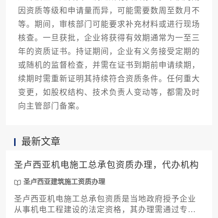
因资质等级和申请量而异，可能需要数周至数月不
等。期间，审核部门可能要求补充材料或进行现场
核查。一旦获批，企业将获得有效期通常为一至三
年的资质证书。持证期间，企业有义务接受定期的
或随机的监督检查，并需在证书到期前申请续期，
续期时需重新证明其持续符合资质条件。任何重大
变更，如股权结构、技术负责人变动等，都需及时
向主管部门备案。
最新文章
圣卢西亚机电施工总承包资质办理，代办机构
圣卢西亚建筑施工资质办理
圣卢西亚机电施工总承包资质是当地政府授予企业
从事机电工程建设的法定资格，其办理需通过专业