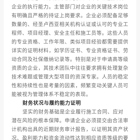
企业的执行能力。主管部门对企业的关键技术岗位
有明确且严格的持证上岗要求。企业必须配备足够
数量的、经圣卢西亚相关机构认证或认可的专业工
程师、项目经理、安全主任和施工员等。这些人员
的专业资格、工作年限、类似项目经验都需要提供
详实的证明材料，如学历证书、专业资格证书、劳
动合同及社保缴纳记录等。特别是对于申请高等级
资质的企业，其技术团队中往往要求拥有处理复杂
技术难题或管理大型项目的资深专家。人员的稳定
性和持续性也是考量的因素，频繁变动关键人员可
能被视为管理体系不稳定的表现。
财务状况与履约能力证明
坚实的财务基础是企业履行施工合同、应对
潜在风险的根本保障。申请企业必须提交由合法审
计机构出具的近期财务审计报告，以证明其资产状
况、盈利能力和资金流动性达到相应资质等级的要