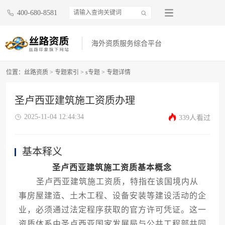
400-680-8581
海外资质服务综合平台
位置：
丝路资质
>
专题索引
>
s专题
>
专题详情
圣卢西亚建筑施工资质办理
2025-11-04 12:44:34
339人看过
基本释义
圣卢西亚建筑施工资质基本概念
圣卢西亚建筑施工资质，特指在该国境内从
事房屋建造、土木工程、设备安装等建设活动的企
业，必须通过法定程序获取的官方许可凭证。这一
资质体系由圣卢西亚国家发展局与公共工程部共同