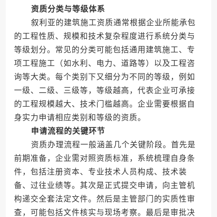
资质分类与等级体系
叙利亚的建筑施工资质通常根据企业所能承包
的工程性质、规模和技术复杂程度进行系统分类与
等级划分。常见的分类可能包括通用建筑施工、专
项工程施工（如水利、电力、道路等）以及工程咨
询等大类。每个类别下又细分为不同的等级，例如
一级、二级、三级等，等级越高，代表企业可承接
的工程规模越大、技术门槛越高。企业需要根据自
身实力申请相应类别和等级的资质。
申请流程的关键环节
资质办理流程一般涵盖几个关键阶段。首先是
前期准备，企业需对照资质标准，系统梳理自身条
件，包括注册资本、专业技术人员构成、技术装
备、过往业绩等。其次是正式提交申请，向主管机
构递交全套法定文件。然后是主管部门的实质性审
查，可能包括文件核实与现场考察。最后是审批决