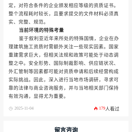
定，对符合条件的企业颁发相应等级的资质证书。
整个流程耗时较长，且要求提交的文件材料必须真
实、完整、规范。
当前环境的特殊考量
鉴于叙利亚近年来所处的特殊国情，企业在办
理建筑施工资质时需额外关注一些现实因素。国家
重建需求巨大，但相关法规和政策可能处于动态调
整之中。安全形势、国际制裁影响、供应链状况、
外汇管制等因素都可能对资质申请和后续经营构成
实际挑战。因此，深入进行当地市场调研，寻求可
靠的法律与商业咨询服务，并与当地相关部门保持
有效沟通，显得尤为重要。
2025-11-04
179
人看过
留言咨询