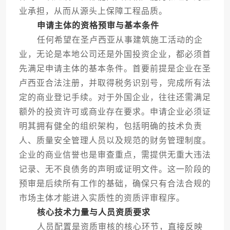
业承担，从而从源头上保障工程品质。
申请主体的资格预审与基本条件
任何希望在圣卢西亚从事建筑施工活动的企
业，无论是本地公司还是外国投资企业，都必须首
先满足申请主体的基本条件。首要前提是企业在圣
卢西亚合法注册，并取得税务识别号，完成所有法
定的商业登记手续。对于外国企业，往往还需满足
额外的投资许可或商业存在要求。申请企业必须证
明其拥有健全的组织架构，包括明确的技术负责
人、质量安全管理人员以及规范的财务管理制度。
企业的商业信誉也是审查重点，需提供无重大违法
记录、无不良债务的声明或证明文件。这一阶段的
预审是后续所有工作的基础，确保只有合法合规的
市场主体才能进入实质性的资质评审程序。
核心技术力量与人员资质要求
人员配置是资质审核的核心环节，直接反映