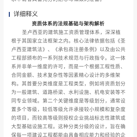
详细释义
资质体系的法规基础与架构解析
圣卢西亚的建筑施工资质管理体系，深深植
根于其国家立法框架之内。核心法律依据包括《圣
卢西亚建筑法》、《承包商注册条例》以及由公共
工程部颁布的一系列技术规范与行政指令。这一体
系并非单一维度的许可，而是一个根据工程性质、
合同金额、技术复杂性等因素精心设计的多维架
构。其首要分类维度是工程类型，例如将资质划分
为一般建筑、道路桥梁、水利设施、机电安装等不
同专业领域。第二个关键维度是等级划分，通常设
置多个等级，较低等级允许承接较小规模和复杂度
的项目，而较高等级则授权企业挑战标志性建筑或
大型基础设施工程。这种分类分级的设计，旨在确
保每一项建设工程都能由具备相应能力和经验的企