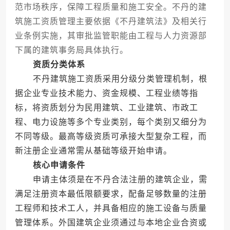
范市场秩序，保障工程质量和施工安全。不丹的建
筑施工资质管理主要依据《不丹建筑法》及相关行
业条例实施，其审批监管职能由工程与人力资源部
下属的建筑事务局具体执行。
资质分类体系
不丹建筑施工资质采用分级分类管理机制，根
据企业专业技术能力、资金规模、工程业绩等指
标，将资质划分为民用建筑、工业建筑、市政工
程、电力设施等多个专业类别，每个类别又细分为
不同等级。最高等级资质可承接大型复杂工程，而
新注册企业通常需从基础等级开始申请。
核心申请条件
申请主体须是在不丹合法注册的建筑企业，需
满足注册资本最低限额要求，配备足够数量的注册
工程师和技术工人，并具备相应的施工设备与质量
管理体系。外国建筑企业须通过与本地企业合资或