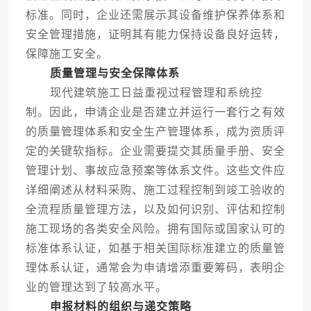
标准。同时，企业还需展示其设备维护保养体系和
安全管理措施，证明其有能力保持设备良好运转，
保障施工安全。
质量管理与安全保障体系
现代建筑施工日益重视过程管理和系统控
制。因此，申请企业是否建立并运行一套行之有效
的质量管理体系和安全生产管理体系，成为资质评
定的关键软指标。企业需要提交其质量手册、安全
管理计划、事故应急预案等体系文件。这些文件应
详细阐述从材料采购、施工过程控制到竣工验收的
全流程质量管理方法，以及如何识别、评估和控制
施工现场的各类安全风险。拥有国际或国家认可的
标准体系认证，如基于相关国际标准建立的质量管
理体系认证，通常会为申请增添重要筹码，表明企
业的管理达到了较高水平。
申报材料的组织与递交策略