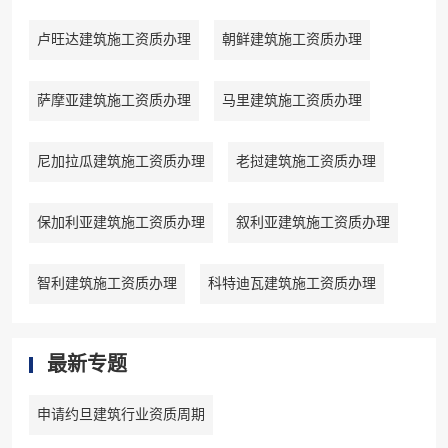
卢旺达建筑施工资质办理
朝鲜建筑施工资质办理
萨摩亚建筑施工资质办理
马里建筑施工资质办理
尼加拉瓜建筑施工资质办理
老挝建筑施工资质办理
保加利亚建筑施工资质办理
叙利亚建筑施工资质办理
智利建筑施工资质办理
科特迪瓦建筑施工资质办理
最新专题
申请约旦建筑行业资质周期