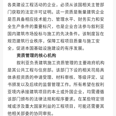
各类建设工程活动的企业，必须从该国相关主管部
门获取的法定许可证明。这一资质是衡量建筑企业
是否具备相应技术能力、管理水平、财务实力和安
全生产条件的重要标尺，也是企业合法参与叙利亚
国内建筑市场投标与施工的先决条件。该制度旨在
规范建筑行业秩序，保障工程项目质量与施工安
全，促进本国基础设施建设的有序发展。
资质管理的核心机构
叙利亚负责建筑施工资质管理的主要政府机构
是其公共工程与住房部。该部门下设的相关司局具
体承担资质的申请受理、材料审核、等级评定、证
书颁发以及后续的监督管理工作。所有希望在叙利
亚境内承接建筑项目的本土或外国企业，均需遵循
该部门颁布的法律法规和程序要求。在某些特定领
域或涉及重大国家利益的工程项目，可能还需要其
他相关部委的协同审批。