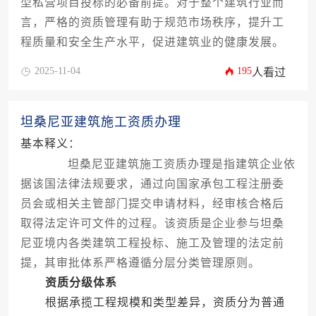
型私营项目投标的必备前提。对于整个建筑行业而
言，严格的资质管理有助于规范市场秩序，提升工
程质量和安全生产水平，促进建筑业的健康发展。
2025-11-04
195
人看过
坦桑尼亚建筑施工资质办理
基本释义：
坦桑尼亚建筑施工资质办理是指建筑企业依
据该国法律法规要求，通过向国家承包工程注册委
员会或相关主管部门提交申请材料，经审核合格后
取得法定许可文件的过程。该资质是企业参与坦桑
尼亚境内各类建筑工程投标、施工及管理的法定前
提，其审批体系严格遵循分层分类管理原则。
资质分级体系
根据承揽工程规模和类型差异，资质分为普通