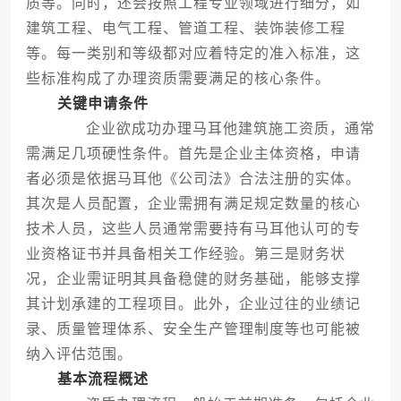
质等。同时，还会按照工程专业领域进行细分，如
建筑工程、电气工程、管道工程、装饰装修工程
等。每一类别和等级都对应着特定的准入标准，这
些标准构成了办理资质需要满足的核心条件。
关键申请条件
企业欲成功办理马耳他建筑施工资质，通常
需满足几项硬性条件。首先是企业主体资格，申请
者必须是依据马耳他《公司法》合法注册的实体。
其次是人员配置，企业需拥有满足规定数量的核心
技术人员，这些人员通常需要持有马耳他认可的专
业资格证书并具备相关工作经验。第三是财务状
况，企业需证明其具备稳健的财务基础，能够支撑
其计划承建的工程项目。此外，企业过往的业绩记
录、质量管理体系、安全生产管理制度等也可能被
纳入评估范围。
基本流程概述