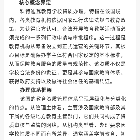
核心概念界定
科特迪瓦教育学校资质办理，特指在该国境
内，各类教育机构依据国家现行法律法规与教育政
策，为获得官方认可、合法开展教育教学活动而必
须完成的一系列行政申请与审批程序。这一过程是
教育机构从筹备设立到正式运营的关键环节，其核
心目标是确保办学主体符合国家设定的基本标准，
从而保障教育服务的质量与规范性。该资质不仅是
学校合法身份的象征，更是其参与国家教育体系、
获得政府支持以及赢得社会信任的基础凭证。
办理体系框架
该国的教育资质管理体系呈现层级化与分类化
的特点。从管理主体看，主要涉及国家教育部及其
下属的各级地方教育主管部门，它们共同构成了资
质审核与监管的网络。从机构类型看，办理要求因
学校性质不同而有所差异，通常涵盖学前教育、初