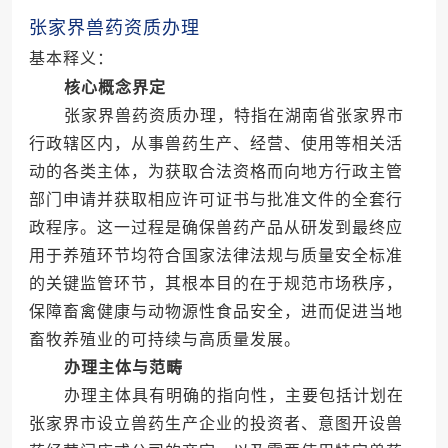
张家界兽药资质办理
基本释义：
核心概念界定
张家界兽药资质办理，特指在湖南省张家界市
行政辖区内，从事兽药生产、经营、使用等相关活
动的各类主体，为获取合法资格而向地方行政主管
部门申请并获取相应许可证书与批准文件的全套行
政程序。这一过程是确保兽药产品从研发到最终应
用于养殖环节均符合国家法律法规与质量安全标准
的关键监管环节，其根本目的在于规范市场秩序，
保障畜禽健康与动物源性食品安全，进而促进当地
畜牧养殖业的可持续与高质量发展。
办理主体与范畴
办理主体具有明确的指向性，主要包括计划在
张家界市设立兽药生产企业的投资者、意图开设兽