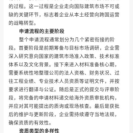
的过程。这一过程是企业走向国际建筑市场不可或
缺的关键环节，标志着企业从本土经营向跨国运营
的战略转型。
申请流程的主要阶段
整个申请流程通常划分为几个紧密衔接的阶
段。首要阶段是前期筹备与目标市场调研，企业需
深入研究意向国家的建筑市场准入政策、技术标准
体系以及文化背景。接下来进入材料准备核心期，
需要系统性地整理公司的法人资格、财务状况、过
往工程业绩、专业技术人员资质等证明文件，并按
要求进行翻译与公证。随后是正式的提交与评审阶
段，将完备的申请材料递交给海外资质审批机构，
并应对其可能提出的质询或现场核查。最后是获批
后的维护与更新阶段，企业需持续遵守当地法规，
确保资质的有效性。
资质类型的多样性