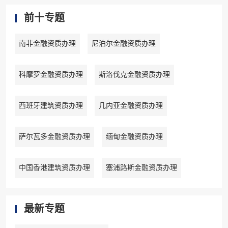
前十专题
南非金融资质办理
尼泊尔金融资质办理
科摩罗金融资质办理
斯洛伐克金融资质办理
西班牙建筑资质办理
几内亚金融资质办理
萨尔瓦多金融资质办理
缅甸金融资质办理
中国香港建筑资质办理
塞浦路斯金融资质办理
最新专题