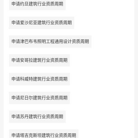
申请约旦建筑行业资质周期
申请爱沙尼亚建筑行业资质周期
申请津巴布韦照明工程通用设计资质周期
申请安哥拉建筑行业资质周期
申请科威特建筑行业资质周期
申请尼日尔建筑行业资质周期
申请苏丹建筑行业资质周期
申请塔吉克斯坦建筑行业资质周期