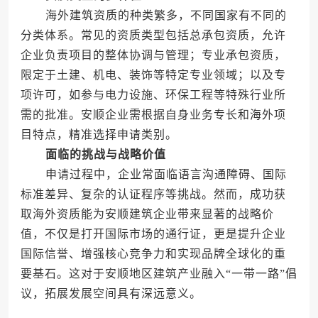
海外建筑资质的种类繁多，不同国家有不同的
分类体系。常见的资质类型包括总承包资质，允许
企业负责项目的整体协调与管理；专业承包资质，
限定于土建、机电、装饰等特定专业领域；以及专
项许可，如参与电力设施、环保工程等特殊行业所
需的批准。安顺企业需根据自身业务专长和海外项
目特点，精准选择申请类别。
面临的挑战与战略价值
申请过程中，企业常面临语言沟通障碍、国际
标准差异、复杂的认证程序等挑战。然而，成功获
取海外资质能为安顺建筑企业带来显著的战略价
值，不仅是打开国际市场的通行证，更是提升企业
国际信誉、增强核心竞争力和实现品牌全球化的重
要基石。这对于安顺地区建筑产业融入“一带一路”倡
议，拓展发展空间具有深远意义。