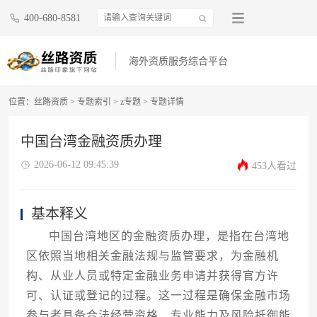
400-680-8581
海外资质服务综合平台
位置：
丝路资质
>
专题索引
>
z专题
>
专题详情
中国台湾金融资质办理
2026-06-12 09:45:39
453人看过
基本释义
中国台湾地区的金融资质办理，是指在台湾地
区依照当地相关金融法规与监管要求，为金融机
构、从业人员或特定金融业务申请并获得官方许
可、认证或登记的过程。这一过程是确保金融市场
参与者具备合法经营资格、专业能力及风险抵御能