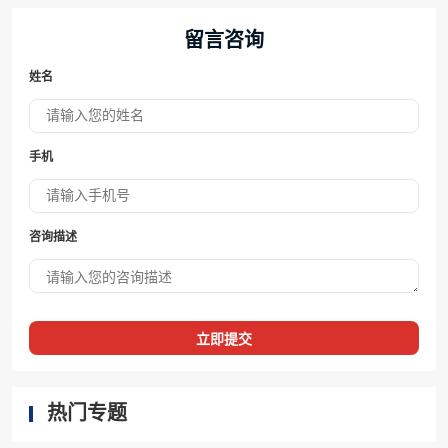
留言咨询
姓名
手机
咨询描述
立即提交
热门专题