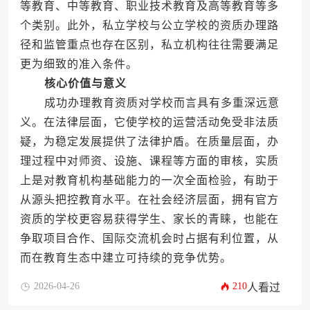
等教育、中等教育、职业技术教育及高等教育等多
个类别。此外，私立学校与公立学校的资质办理路
径和监管重点也存在区别，私立机构往往需要满足
更为细致的准入条件。
核心价值与意义
成功办理教育资质对学校而言具有多重深远意
义。在法律层面，它使学校的运营活动免受非法质
疑，为稳定发展提供了法律护盾。在质量层面，办
理过程中对师资、设施、课程等方面的审核，实质
上是对教育机构基础能力的一次全面检验，有助于
从源头把控教育水平。在社会经济层面，拥有官方
资质的学校更容易获得学生、家长的青睐，也能在
争取项目合作、国际交流机会时占据有利位置，从
而在教育生态中建立可持续的竞争优势。
2026-04-26
210
人看过