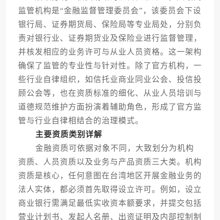
监管机构是“金融监督管理委员会”，该委员会下设
银行局、证券期货局、保险局等专业局处，分别负
责对银行业、证券期货业及保险业进行监督管理，
并核发相应的业务许可与从业人员资格。这一架构
确保了监管的专业性与针对性。除了官方机构，一
些行业自律组织，如信托业商业同业公会、投信投
顾公会等，也在资质标准的细化、从业人员培训与
道德规范维护方面扮演着辅助角色，形成了官方监
管与行业自律相结合的治理模式。
主要资质类别详解
金融资质可依据对象不同，大致划分为机构
资质、人员资质以及业务与产品资质三大类。机构
资质是核心，任何意图在台湾地区开展金融业务的
法人实体，都必须首先取得设立许可。例如，设立
商业银行需满足最低实收资本额要求，并提交包括
营业计划书、发起人名册、出资证明及内部控制制