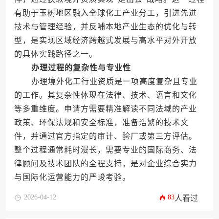
有助于玉树地区融入全球化工产业分工，引进先进
技术与管理经验，并反哺本地产业生态的优化与转
型，是实现区域经济跨越式发展与高水平对外开放
的具体实践路径之一。
办理过程的复杂性与专业性
办理境外化工行业资质是一项高度复杂且专业
的工作。其复杂性体现在法律、技术、语言和文化
等多重维度。申请方需要精准解读不同法域的产业
政策、环保法规和安全标准，准备浩繁的技术文
件，并通过官方指定的审计、验厂或第三方评估。
整个过程通常耗时漫长，需要专业的国际商务、法
律顾问及技术团队的全程支持，是对企业综合实力
与国际化运营能力的严峻考验。
2026-04-12
83
人看过