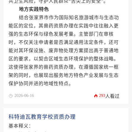
共卫生风险，守护人民群众“舌尖上的安全”。
地方实践特色
结合张家界市作为国际知名旅游城市与生态功
能区的定位，其兽药资质办理在实践中往往融入更
强的生态环保与绿色发展考量。主管部门在审核
时，不仅关注申请者是否满足通用法定条件，还可
能对其环保设施、废弃物处理方案提出高于普通地
区的要求，以契合区域生态环境保护的整体战略。
这使得张家界的兽药资质办理，在遵循国家统一框
架的同时，也展现出服务地方特色产业发展与生态
保护协同并进的地域性特点。
2026-06-16
293
人看过
科特迪瓦教育学校资质办理
基本释义：