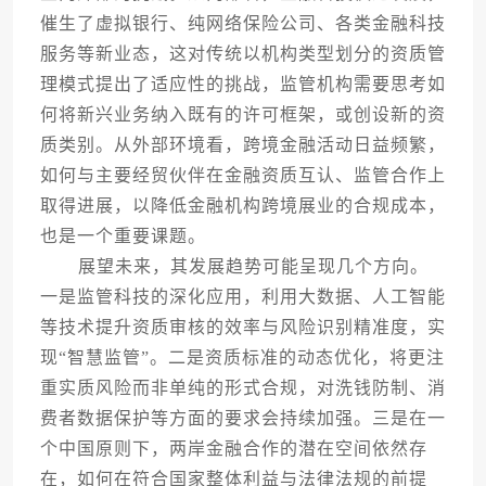
催生了虚拟银行、纯网络保险公司、各类金融科技
服务等新业态，这对传统以机构类型划分的资质管
理模式提出了适应性的挑战，监管机构需要思考如
何将新兴业务纳入既有的许可框架，或创设新的资
质类别。从外部环境看，跨境金融活动日益频繁，
如何与主要经贸伙伴在金融资质互认、监管合作上
取得进展，以降低金融机构跨境展业的合规成本，
也是一个重要课题。
展望未来，其发展趋势可能呈现几个方向。
一是监管科技的深化应用，利用大数据、人工智能
等技术提升资质审核的效率与风险识别精准度，实
现“智慧监管”。二是资质标准的动态优化，将更注
重实质风险而非单纯的形式合规，对洗钱防制、消
费者数据保护等方面的要求会持续加强。三是在一
个中国原则下，两岸金融合作的潜在空间依然存
在，如何在符合国家整体利益与法律法规的前提