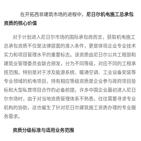
在开拓西非建筑市场的进程中，
尼日尔机电施工总承包
资质的核心价值
对于计划进入尼日尔市场的国际承包商而言，获取机电施工
总承包资质不仅是法律层面的准入条件，更是体现企业专业技术
实力和项目管理水平的重要标志。该资质由尼日尔公共工程部和
建筑业管理委员会联合颁发，分为不同等级，对应不同的工程承
揽范围。特别是对于涉及能源系统、暖通空调、工业设备安装等
专业领域的机电项目，持有相应等级资质是企业参与政府项目投
标和大型私营项目合作的必备前提。许多中国企业最初进入尼日
尔市场时，由于对当地资质管理体系不熟悉，往往需要寻求专业
机构的协助，这也催生了针对尼日尔建筑施工资质办理的专业服
务需求。
资质分级标准与适用业务范围