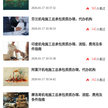
2026-01-17 10:37:32
365
人看过
芬兰机电施工总承包资质办理，代办机构
2026-01-17 10:36:33
142
人看过
印度机电施工总承包资质办理、流程、费用及条
件指南
2026-01-17 10:35:38
140
人看过
阿富汗机电施工总承包资质办理，代办机构
2026-01-17 10:34:42
162
人看过
摩洛哥机电施工总承包资质办理、流程、费用及
条件指南