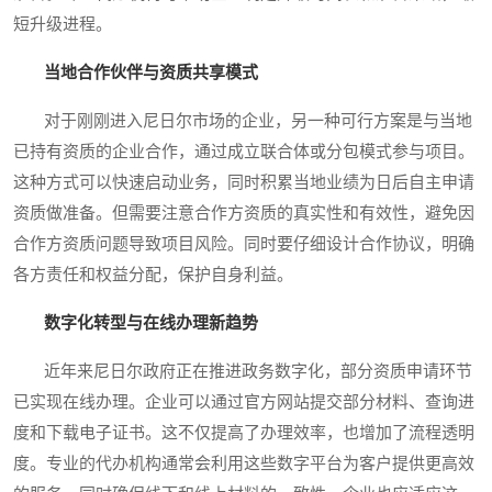
短升级进程。
当地合作伙伴与资质共享模式
对于刚刚进入尼日尔市场的企业，另一种可行方案是与当地
已持有资质的企业合作，通过成立联合体或分包模式参与项目。
这种方式可以快速启动业务，同时积累当地业绩为日后自主申请
资质做准备。但需要注意合作方资质的真实性和有效性，避免因
合作方资质问题导致项目风险。同时要仔细设计合作协议，明确
各方责任和权益分配，保护自身利益。
数字化转型与在线办理新趋势
近年来尼日尔政府正在推进政务数字化，部分资质申请环节
已实现在线办理。企业可以通过官方网站提交部分材料、查询进
度和下载电子证书。这不仅提高了办理效率，也增加了流程透明
度。专业的代办机构通常会利用这些数字平台为客户提供更高效