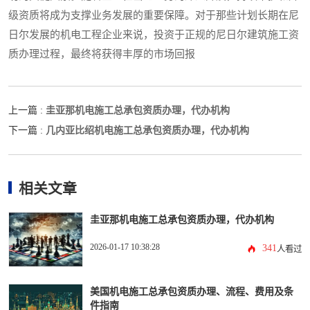
级资质将成为支撑业务发展的重要保障。对于那些计划长期在尼
日尔发展的机电工程企业来说，投资于正规的尼日尔建筑施工资
质办理过程，最终将获得丰厚的市场回报
圭亚那机电施工总承包资质办理，代办机构
上一篇 :
几内亚比绍机电施工总承包资质办理，代办机构
下一篇 :
相关文章
圭亚那机电施工总承包资质办理，代办机构
2026-01-17 10:38:28
341
人看过
美国机电施工总承包资质办理、流程、费用及条
件指南