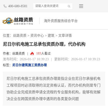
400-680-8581
海外资质服务综合平台
位置：
丝路资质
>
资讯中心
>
建筑
> 文章详情
尼日尔机电施工总承包资质办理，代办机构
183
作者：丝路资质
|
人看过
发布时间：2026-01-17 10:39:23
|
更新时间：2026-01-17 10:39:23
标签：
尼日尔建筑施工资质办理
尼日尔机电施工总承包资质办理是指企业在尼日尔承接机电
工程项目时必须取得的法定资格认证，而代办机构则是专门
协助企业完成资质申请全流程的专业服务机构，能够有效解
决企业在跨国资质办理中遇到的各类复杂问题