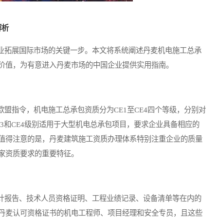
解析
拓展国际市场的关键一步。本文将系统阐述丹麦机电施工总承
价值，为有意进入丹麦市场的中国企业提供实用指南。
指令，机电施工总承包资质分为CE1至CE4四个等级，分别对
3和CE4级别适用于大型机电总承包项目，要求企业具备相应的
值得注意的是，丹麦建筑施工资质办理体系特别注重企业的质量
家资质要求的重要特征。
报告、技术人员资格证明、工程业绩记录、设备清单等在内的
丹麦认可资格证书的机电工程师、项目经理和安全专员，且这些