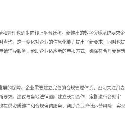
和管理也逐步向线上平台迁移。新推出的数字资质系统要求企
时查询。这一变化对企业的信息化能力提出了新要求，同时也提
申请辅导服务，帮助企业适应新的申报方式，确保符合丹麦建筑
展的保障。企业需要建立完善的合规管理体系，密切关注丹麦
新要求。建议与当地法律顾问建立长期合作，定期进行合规审
也提供资质维护和合规咨询服务，帮助企业降低运营风险，实现