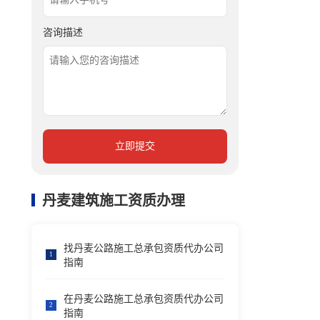
咨询描述
立即提交
丹麦建筑施工资质办理
找丹麦公路施工总承包资质代办公司
1
指南
在丹麦公路施工总承包资质代办公司
2
指南