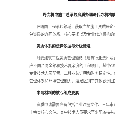
丹麦机电施工总承包资质办理与代办机构
在跨国工程承包领域，获取当地施工资质是企业
包资质的办理体系、核心要求以及专业代办机构的
资质体系的法律依据与分级标准
丹麦建筑工程资质管理遵循《建筑行业法》及欧盟
应不同合同金额和技术复杂度的工程项目。其中CE
专业技术人员配置、工程业绩证明和财务稳定性。
管理体系和环境管理能力，这是区别于其他欧洲国
申请材料的核心组成要素
资质申请需要准备包括企业注册文件、三年审计
十余类核心文件。其中技术人员要求至少配备持有