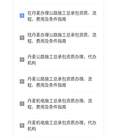
在丹麦办理公路施工总承包资质、流
3
程、费用及条件指南
找丹麦办理公路施工总承包资质、流
4
程、费用及条件指南
丹麦公路施工总承包资质办理，代办
5
机构
丹麦公路施工总承包资质办理、流
6
程、费用及条件指南
丹麦机电施工总承包资质办理、流
7
程、费用及条件指南
丹麦机电施工总承包资质办理，代办
8
机构