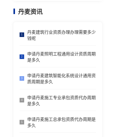
丹麦资讯
丹麦建筑行业资质办理办理需要多少
1
钱呢
申请丹麦照明工程通用设计资质周期
2
是多久
申请丹麦建筑智能化系统设计通用资
3
质周期是多久
申请丹麦施工专业承包资质代办周期
4
是多久
申请丹麦施工总承包资质代办周期是
5
多久