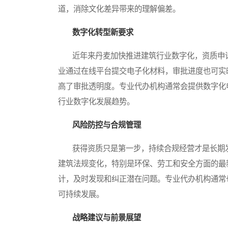
道，消除文化差异带来的理解偏差。
数字化转型新要求
近年来丹麦加快推进建筑行业数字化，资质申请
业通过在线平台提交电子化材料，审批进度也可实
高了审批透明度。专业代办机构通常会提供数字化
行业数字化发展趋势。
风险防控与合规管理
获得资质只是第一步，持续合规经营才是长期发
建筑法规变化，特别是环保、劳工和安全方面的最
计，及时发现和纠正潜在问题。专业代办机构通常
可持续发展。
战略建议与前景展望