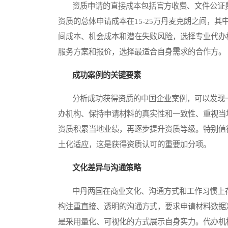
资质申请的直接成本包括官方收费、文件公证费
资质的总体申请成本在15-25万丹麦克朗之间，
间成本、机会成本和潜在失败风险，选择专业代办
服务方案和报价，选择最适合自身需求的合作方。
成功案例的关键要素
分析成功获得资质的中国企业案例，可以发现一些
办机构、保持申请材料的真实性和一致性、重视当
资质积累当地业绩，再逐步提升资质等级。特别值
土化适应，这是获得资质认可的重要加分项。
文化差异与沟通策略
中丹两国在商业文化、沟通方式和工作习惯上存
构注重直接、透明的沟通方式，要求申请材料数据
是采用量化、可视化的方式展示自身实力。代办机