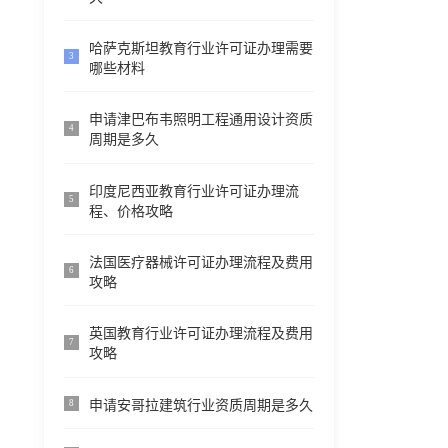
哈萨克斯坦教育行业许可证办理需要
3
哪些材料
申请津巴布韦照明工程通用设计资质
4
周期是多久
印度尼西亚教育行业许可证办理流
5
程、价格攻略
法国医疗器械许可证办理流程及费用
6
攻略
英国教育行业许可证办理流程及费用
7
攻略
申请安哥拉建筑行业资质周期是多久
8