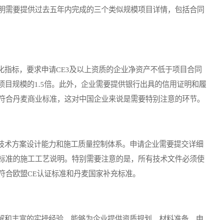
明需要提供过去五年内完成的三个类似规模项目详情，包括合同
指标，要求申请CE3及以上资质的企业净资产不低于项目合同
项目规模的1.5倍。此外，企业需要提供银行出具的信用证明和履
符合丹麦商业标准，这对中国企业来说是需要特别注意的环节。
术方案设计能力和施工质量控制体系。申请企业需要提交详细
标准的施工工艺说明。特别需要注意的是，所有技术文件必须使
符合欧盟CE认证标准和丹麦国家补充标准。
和丰富的实操经验，能够为企业提供资质规划、材料准备、申