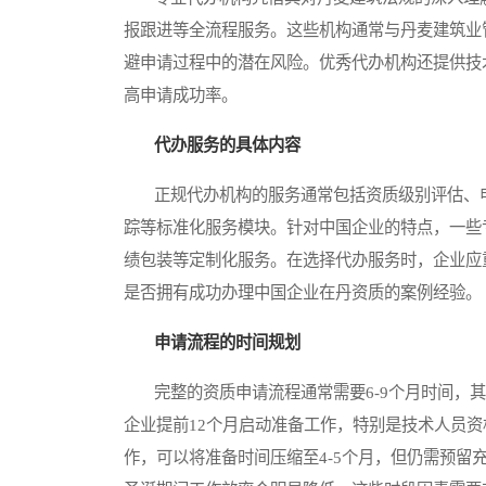
报跟进等全流程服务。这些机构通常与丹麦建筑业
避申请过程中的潜在风险。优秀代办机构还提供技
高申请成功率。
代办服务的具体内容
正规代办机构的服务通常包括资质级别评估、申
踪等标准化服务模块。针对中国企业的特点，一些
绩包装等定制化服务。在选择代办服务时，企业应
是否拥有成功办理中国企业在丹资质的案例经验。
申请流程的时间规划
完整的资质申请流程通常需要6-9个月时间，其中
企业提前12个月启动准备工作，特别是技术人员
作，可以将准备时间压缩至4-5个月，但仍需预