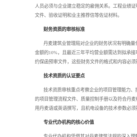
人员必须与企业建立稳定的雇佣关系。工程业绩证
文件、验收证明和业主推荐信等佐证材料。
财务资质的审核标准
丹麦建筑业管理局对企业的财务状况有明确量化
金额的10%，且最近三年平均营业额需达到拟承接
约保函预审文件，这些财务文件的格式和内容必须
技术资质的认证要点
技术资质审核重点考察企业的项目管理能力、技
的项目管理流程文件、质量控制手册以及符合丹麦
用丹麦语或英语撰写，且机电设备的技术参数必须
专业代办机构的核心价值
专业代办机构凭借其对丹麦建筑法规的深入理解