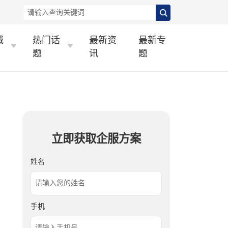
城
热门话
最新资
最新专
题
讯
题
立即获取企服方案
姓名
手机