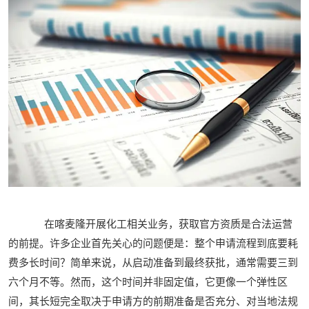
在喀麦隆开展化工相关业务，获取官方资质是合法运营
的前提。许多企业首先关心的问题便是：整个申请流程到底要耗
费多长时间？简单来说，从启动准备到最终获批，通常需要三到
六个月不等。然而，这个时间并非固定值，它更像一个弹性区
间，其长短完全取决于申请方的前期准备是否充分、对当地法规