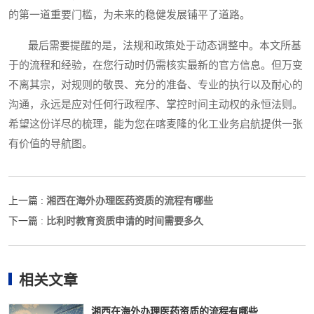
的第一道重要门槛，为未来的稳健发展铺平了道路。
最后需要提醒的是，法规和政策处于动态调整中。本文所基
于的流程和经验，在您行动时仍需核实最新的官方信息。但万变
不离其宗，对规则的敬畏、充分的准备、专业的执行以及耐心的
沟通，永远是应对任何行政程序、掌控时间主动权的永恒法则。
希望这份详尽的梳理，能为您在喀麦隆的化工业务启航提供一张
有价值的导航图。
湘西在海外办理医药资质的流程有哪些
上一篇 :
比利时教育资质申请的时间需要多久
下一篇 :
相关文章
湘西在海外办理医药资质的流程有哪些