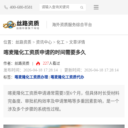
400-680-8581
海外资质服务综合平台
位置：
丝路资质
>
资讯中心
>
化工
> 文章详情
喀麦隆化工资质申请的时间需要多久
227
作者：丝路资质
|
人看过
发布时间：2026-04-18 17:28:14
|
更新时间：2026-04-18 17:28:14
标签：
喀麦隆化工资质办理
|
喀麦隆化工资质代办
喀麦隆化工资质申请通常需要3至6个月，但具体时长受材料
完备度、审批机构效率及申请策略等多重因素影响，是一个
涉及多个步骤的系统性过程。