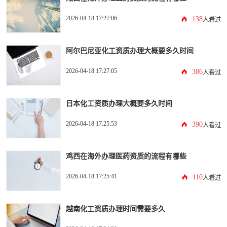
2026-04-18 17:27:06
138
人看过
阿尔巴尼亚化工资质办理大概要多久时间
2026-04-18 17:27:05
386
人看过
日本化工资质办理大概要多久时间
2026-04-18 17:25:53
390
人看过
鸡西在海外办理医药资质的流程有哪些
2026-04-18 17:25:41
110
人看过
越南化工资质办理时间需要多久