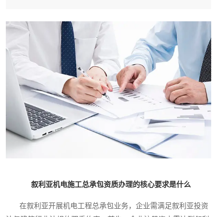
叙利亚机电施工总承包资质办理的核心要求是什么
在叙利亚开展机电工程总承包业务，企业需满足叙利亚投资