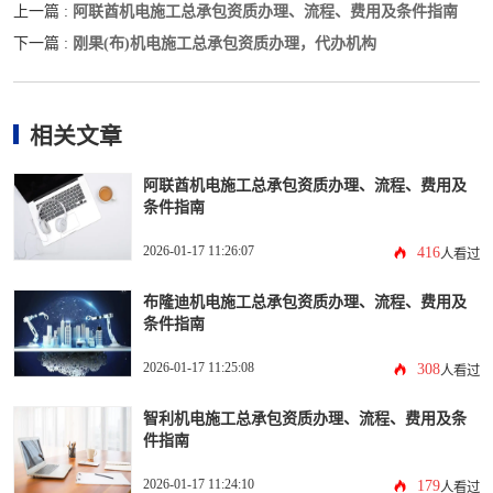
阿联酋机电施工总承包资质办理、流程、费用及条件指南
上一篇 :
刚果(布)机电施工总承包资质办理，代办机构
下一篇 :
相关文章
阿联酋机电施工总承包资质办理、流程、费用及
条件指南
2026-01-17 11:26:07
416
人看过
布隆迪机电施工总承包资质办理、流程、费用及
条件指南
2026-01-17 11:25:08
308
人看过
智利机电施工总承包资质办理、流程、费用及条
件指南
2026-01-17 11:24:10
179
人看过