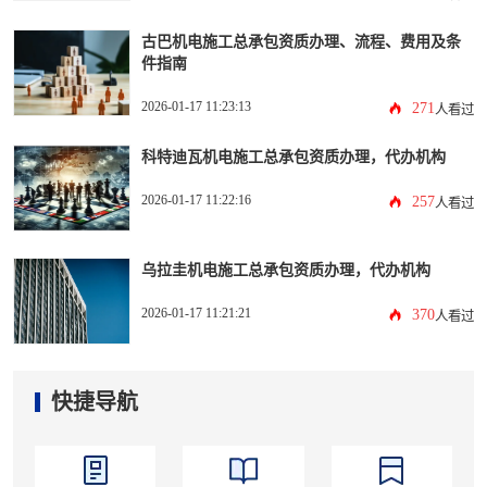
古巴机电施工总承包资质办理、流程、费用及条
件指南
2026-01-17 11:23:13
271
人看过
科特迪瓦机电施工总承包资质办理，代办机构
2026-01-17 11:22:16
257
人看过
乌拉圭机电施工总承包资质办理，代办机构
2026-01-17 11:21:21
370
人看过
快捷导航