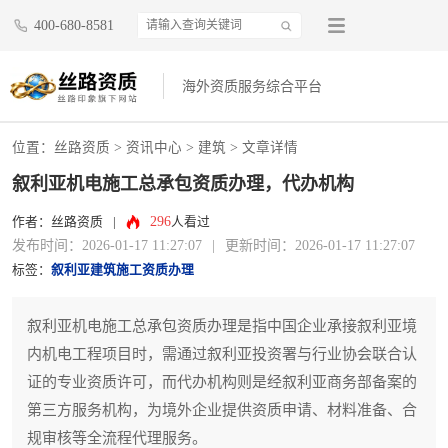
400-680-8581
海外资质服务综合平台
位置：
丝路资质
>
资讯中心
>
建筑
> 文章详情
叙利亚机电施工总承包资质办理，代办机构
296
作者：丝路资质
|
人看过
发布时间：2026-01-17 11:27:07
|
更新时间：2026-01-17 11:27:07
标签：
叙利亚建筑施工资质办理
叙利亚机电施工总承包资质办理是指中国企业承接叙利亚境
内机电工程项目时，需通过叙利亚投资署与行业协会联合认
证的专业资质许可，而代办机构则是经叙利亚商务部备案的
第三方服务机构，为境外企业提供资质申请、材料准备、合
规审核等全流程代理服务。