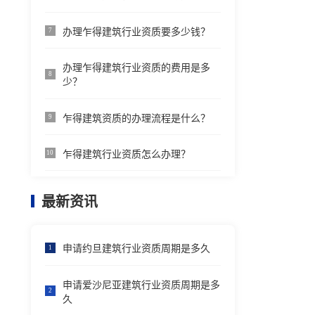
办理乍得建筑行业资质要多少钱？
7
办理乍得建筑行业资质的费用是多
8
少？
乍得建筑资质的办理流程是什么？
9
乍得建筑行业资质怎么办理？
10
最新资讯
申请约旦建筑行业资质周期是多久
1
申请爱沙尼亚建筑行业资质周期是多
2
久