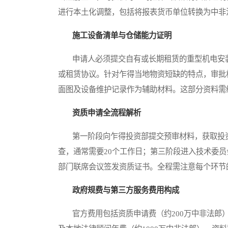
进行本土化调整，包括将报表货币单位转换为中非
施工设备清单与仓储能力证明
申请人必须提交自有或长期租赁的重型机电安装
或租赁协议。针对乍得当地物资短缺的特点，审批
面图及设备维护记录作为辅助材料。这部分资料需
资质申请全流程解析
第一阶段向乍得投资部提交预审材料，获取投资
查，通常需要20个工作日；第三阶段进入技术委
部门联席会议签发资质证书。全程需注意每个环节
政府规费与第三方服务费用构成
官方费用包括资质申请费（约200万中非法郎）