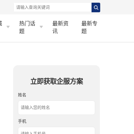
城
热门话
最新资
最新专
题
讯
题
立即获取企服方案
姓名
手机