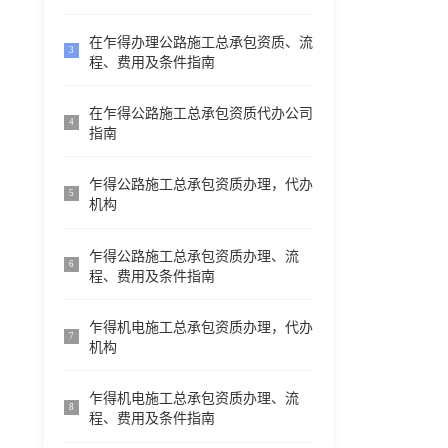
在乍得办理公路施工总承包资质、流
3
程、费用及条件指南
在乍得公路施工总承包资质代办公司
4
指南
乍得公路施工总承包资质办理，代办
5
机构
乍得公路施工总承包资质办理、流
6
程、费用及条件指南
乍得机电施工总承包资质办理，代办
7
机构
乍得机电施工总承包资质办理、流
8
程、费用及条件指南