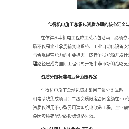
乍得机电施工总承包资质办理的核心定义
在乍得从事机电工程施工总承包活动，必须依法
质不仅是企业承揽输变电系统、工业自动化设备安
与合规经营能力的重要标志。随着乍得能源开发计
理
路径已成为国际工程公司开拓中非市场的战略支
资质分级标准与业务范围界定
乍得机电施工总承包资质采用三级分类体系：一
机电系统集成项目；二级资质限定合同金额在30
资质仅适用于小型民用建筑机电改造工程。企业需
免因资质错配导致投标资格失效。