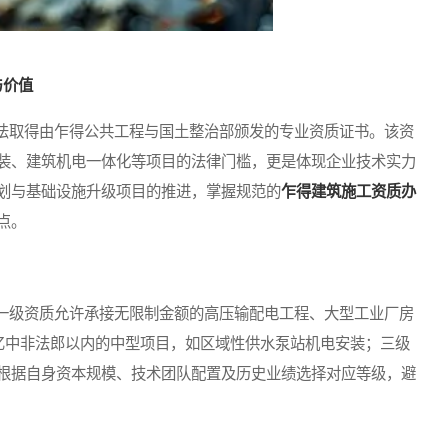
与价值
取得由乍得公共工程与国土整治部颁发的专业资质证书。该资
装、建筑机电一体化等项目的法律门槛，更是体现企业技术实力
划与基础设施升级项目的推进，掌握规范的
乍得建筑施工资质办
点。
级资质允许承接无限制金额的高压输配电工程、大型工业厂房
0亿中非法郎以内的中型项目，如区域性供水泵站机电安装；三级
根据自身资本规模、技术团队配置及历史业绩选择对应等级，避