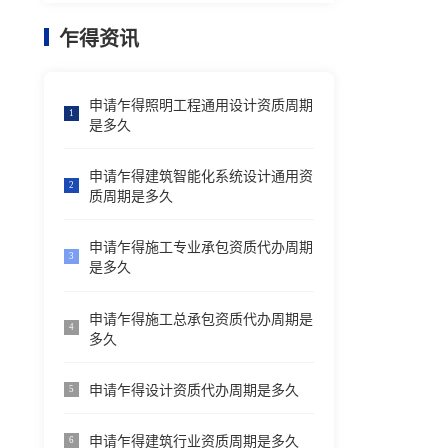
乍得资讯
申请乍得照明工程通用设计资质周期
1
是多久
申请乍得建筑智能化系统设计通用资
2
质周期是多久
申请乍得施工专业承包资质代办周期
3
是多久
申请乍得施工总承包资质代办周期是
4
多久
申请乍得设计资质代办周期是多久
5
申请乍得建筑行业资质周期是多久
6