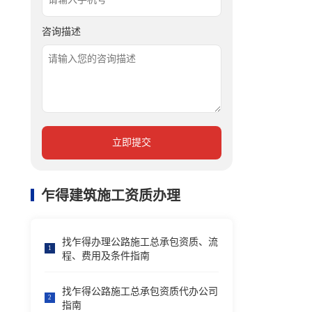
咨询描述
立即提交
乍得建筑施工资质办理
找乍得办理公路施工总承包资质、流
1
程、费用及条件指南
找乍得公路施工总承包资质代办公司
2
指南