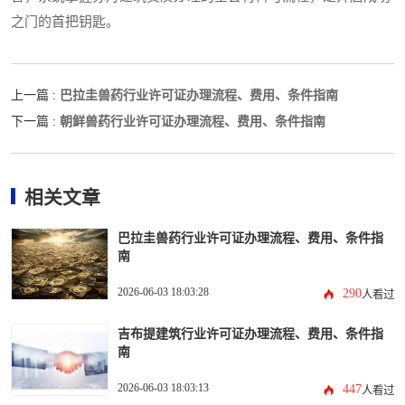
之门的首把钥匙。
巴拉圭兽药行业许可证办理流程、费用、条件指南
上一篇 :
朝鲜兽药行业许可证办理流程、费用、条件指南
下一篇 :
相关文章
巴拉圭兽药行业许可证办理流程、费用、条件指
南
2026-06-03 18:03:28
290
人看过
吉布提建筑行业许可证办理流程、费用、条件指
南
2026-06-03 18:03:13
447
人看过