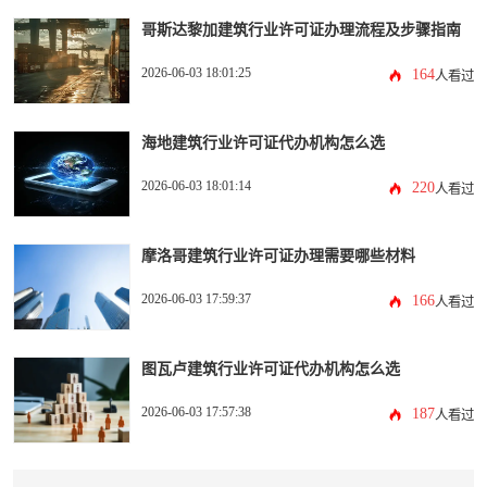
哥斯达黎加建筑行业许可证办理流程及步骤指南
2026-06-03 18:01:25
164
人看过
海地建筑行业许可证代办机构怎么选
2026-06-03 18:01:14
220
人看过
摩洛哥建筑行业许可证办理需要哪些材料
2026-06-03 17:59:37
166
人看过
图瓦卢建筑行业许可证代办机构怎么选
2026-06-03 17:57:38
187
人看过