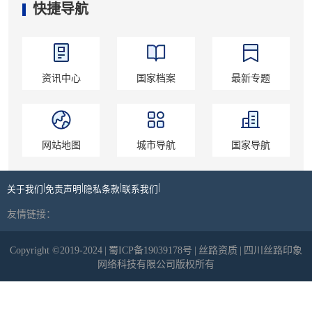
快捷导航
资讯中心
国家档案
最新专题
网站地图
城市导航
国家导航
|
|
|
|
关于我们
免责声明
隐私条款
联系我们
友情链接：
Copyright ©2019-2024
|
蜀ICP备19039178号
|
丝路资质
|
四川丝路印象
网络科技有限公司版权所有