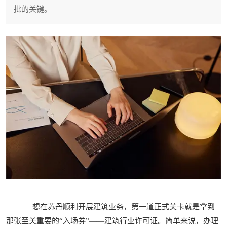
批的关键。
想在苏丹顺利开展建筑业务，第一道正式关卡就是拿到
那张至关重要的“入场券”——建筑行业许可证。简单来说，办理