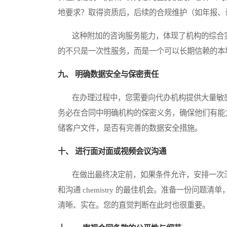
地要求？取得资质后，后续的合规维护（如年报、
这种附加的咨询服务能力，体现了机构的综合实
的不只是一次性服务，而是一个可以长期信赖的本
九、 明确数据安全与保密责任
在办理过程中，您需要向代办机构提供大量敏感
务必在合同中明确机构的保密义务，确保他们有能
储客户文件，是否有完善的数据安全措施。
十、 进行面对面或视频会议沟通
在做出最终决定前，如果条件允许，安排一次深
和沟通 chemistry 的最佳机会。准备一份问
清晰、实在。您的直觉判断在此时也很重要。