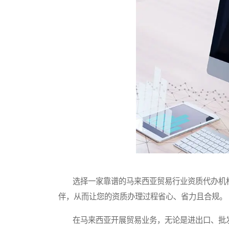
选择一家靠谱的马来西亚贸易行业资质代办机构
伴，从而让您的资质办理过程省心、省力且合规。
在马来西亚开展贸易业务，无论是进出口、批发