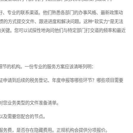
、专业的联系渠道。他们熟悉各部门的办事风格、最新政策动
惯的方式提交文件、跟进进度和解决问题。这种“软实力”是无法
的关键。您可以试探性地询问他们与特定部门打交道的频率和最近
细节的机构。一份专业的服务方案应该清晰列明：
证申请到后续的税务登记、年度申报等哪些环节？哪些项目需要
对您业务类型的文件准备清单。
以及需要您配合的节点。
服务费，是否存在隐藏费用。正规机构会提供分项报价。