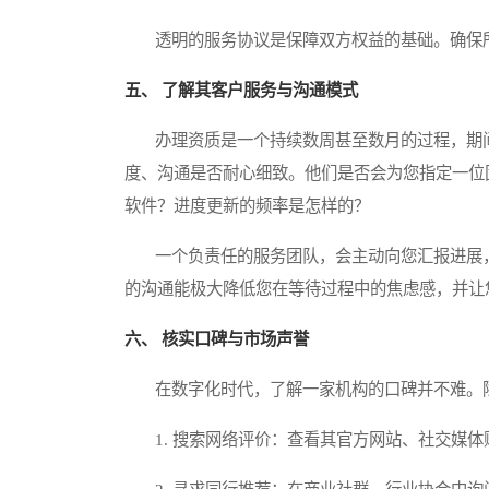
透明的服务协议是保障双方权益的基础。确保所
五、 了解其客户服务与沟通模式
办理资质是一个持续数周甚至数月的过程，期间
度、沟通是否耐心细致。他们是否会为您指定一位
软件？进度更新的频率是怎样的？
一个负责任的服务团队，会主动向您汇报进展，
的沟通能极大降低您在等待过程中的焦虑感，并让
六、 核实口碑与市场声誉
在数字化时代，了解一家机构的口碑并不难。除
1. 搜索网络评价：查看其官方网站、社交媒体