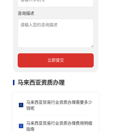
咨询描述
立即提交
马来西亚资质办理
马来西亚贸易行业资质办理需要多少
1
钱呢
马来西亚贸易行业资质办理费用明细
2
指南