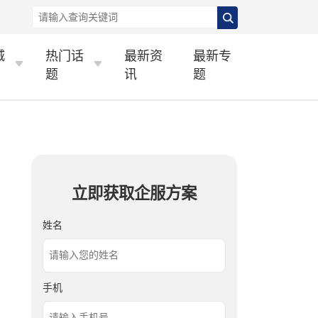
城
热门话
最新资
最新专
题
讯
题
立即获取企服方案
姓名
手机