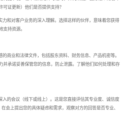
许可证更新）他们是否提供支持？
力和对客户业务的深入理解。选择这样的伙伴，意味着您获得
地支持资源。
的商业和法律文件，包括股东资料、财务信息、产品机密等。
力并承诺妥善保管您的信息，防止泄露。了解他们如何处理和存
入的会议（线下或线上）。这是您直接评估其专业度、诚信度
题清单，在会上提出您的具体疑虑和需求，观察对方的回答是否专业、