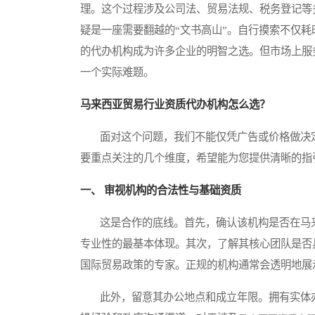
理。这个过程涉及公司法、贸易法规、税务登记等
疑是一座需要翻越的“文书高山”。自行摸索不仅
的代办机构成为许多企业的明智之选。但市场上服
一个实际难题。
马来西亚贸易行业资质代办机构怎么选？
面对这个问题，我们不能仅凭广告或价格做决定
要重点关注的几个维度，希望能为您提供清晰的指
一、 审视机构的合法性与基础资质
这是合作的底线。首先，确认该机构是否在马来
专业性的最基本体现。其次，了解其核心团队是否
国际贸易政策的专家。正规的机构通常会透明地展
此外，留意其办公地点和成立年限。拥有实体办