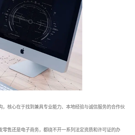
，核心在于找到兼具专业能力、本地经验与诚信服务的合作伙
零售还是电子商务，都绕不开一系列法定资质和许可证的办