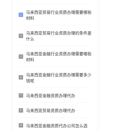
马来西亚贸易行业资质办理需要哪些
3
材料
马来西亚贸易行业资质办理的条件是
4
什么
马来西亚金融行业资质办理需要哪些
5
材料
马来西亚金融行业资质办理需要多少
6
钱呢
马来西亚金融资质办理代办
7
马来西亚贸易资质办理代办
8
马来西亚金融资质代办公司怎么选
9