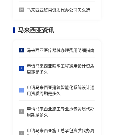
马来西亚贸易资质代办公司怎么选
10
马来西亚资讯
马来西亚医疗器械办理费用明细指南
1
申请马来西亚照明工程通用设计资质
2
周期是多久
申请马来西亚建筑智能化系统设计通
3
用资质周期是多久
申请马来西亚施工专业承包资质代办
4
周期是多久
申请马来西亚施工总承包资质代办周
5