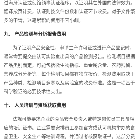
过海牙认证或使馆领事认证程序，以证明其在外国的法律效力。
翻译按页计费，认证则按文件份数和认证环节收费。对于文件繁
多的申请，这笔累积的费用不容小觑。
九、 产品检测与分析报告费用
为了证明产品安全性，申请生产许可证或进行产品登记时，
通常需要提交由认可实验室出具的产品检测报告。检测项目根据
产品类别而定，可能包括微生物指标、重金属含量、农药残留、
营养成分分析等。每个检测项目都有独立报价，检测费用取决于
产品种类、检测项目多寡以及实验室的收费标准。这是一项基于
科学验证的必要技术性支出。
十、 人员培训与资质获取费用
法规可能要求企业的食品安全负责人或特定岗位员工具备相
应的培训证书。企业需要安排员工参加官方或认可机构举办的食
品卫生、安全生产等培训课程，并通过考核获取证书。这部分费