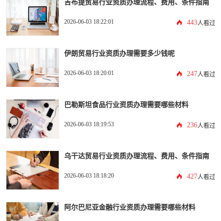
吉布提贸易行业资质办理流程、费用、条件指南
2026-06-03 18:22:01
443
人看过
伊朗贸易行业资质办理需要多少钱呢
2026-06-03 18:20:01
247
人看过
巴勒斯坦食品行业资质办理需要哪些材料
2026-06-03 18:19:53
236
人看过
乌干达贸易行业资质办理流程、费用、条件指南
2026-06-03 18:18:20
427
人看过
阿尔巴尼亚金融行业资质办理需要哪些材料