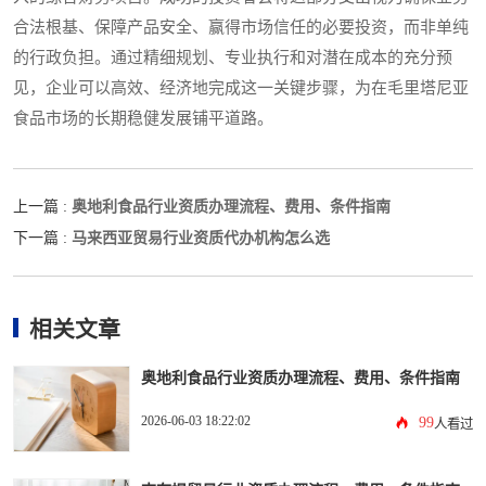
合法根基、保障产品安全、赢得市场信任的必要投资，而非单纯
的行政负担。通过精细规划、专业执行和对潜在成本的充分预
见，企业可以高效、经济地完成这一关键步骤，为在毛里塔尼亚
食品市场的长期稳健发展铺平道路。
奥地利食品行业资质办理流程、费用、条件指南
上一篇 :
马来西亚贸易行业资质代办机构怎么选
下一篇 :
相关文章
奥地利食品行业资质办理流程、费用、条件指南
2026-06-03 18:22:02
99
人看过