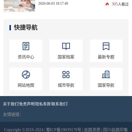
2026-06-03 18:17:49
305
人看过
快捷导航
资讯中心
国家档案
最新专题
网站地图
城市导航
国家导航
|
|
|
|
关于我们
免责声明
隐私条款
联系我们
友情链接：
Copyright ©2019-2024
|
蜀ICP备19039178号
|
丝路资质
|
四川丝路印象