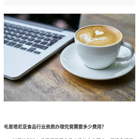
毛里塔尼亚食品行业资质办理究竟需要多少费用？