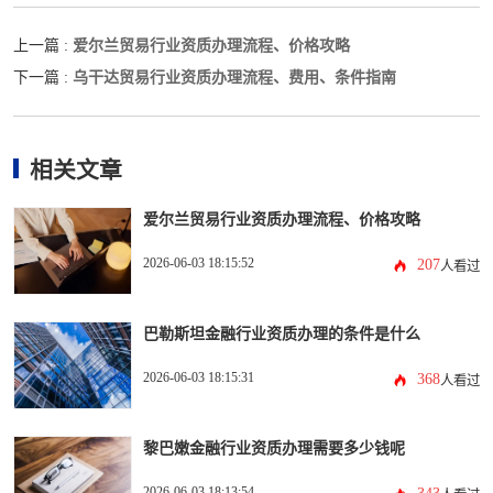
爱尔兰贸易行业资质办理流程、价格攻略
上一篇 :
乌干达贸易行业资质办理流程、费用、条件指南
下一篇 :
相关文章
爱尔兰贸易行业资质办理流程、价格攻略
2026-06-03 18:15:52
207
人看过
巴勒斯坦金融行业资质办理的条件是什么
2026-06-03 18:15:31
368
人看过
黎巴嫩金融行业资质办理需要多少钱呢
2026-06-03 18:13:54