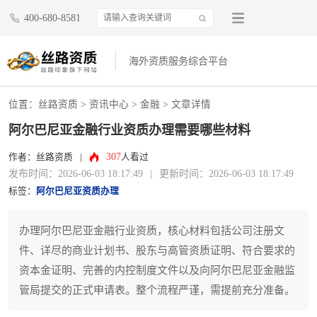
400-680-8581
海外资质服务综合平台
位置：
丝路资质
>
资讯中心
>
金融
> 文章详情
阿尔巴尼亚金融行业资质办理需要哪些材料
307
作者：丝路资质
|
人看过
发布时间：2026-06-03 18:17:49
|
更新时间：2026-06-03 18:17:49
标签：
阿尔巴尼亚资质办理
办理阿尔巴尼亚金融行业资质，核心材料包括公司注册文
件、详尽的商业计划书、股东与高管资质证明、符合要求的
资本金证明、完善的内控制度文件以及向阿尔巴尼亚金融监
管局提交的正式申请表。整个流程严谨，需提前充分准备。