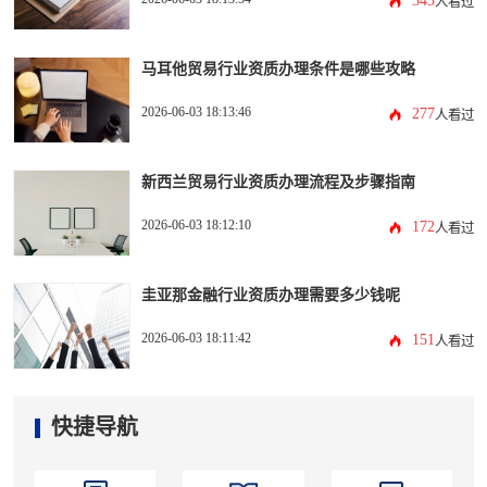
343
人看过
马耳他贸易行业资质办理条件是哪些攻略
2026-06-03 18:13:46
277
人看过
新西兰贸易行业资质办理流程及步骤指南
2026-06-03 18:12:10
172
人看过
圭亚那金融行业资质办理需要多少钱呢
2026-06-03 18:11:42
151
人看过
快捷导航