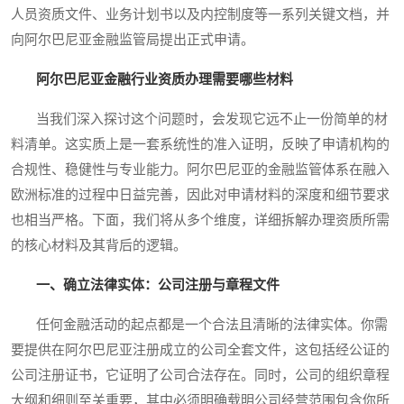
人员资质文件、业务计划书以及内控制度等一系列关键文档，并
向阿尔巴尼亚金融监管局提出正式申请。
阿尔巴尼亚金融行业资质办理需要哪些材料
当我们深入探讨这个问题时，会发现它远不止一份简单的材
料清单。这实质上是一套系统性的准入证明，反映了申请机构的
合规性、稳健性与专业能力。阿尔巴尼亚的金融监管体系在融入
欧洲标准的过程中日益完善，因此对申请材料的深度和细节要求
也相当严格。下面，我们将从多个维度，详细拆解办理资质所需
的核心材料及其背后的逻辑。
一、确立法律实体：公司注册与章程文件
任何金融活动的起点都是一个合法且清晰的法律实体。你需
要提供在阿尔巴尼亚注册成立的公司全套文件，这包括经公证的
公司注册证书，它证明了公司合法存在。同时，公司的组织章程
大纲和细则至关重要，其中必须明确载明公司经营范围包含你所