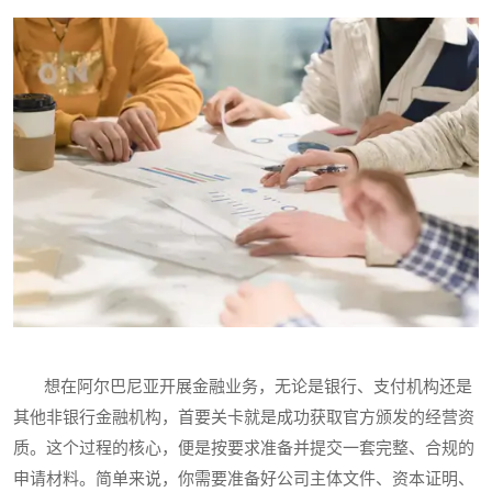
想在阿尔巴尼亚开展金融业务，无论是银行、支付机构还是
其他非银行金融机构，首要关卡就是成功获取官方颁发的经营资
质。这个过程的核心，便是按要求准备并提交一套完整、合规的
申请材料。简单来说，你需要准备好公司主体文件、资本证明、