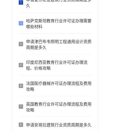
2
久
哈萨克斯坦教育行业许可证办理需要
3
哪些材料
申请津巴布韦照明工程通用设计资质
4
周期是多久
印度尼西亚教育行业许可证办理流
5
程、价格攻略
法国医疗器械许可证办理流程及费用
6
攻略
英国教育行业许可证办理流程及费用
7
攻略
申请安哥拉建筑行业资质周期是多久
8