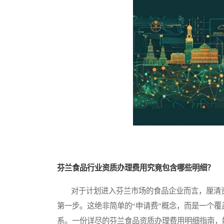
芬兰食品行业资质办理费用究竟包含哪些明细？
对于计划进入芬兰市场的食品企业而言，厘清资
第一步。这绝非简单的“申请费”概念，而是一个
系。一份详尽的芬兰食品资质办理费用明细指南，