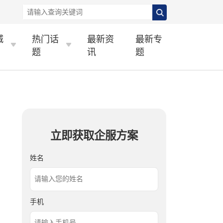
城
热门话
最新资
最新专
题
讯
题
立即获取企服方案
姓名
手机