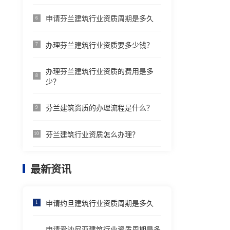
申请芬兰建筑行业资质周期是多久
6
办理芬兰建筑行业资质要多少钱？
7
办理芬兰建筑行业资质的费用是多
8
少？
芬兰建筑资质的办理流程是什么？
9
芬兰建筑行业资质怎么办理？
10
最新资讯
申请约旦建筑行业资质周期是多久
1
申请爱沙尼亚建筑行业资质周期是多