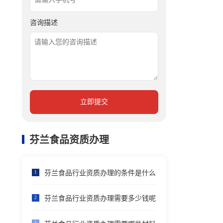
咨询描述
立即提交
芬兰食品资质办理
芬兰食品行业资质办理的条件是什么
1
芬兰食品行业资质办理需要多少钱呢
2