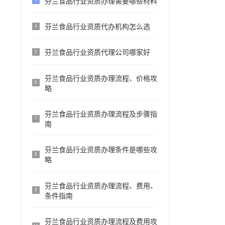
芬兰食品行业资质办理需要哪些材料
3
芬兰食品行业资质代办机构怎么选
4
芬兰食品行业资质代理公司哪家好
5
芬兰食品行业资质办理流程、价格攻
6
略
芬兰食品行业资质办理流程及步骤指
7
南
芬兰食品行业资质办理条件是哪些攻
8
略
芬兰食品行业资质办理流程、费用、
9
条件指南
芬兰食品行业资质办理流程及费用攻