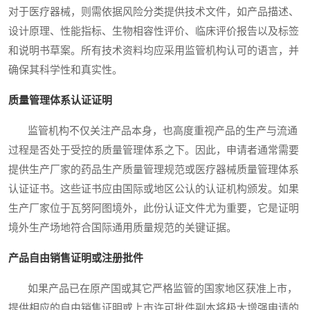
对于医疗器械，则需依据风险分类提供技术文件，如产品描述、
设计原理、性能指标、生物相容性评价、临床评价报告以及标签
和说明书草案。所有技术资料均应采用监管机构认可的语言，并
确保其科学性和真实性。
质量管理体系认证证明
监管机构不仅关注产品本身，也高度重视产品的生产与流通
过程是否处于受控的质量管理体系之下。因此，申请者通常需要
提供生产厂家的药品生产质量管理规范或医疗器械质量管理体系
认证证书。这些证书应由国际或地区公认的认证机构颁发。如果
生产厂家位于瓦努阿图境外，此份认证文件尤为重要，它是证明
境外生产场地符合国际通用质量规范的关键证据。
产品自由销售证明或注册批件
如果产品已在原产国或其它严格监管的国家地区获准上市，
提供相应的自由销售证明或上市许可批件副本将极大增强申请的