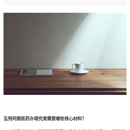
瓦努阿图医药办理究竟需要哪些核心材料？