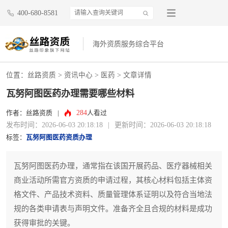
400-680-8581
海外资质服务综合平台
位置：
丝路资质
>
资讯中心
>
医药
> 文章详情
瓦努阿图医药办理需要哪些材料
284
作者：丝路资质
|
人看过
发布时间：2026-06-03 20:18:18
|
更新时间：2026-06-03 20:18:18
标签：
瓦努阿图医药资质办理
瓦努阿图医药办理，通常指在该国开展药品、医疗器械相关
商业活动所需官方资质的申请过程，其核心材料包括主体资
格文件、产品技术资料、质量管理体系证明以及符合当地法
规的各类申请表与声明文件。准备齐全且合规的材料是成功
获得审批的关键。