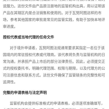
说服力。这份文件由产品原注册地的监管机构出具，用以证明该
产品在其辖区内是合法销售和使用的。对于瓦努阿图这样的市
场，参考其他国家的审批是常见的监管实践，有助于加快本地评
审进度。
授权代表或当地代理的任命文件
对于境外申请者，瓦努阿图法规通常要求其指定一名位于该
国境内的常驻授权代表或代理商。该代表将负责与监管机构的日
常沟通，并承担产品上市后的部分法律责任。因此，必须提交正
式的授权委托书，明确代理范围、权限与期限，以及代理方的公
司注册信息和联系方式。这份文件确保了监管链条的完整性和可
追溯性。
完整的申请表格与法定声明
监管机构会提供标准格式的申请表格，必须逐项准确填写，