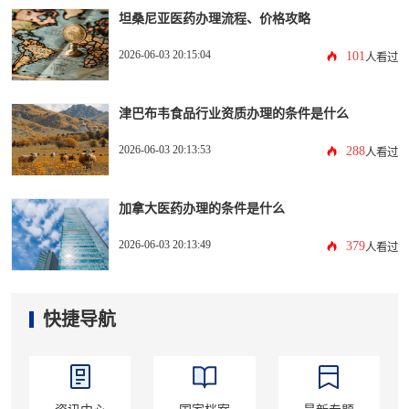
坦桑尼亚医药办理流程、价格攻略
2026-06-03 20:15:04
101
人看过
津巴布韦食品行业资质办理的条件是什么
2026-06-03 20:13:53
288
人看过
加拿大医药办理的条件是什么
2026-06-03 20:13:49
379
人看过
快捷导航