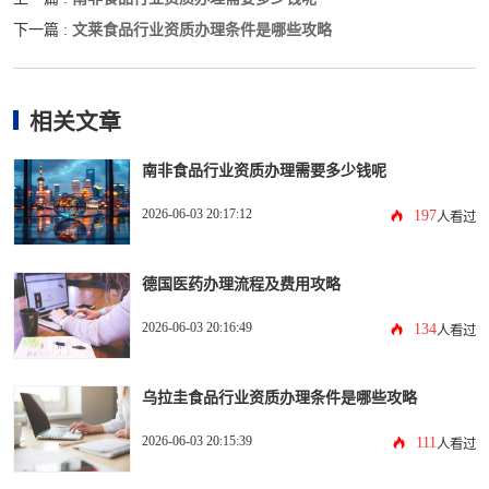
文莱食品行业资质办理条件是哪些攻略
下一篇 :
相关文章
南非食品行业资质办理需要多少钱呢
2026-06-03 20:17:12
197
人看过
德国医药办理流程及费用攻略
2026-06-03 20:16:49
134
人看过
乌拉圭食品行业资质办理条件是哪些攻略
2026-06-03 20:15:39
111
人看过