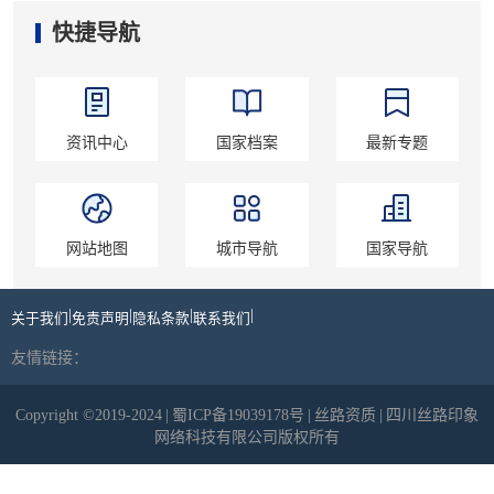
快捷导航
资讯中心
国家档案
最新专题
网站地图
城市导航
国家导航
|
|
|
|
关于我们
免责声明
隐私条款
联系我们
友情链接：
Copyright ©2019-2024
|
蜀ICP备19039178号
|
丝路资质
|
四川丝路印象
网络科技有限公司版权所有