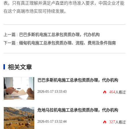
表。只有真正理解并满足卢森堡的市场准入要求，中国企业才能
在这个高端市场实现可持续发展。
巴巴多斯机电施工总承包资质办理，代办机构
上一篇 :
缅甸机电施工总承包资质办理、流程、费用及条件指南
下一篇 :
相关文章
巴巴多斯机电施工总承包资质办理，代办机构
2026-01-17 13:33:43
464
人看过
危地马拉机电施工总承包资质办理，代办机构
2026-01-17 13:32:44
327
人看过