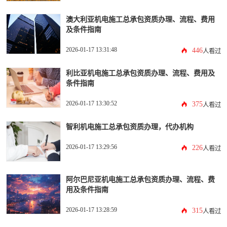
澳大利亚机电施工总承包资质办理、流程、费用
及条件指南
2026-01-17 13:31:48
446
人看过
利比亚机电施工总承包资质办理、流程、费用及
条件指南
2026-01-17 13:30:52
375
人看过
智利机电施工总承包资质办理，代办机构
2026-01-17 13:29:56
226
人看过
阿尔巴尼亚机电施工总承包资质办理、流程、费
用及条件指南
2026-01-17 13:28:59
315
人看过