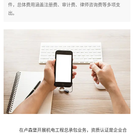
件，总体费用涵盖注册费、审计费、律师咨询费等多项支
出。
在卢森堡开展机电工程总承包业务，资质认证是企业合