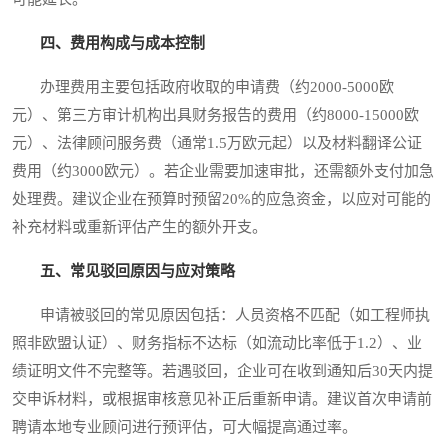
四、费用构成与成本控制
办理费用主要包括政府收取的申请费（约2000-5000欧
元）、第三方审计机构出具财务报告的费用（约8000-15000欧
元）、法律顾问服务费（通常1.5万欧元起）以及材料翻译公证
费用（约3000欧元）。若企业需要加速审批，还需额外支付加急
处理费。建议企业在预算时预留20%的应急资金，以应对可能的
补充材料或重新评估产生的额外开支。
五、常见驳回原因与应对策略
申请被驳回的常见原因包括：人员资格不匹配（如工程师执
照非欧盟认证）、财务指标不达标（如流动比率低于1.2）、业
绩证明文件不完整等。若遇驳回，企业可在收到通知后30天内提
交申诉材料，或根据审核意见补正后重新申请。建议首次申请前
聘请本地专业顾问进行预评估，可大幅提高通过率。