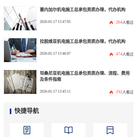
塞内加尔机电施工总承包资质办理，代办机构
2026-01-17 13:47:05
264
人看过
拉脱维亚机电施工总承包资质办理，代办机构
2026-01-17 13:46:07
474
人看过
坦桑尼亚机电施工总承包资质办理、流程、费用
及条件指南
2026-01-17 13:45:11
192
人看过
快捷导航