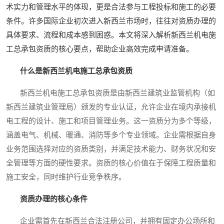
术实力和管理水平的体现，更是合法参与工程投标和施工的必要
条件。许多国际企业初次进入新西兰市场时，往往对资质办理的
具体要求、流程和成本感到困惑。本文将深入解析新西兰机电施
工总承包资质的核心要点，帮助企业高效完成申请准备。
什么是新西兰机电施工总承包资质
新西兰机电施工总承包资质是由新西兰建筑业监管机构（如
新西兰建筑业管理局）颁发的专业认证，允许企业在境内承接机
电工程的设计、施工和项目管理业务。这一资质分为多个等级，
涵盖电气、机械、暖通、消防等多个专业领域。企业需根据自身
业务范围选择对应的资质类别，并满足技术能力、财务状况和安
全管理等方面的硬性要求。资质的核心价值在于保障工程质量和
施工安全，同时维护行业竞争秩序。
资质办理的核心条件
企业需首先在新西兰合法注册公司，并拥有固定办公场所和