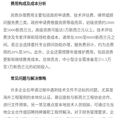
费用构成及成本分析
资质办理费用主要包括政府申请费、技术评估费、律师或顾
问服务费三类。政府申请费根据资质等级而异，初级资质约2000
至5000新西兰元，高级资质可能达1万新西兰元以上。技术评估
费涉及专家评审和现场检查成本，通常在3000至8000新西兰元之
间。若企业选择委托专业顾问协助办理，服务费另计，约为总费
用的20%至30%。此外，企业还需预算年度维护费用，包括资质
更新和继续教育成本。总体而言，中小型企业需准备至少1.5万
至3万新西兰元的初始投入。
常见问题与解决策略
许多企业在申请过程中遇到技术文件不达标的问题，尤其是
海外工程案例的本地化认证。建议提前与新西兰工程协会合作，
进行文件预审。另一常见难点是本地技术人员短缺，可通过与当
地企业合作或招聘持牌兼职工程师解决。对于财务管理要求，企