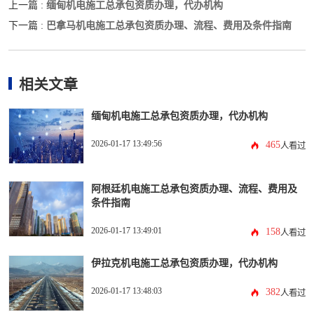
缅甸机电施工总承包资质办理，代办机构
上一篇 :
巴拿马机电施工总承包资质办理、流程、费用及条件指南
下一篇 :
相关文章
缅甸机电施工总承包资质办理，代办机构
2026-01-17 13:49:56
465
人看过
阿根廷机电施工总承包资质办理、流程、费用及
条件指南
2026-01-17 13:49:01
158
人看过
伊拉克机电施工总承包资质办理，代办机构
2026-01-17 13:48:03
382
人看过