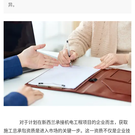
异。
对于计划在新西兰承接机电工程项目的企业而言，获取
施工总承包资质是进入市场的关键一步。这一资质不仅是企业技