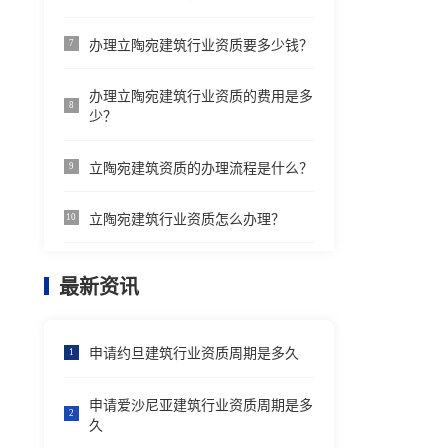
办理立陶宛建筑行业资质要多少钱？
7
办理立陶宛建筑行业资质的费用是多
8
少？
立陶宛建筑资质的办理流程是什么？
9
立陶宛建筑行业资质怎么办理？
10
最新资讯
申请约旦建筑行业资质周期是多久
1
申请爱沙尼亚建筑行业资质周期是多
2
久