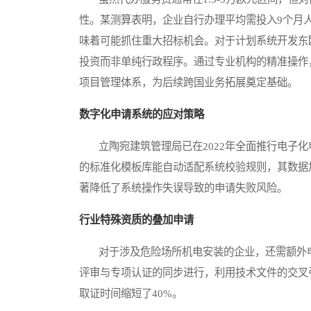
性。某测算表明，企业自行办理平均需投入9个月
味着可能抓住重大招标机会。对于计划系统开发东
投资而非单纯行政程序。通过专业机构的精准操作
项目管理体系，为后续跨国业务拓展奠定基础。
数字化申请系统的应对策略
立陶宛建筑管理局已在2022年全面推行电子化
的标准化模板库能自动适配系统校验规则，其数据
著降低了系统操作失误导致的申请失败风险。
行业特殊资质的叠加申请
对于涉及危险场所机电安装的企业，还需额外申请
评审与专项认证的同步进行，利用技术文件的交叉
取证时间缩短了40%。