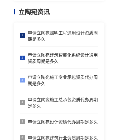
立陶宛资讯
申请立陶宛照明工程通用设计资质周
1
期是多久
申请立陶宛建筑智能化系统设计通用
2
资质周期是多久
申请立陶宛施工专业承包资质代办周
3
期是多久
申请立陶宛施工总承包资质代办周期
4
是多久
申请立陶宛设计资质代办周期是多久
5
申请立陶宛建筑行业资质周期是多久
6