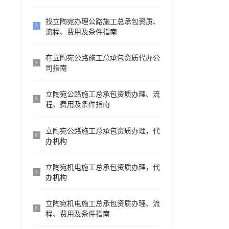
找立陶宛办理公路施工总承包资质、
3
流程、费用及条件指南
在立陶宛公路施工总承包资质代办公
4
司指南
立陶宛公路施工总承包资质办理、流
5
程、费用及条件指南
立陶宛公路施工总承包资质办理，代
6
办机构
立陶宛机电施工总承包资质办理，代
7
办机构
立陶宛机电施工总承包资质办理、流
8
程、费用及条件指南