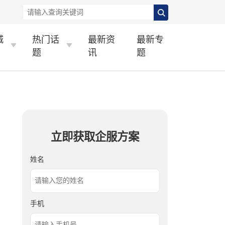
城
热门话
最新资
最新专
题
讯
题
立即获取企服方案
姓名
手机