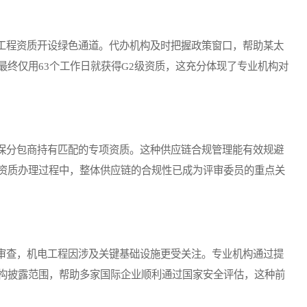
程资质开设绿色通道。代办机构及时把握政策窗口，帮助某太
终仅用63个工作日就获得G2级资质，这充分体现了专业机构对
分包商持有匹配的专项资质。这种供应链合规管理能有效规避
资质办理过程中，整体供应链的合规性已成为评审委员的重点关
查，机电工程因涉及关键基础设施更受关注。专业机构通过提
构披露范围，帮助多家国际企业顺利通过国家安全评估，这种前