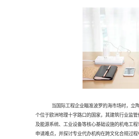
当国际工程企业瞄准波罗的海市场时，立陶
个位于欧洲地理十字路口的国家，其建筑行业监管
及能源系统、工业设备等核心基础设施的机电工程
申请难点，并探讨专业代办机构在跨文化合规过程