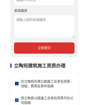
咨询描述
立即提交
立陶宛建筑施工资质办理
在立陶宛办理公路施工总承包资质、
1
流程、费用及条件指南
找立陶宛公路施工总承包资质代办公
2
司指南