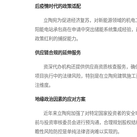
后疫情时代的政策适配
立陶宛为促进经济复苏，对新能源领域的机电工
阳能电站承包商在申请中突出储能系统集成经验，最
政策红利的捕捉能力。
供应链合规的延伸服务
资深代办机构还提供供应商资质核查服务，确保
项目执行中的法律风险，特别是在立陶宛建筑施工
注维度。
地缘政治因素的应对方案
近年来立陶宛加强了对特定国家投资者的安全审
前与投资审核委员会进行预沟通，合理规划股权结
瞻性风险防控是单纯法律咨询难以实现的。