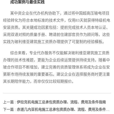
成功案例与最佳实践
某中资企业在代办机构协助下，通过将中国超高压输电项目
经验转化为符合本地标准的技术文件，仅用83天就获得特级机电
安装资质。其关键成功因素包括：提前完成技术人员本地认证、
采用双语对照的质量手册、聘请前住建部官员作为顾问等。这些
实践为玻利维亚建筑施工资质办理提供了可复制的经验模板。
综合来看，专业代办服务不仅能解决玻利维亚建筑施工资质
办理的技术性难题，更能为企业后续运营提供持续支持。随着中
玻合作项目不断增加，建立完善的资质管理体系将成为企业在安
第斯市场持续发展的重要基石。建议企业在选择服务商时更注重
其长期陪伴能力，而非仅仅比较短期报价。
伊拉克机电施工总承包资质办理、流程、费用及条件指南
上一篇 :
赤道几内亚机电施工总承包资质办理、流程、费用及条件指
下一篇 :