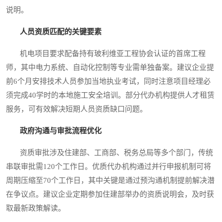
说明。
人员资质匹配的关键要素
机电项目要求配备持有玻利维亚工程协会认证的首席工程
师，其中电力系统、自动化控制等专业需单独备案。建议企业提
前6个月安排技术人员参加当地执业考试，同时注意项目经理必
须完成40学时的本地施工安全培训。部分代办机构提供人才租赁
服务，可有效解决短期人员资质缺口问题。
政府沟通与审批流程优化
资质审批涉及住建部、工商部、税务总局等多个部门，传统
串联审批需120个工作日。优质代办机构通过并行申报机制可将
周期压缩至70个工作日，其中关键是通过预沟通机制提前解决潜
在争议点。建议企业定期参加住建部举办的资质说明会，及时获
取最新政策解读。