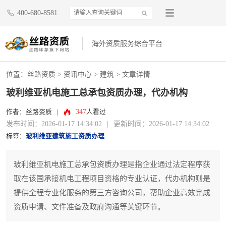
400-680-8581
海外资质服务综合平台
位置：
丝路资质
>
资讯中心
>
建筑
> 文章详情
玻利维亚机电施工总承包资质办理，代办机构
347
作者：丝路资质
|
人看过
发布时间：2026-01-17 14:34:02
|
更新时间：2026-01-17 14:34:02
标签：
玻利维亚建筑施工资质办理
玻利维亚机电施工总承包资质办理是指企业通过法定程序获
取在该国承接机电工程项目资格的专业认证，代办机构则是
提供全程专业化服务的第三方咨询公司，帮助企业高效完成
资质申请、文件准备及政府沟通等关键环节。