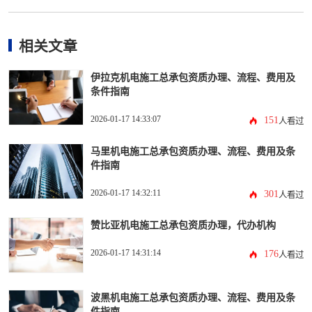
南
相关文章
伊拉克机电施工总承包资质办理、流程、费用及
条件指南
2026-01-17 14:33:07
151
人看过
马里机电施工总承包资质办理、流程、费用及条
件指南
2026-01-17 14:32:11
301
人看过
赞比亚机电施工总承包资质办理，代办机构
2026-01-17 14:31:14
176
人看过
波黑机电施工总承包资质办理、流程、费用及条
件指南