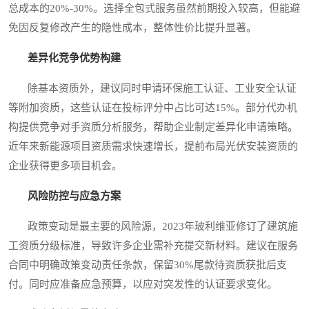
总成本的20%-30%。选择全包式服务虽然前期投入较高，但能避
免因反复修改产生的隐性成本，整体性价比提升显著。
差异化竞争优势构建
除基本资质外，建议同时申请环保施工认证、工业安全认证
等附加资质，这些认证在投标评分中占比可达15%。部分代办机
构提供竞争对手资质分析服务，帮助企业制定差异化申请策略。
近年来新能源项目资质需求快速增长，提前布局光伏安装资质的
企业获得更多项目机会。
风险防控与应急方案
政策变动是最主要的风险源，2023年玻利维亚修订了建筑施
工资质分级标准，导致许多企业需补充提交新材料。建议在服务
合同中明确政策变动责任条款，保留30%尾款待资质获批后支
付。同时应准备应急预算，以应对突发性的认证要求变化。