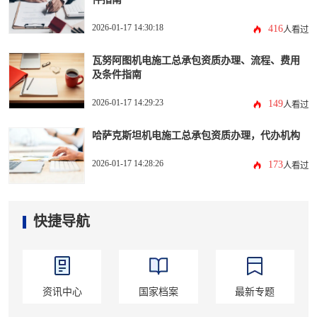
2026-01-17 14:30:18
416
人看过
瓦努阿图机电施工总承包资质办理、流程、费用
及条件指南
2026-01-17 14:29:23
149
人看过
哈萨克斯坦机电施工总承包资质办理，代办机构
2026-01-17 14:28:26
173
人看过
快捷导航
资讯中心
国家档案
最新专题