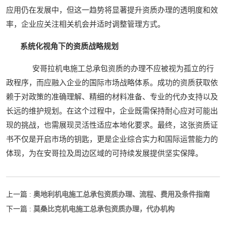
应用仍在发展中，但这一趋势将显著提升资质办理的透明度和效
率，企业应关注相关机会并适时调整管理方式。
系统化视角下的资质战略规划
安哥拉机电施工总承包资质的办理不应被视为孤立的行
政程序，而应融入企业的国际市场战略体系。成功的资质获取依
赖于对政策的准确理解、精细的材料准备、专业的代办支持以及
长远的维护规划。在这个过程中，企业既需保持耐心应对可能出
现的挑战，也需展现灵活性适应本地化要求。最终，这张资质证
书不仅是开启市场的钥匙，更是企业综合实力和国际运营能力的
体现，为在安哥拉及周边区域的可持续发展提供坚实保障。
奥地利机电施工总承包资质办理、流程、费用及条件指南
上一篇 :
莫桑比克机电施工总承包资质办理，代办机构
下一篇 :