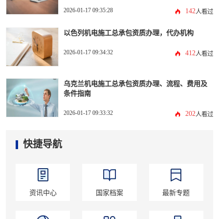
2026-01-17 09:35:28
142
人看过
以色列机电施工总承包资质办理，代办机构
2026-01-17 09:34:32
412
人看过
乌克兰机电施工总承包资质办理、流程、费用及
条件指南
2026-01-17 09:33:32
202
人看过
快捷导航
资讯中心
国家档案
最新专题