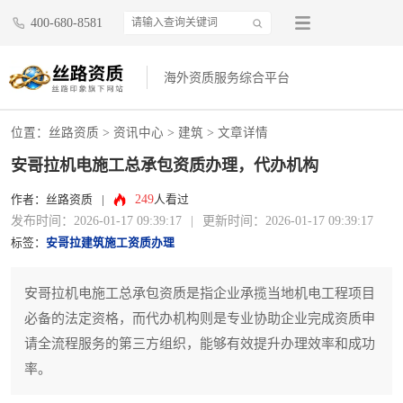
400-680-8581
海外资质服务综合平台
位置：
丝路资质
>
资讯中心
>
建筑
> 文章详情
安哥拉机电施工总承包资质办理，代办机构
249
作者：丝路资质
|
人看过
发布时间：2026-01-17 09:39:17
|
更新时间：2026-01-17 09:39:17
标签：
安哥拉建筑施工资质办理
安哥拉机电施工总承包资质是指企业承揽当地机电工程项目
必备的法定资格，而代办机构则是专业协助企业完成资质申
请全流程服务的第三方组织，能够有效提升办理效率和成功
率。