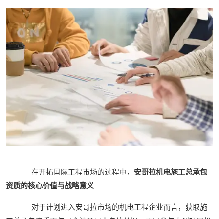
在开拓国际工程市场的过程中，
安哥拉机电施工总承包
资质的核心价值与战略意义
对于计划进入安哥拉市场的机电工程企业而言，获取施