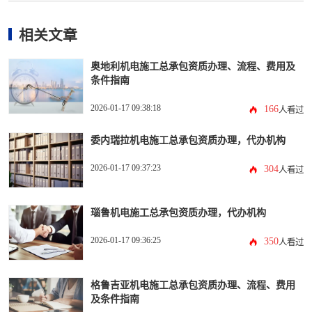
相关文章
奥地利机电施工总承包资质办理、流程、费用及
条件指南
2026-01-17 09:38:18
166
人看过
委内瑞拉机电施工总承包资质办理，代办机构
2026-01-17 09:37:23
304
人看过
瑙鲁机电施工总承包资质办理，代办机构
2026-01-17 09:36:25
350
人看过
格鲁吉亚机电施工总承包资质办理、流程、费用
及条件指南