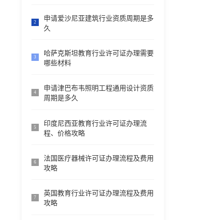
申请爱沙尼亚建筑行业资质周期是多
2
久
哈萨克斯坦教育行业许可证办理需要
3
哪些材料
申请津巴布韦照明工程通用设计资质
4
周期是多久
印度尼西亚教育行业许可证办理流
5
程、价格攻略
法国医疗器械许可证办理流程及费用
6
攻略
英国教育行业许可证办理流程及费用
7
攻略