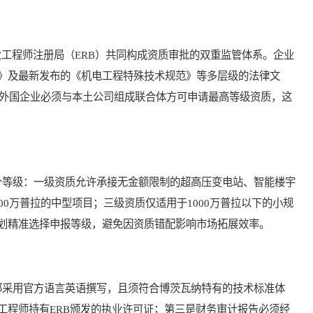
工程师注册局（ERB）共同构成资质审批的双重监管体系。企业
》及最新发布的《机电工程特殊技术规范》等多层级的法律文
求外国企业必须与本土公司组成联合体方可申请最高等级资质，这
等级：一级资质允许承接无金额限制的超高压变电站、智能楼宇
00万普拉的中型项目；三级资质仅适用于1000万普拉以下的小规
划精准选择申报等级，避免因资质错配影响市场拓展效率。
采用官方语言英语撰写，且须符合博茨瓦纳特有的技术标准体
工程师持有ERB颁发的执业许可证；第三是财务审计报告必须经