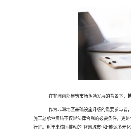
在非洲南部建筑市场蓬勃发展的背景下，
作为非洲地区基础设施升级的重要参与者，
施工总承包资质不仅是法律合规的必要条件，更是
行证。近年来该国推动的"智慧城市"和"能源多元