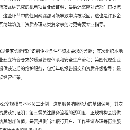
博茨瓦纳完成的机电项目业绩证明；最后还需应对跨部门审批流
。这些环节中的任何疏漏都可能导致申请被驳回，这也是许多企
瓦纳建筑施工资质办理这类复杂事务时更需要专业指导。
过专家诊断精准识别企业条件与资质要求的差距；其次组织本地
业建立符合要求的质量管理体系和安全生产流程；第四代理企业
提供获证后的维护服务，包括年度报告提交和资质升级指导；最
续经营框架。
公室规模与本地员工比例，这是服务响应能力的基础保障；其次
资质获批证明；第三需关注服务流程的透明度，正规机构会提供
估其附加价值，是否提供当地银行开户、工作签证办理等衍生服