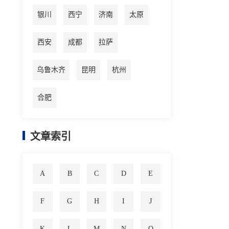
银川
西宁
济南
太原
西安
成都
拉萨
乌鲁木齐
昆明
杭州
合肥
文章索引
A
B
C
D
E
F
G
H
I
J
K
L
M
N
O