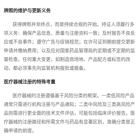
牌照的维护与更新义务
获得牌照并非终点，而是持续合规的开始。持证人须履行多
项义务：确保产品信息、质量与注册资料一致；及时报告不良反
应或不良事件；遵守广告与促销规范；在许可证到期前提交更新
申请并缴纳费用；以及应对国家药品管理局的定期或不定期的监
督检查。任何重大变更，如制造商场地、产品配方或标签的改
动，都必须事先向监管机构报批或报备。
医疗器械注册的特殊考量
医疗器械的注册遵循基于风险分类的框架。一类低风险产品
通常只需进行机构注册与产品通知；二类中风险及三类高风险产
品则需进行更全面的技术文件评估，可能包括临床评价报告。医
疗器械的注册路径和所需文件与药品有显著区别，准确分类是正
确申请的前提。