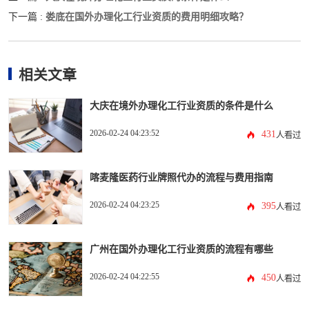
娄底在国外办理化工行业资质的费用明细攻略？
下一篇 :
相关文章
大庆在境外办理化工行业资质的条件是什么
2026-02-24 04:23:52
431
人看过
喀麦隆医药行业牌照代办的流程与费用指南
2026-02-24 04:23:25
395
人看过
广州在国外办理化工行业资质的流程有哪些
2026-02-24 04:22:55
450
人看过