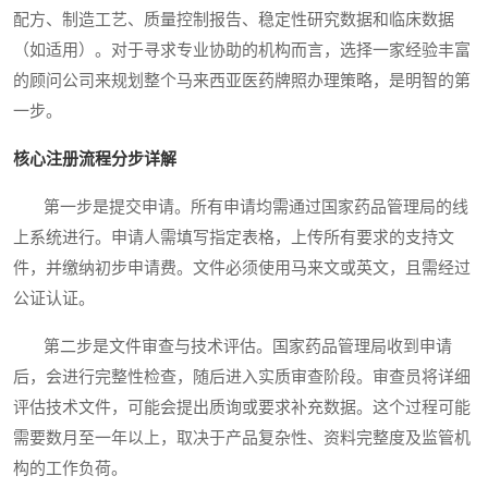
配方、制造工艺、质量控制报告、稳定性研究数据和临床数据
（如适用）。对于寻求专业协助的机构而言，选择一家经验丰富
的顾问公司来规划整个马来西亚医药牌照办理策略，是明智的第
一步。
核心注册流程分步详解
第一步是提交申请。所有申请均需通过国家药品管理局的线
上系统进行。申请人需填写指定表格，上传所有要求的支持文
件，并缴纳初步申请费。文件必须使用马来文或英文，且需经过
公证认证。
第二步是文件审查与技术评估。国家药品管理局收到申请
后，会进行完整性检查，随后进入实质审查阶段。审查员将详细
评估技术文件，可能会提出质询或要求补充数据。这个过程可能
需要数月至一年以上，取决于产品复杂性、资料完整度及监管机
构的工作负荷。