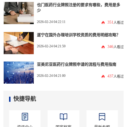
也门医药行业牌照注册的要求有哪些，费用是多
少
2026-02-24 04:22:11
351
人看过
遂宁在国外办理培训学校资质的费用明细攻略？
2026-02-24 04:21:59
346
人看过
亚美尼亚医药行业牌照申请的流程与费用指南
2026-02-24 04:21:00
437
人看过
快捷导航