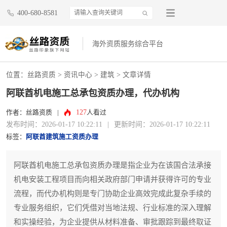
400-680-8581
海外资质服务综合平台
位置：
丝路资质
>
资讯中心
>
建筑
> 文章详情
阿联酋机电施工总承包资质办理，代办机构
127
作者：丝路资质
|
人看过
发布时间：2026-01-17 10:22:11
|
更新时间：2026-01-17 10:22:11
标签：
阿联酋建筑施工资质办理
阿联酋机电施工总承包资质办理是指企业为在该国合法承接
机电安装工程项目而向相关政府部门申请并获得许可的专业
流程，而代办机构则是专门协助企业高效完成此复杂手续的
专业服务组织，它们凭借对当地法规、行业标准的深入理解
和实操经验，为企业提供从材料准备、审批跟踪到最终取证