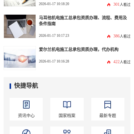
2026-01-17 10:18:20
301
人看过
马耳他机电施工总承包资质办理、流程、费用及
条件指南
2026-01-17 10:17:23
386
人看过
爱尔兰机电施工总承包资质办理，代办机构
2026-01-17 10:16:28
422
人看过
快捷导航
资讯中心
国家档案
最新专题