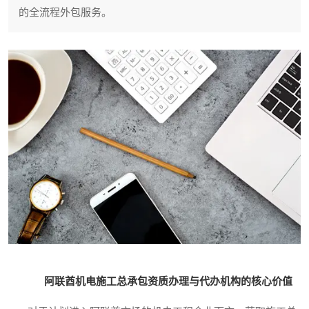
的全流程外包服务。
阿联酋机电施工总承包资质办理与代办机构的核心价值