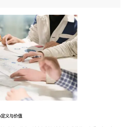
心定义与价值