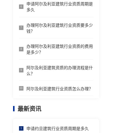
申请阿尔及利亚建筑行业资质周期是
6
多久
办理阿尔及利亚建筑行业资质要多少
7
钱？
办理阿尔及利亚建筑行业资质的费用
8
是多少？
阿尔及利亚建筑资质的办理流程是什
9
么？
阿尔及利亚建筑行业资质怎么办理？
10
最新资讯
申请约旦建筑行业资质周期是多久
1