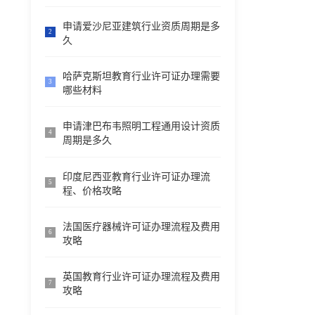
申请爱沙尼亚建筑行业资质周期是多
2
久
哈萨克斯坦教育行业许可证办理需要
3
哪些材料
申请津巴布韦照明工程通用设计资质
4
周期是多久
印度尼西亚教育行业许可证办理流
5
程、价格攻略
法国医疗器械许可证办理流程及费用
6
攻略
英国教育行业许可证办理流程及费用
7
攻略