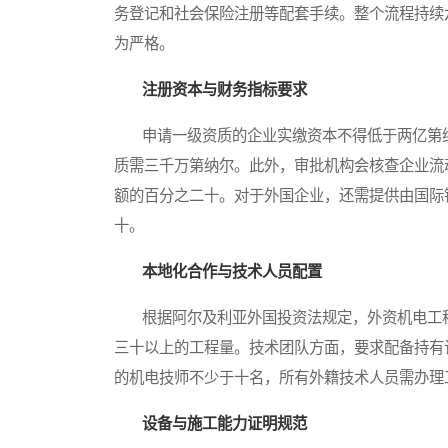
务登记和社会保险注册等配套手续。整个流程持续
为严格。
注册资本与财务指标要求
申请一级资质的企业实缴资本不得低于两亿第纳
质需三千万第纳尔。此外，审批机构会核查企业流
额的百分之二十。对于外国企业，还需提供由国际
十。
本地化合作与技术人员配置
根据阿尔及利亚外国投资法规定，外资机电工程
三十以上的工程量。技术团队方面，要求配备持有
的机电技师不少于十名，所有外籍技术人员需办理
设备与施工能力证明规范