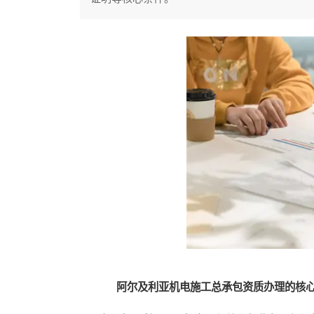
阿尔及利亚机电施工总承包资质办理的核