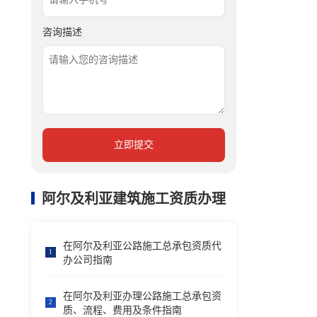
咨询描述
立即提交
阿尔及利亚建筑施工资质办理
在阿尔及利亚公路施工总承包资质代
1
办公司指南
在阿尔及利亚办理公路施工总承包资
2
质、流程、费用及条件指南