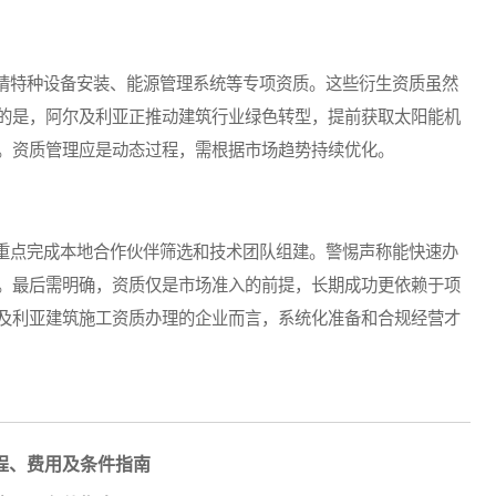
特种设备安装、能源管理系统等专项资质。这些衍生资质虽然
的是，阿尔及利亚正推动建筑行业绿色转型，提前获取太阳能机
。资质管理应是动态过程，需根据市场趋势持续优化。
点完成本地合作伙伴筛选和技术团队组建。警惕声称能快速办
。最后需明确，资质仅是市场准入的前提，长期成功更依赖于项
及利亚建筑施工资质办理的企业而言，系统化准备和合规经营才
程、费用及条件指南