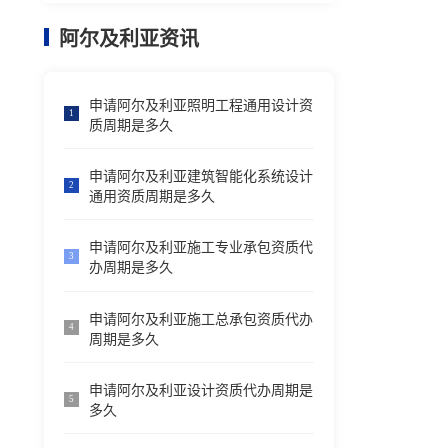
阿尔及利亚资讯
申请阿尔及利亚照明工程通用设计资
1
质周期是多久
申请阿尔及利亚建筑智能化系统设计
2
通用资质周期是多久
申请阿尔及利亚施工专业承包资质代
3
办周期是多久
申请阿尔及利亚施工总承包资质代办
4
周期是多久
申请阿尔及利亚设计资质代办周期是
5
多久