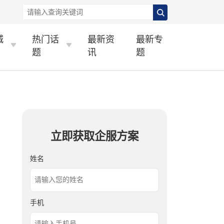
城
热门话
最新资
最新专
题
讯
题
立即获取企服方案
姓名
手机