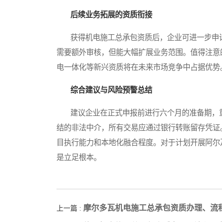
后续业务拓展的资质衔接
获得机电施工总承包资质后，企业可进一步申请
需要额外审核，但能大幅扩展业务范围。值得注意
电一体化等新兴资质将在未来市场竞争中占据优势
综合建议与风险预警总结
建议企业在正式申报前进行六个月的准备期，重
结的非法中介，所有交易应通过银行转账留存凭证
目执行能力和本地化融合程度。对于计划开展阿尔
是立足根本。
摩尔多瓦机电施工总承包资质办理、流
上一篇 :