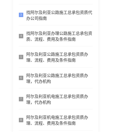
找阿尔及利亚公路施工总承包资质代
3
办公司指南
找阿尔及利亚办理公路施工总承包资
4
质、流程、费用及条件指南
阿尔及利亚公路施工总承包资质办
5
理、流程、费用及条件指南
阿尔及利亚公路施工总承包资质办
6
理，代办机构
阿尔及利亚机电施工总承包资质办
7
理，代办机构
阿尔及利亚机电施工总承包资质办
8
理、流程、费用及条件指南