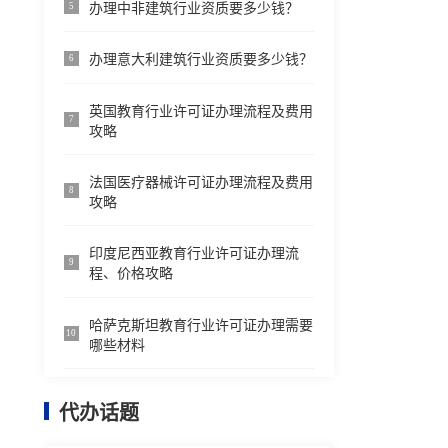
办理中非建筑行业资质要多少钱？
5
办理意大利建筑行业资质要多少钱？
6
英国教育行业许可证办理流程及费用
7
攻略
法国医疗器械许可证办理流程及费用
8
攻略
印度尼西亚教育行业许可证办理流
9
程、价格攻略
哈萨克斯坦教育行业许可证办理需要
10
哪些材料
代办话题