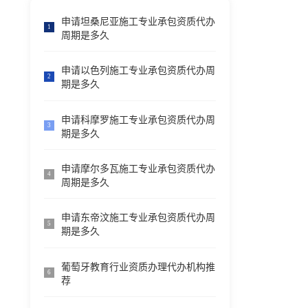
申请坦桑尼亚施工专业承包资质代办
1
周期是多久
申请以色列施工专业承包资质代办周
2
期是多久
申请科摩罗施工专业承包资质代办周
3
期是多久
申请摩尔多瓦施工专业承包资质代办
4
周期是多久
申请东帝汶施工专业承包资质代办周
5
期是多久
葡萄牙教育行业资质办理代办机构推
6
荐