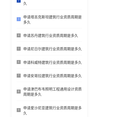
2
久
申请塔吉克斯坦建筑行业资质周期是
3
多久
申请苏丹建筑行业资质周期是多久
4
申请尼日尔建筑行业资质周期是多久
5
申请科威特建筑行业资质周期是多久
6
申请安哥拉建筑行业资质周期是多久
7
申请津巴布韦照明工程通用设计资质
8
周期是多久
申请爱沙尼亚建筑行业资质周期是多
9
久