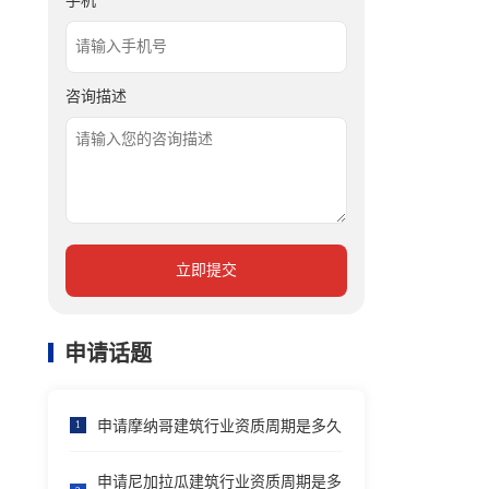
手机
咨询描述
立即提交
申请话题
申请摩纳哥建筑行业资质周期是多久
1
申请尼加拉瓜建筑行业资质周期是多