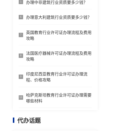
办理中非建筑行业资质要多少钱？
5
办理意大利建筑行业资质要多少钱？
6
英国教育行业许可证办理流程及费用
7
攻略
法国医疗器械许可证办理流程及费用
8
攻略
印度尼西亚教育行业许可证办理流
9
程、价格攻略
哈萨克斯坦教育行业许可证办理需要
10
哪些材料
代办话题