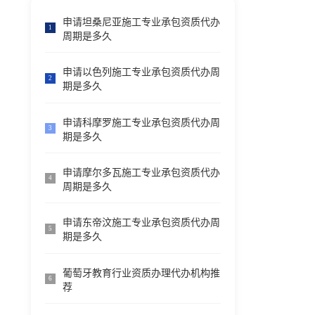
申请坦桑尼亚施工专业承包资质代办
1
周期是多久
申请以色列施工专业承包资质代办周
2
期是多久
申请科摩罗施工专业承包资质代办周
3
期是多久
申请摩尔多瓦施工专业承包资质代办
4
周期是多久
申请东帝汶施工专业承包资质代办周
5
期是多久
葡萄牙教育行业资质办理代办机构推
6
荐